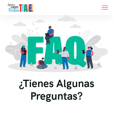
¿Tienes Algunas
Preguntas?