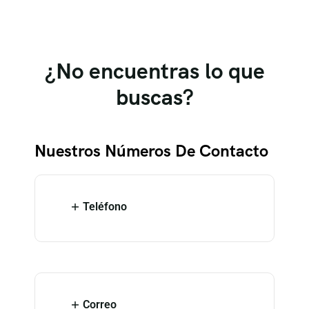
¿No encuentras lo que
buscas?
Nuestros Números De Contacto
Teléfono
Correo