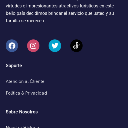
virtudes e impresionantes atractivos turísticos en este
bello país decidimos brindar el servicio que usted y su
familia se merecen.
Soporte
Atención al Cliente
Politica & Privacidad
Sobre Nosotros
Nuestra Historia