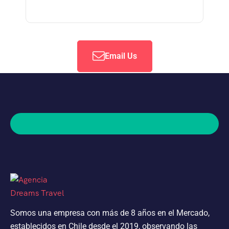
Email Us
Somos una empresa con más de 8 años en el Mercado,
establecidos en Chile desde el 2019, observando las