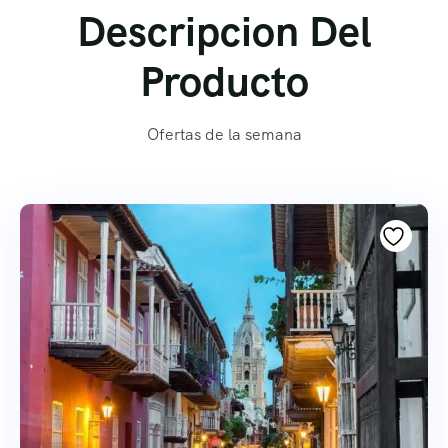
Descripcion Del
Producto
Ofertas de la semana