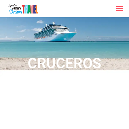
CRUCEROS