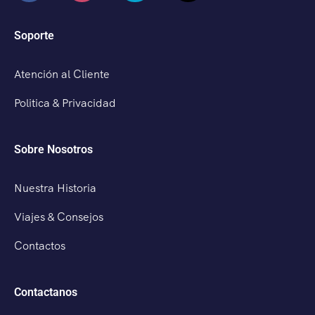
Soporte
Atención al Cliente
Politica & Privacidad
Sobre Nosotros
Nuestra Historia
Viajes & Consejos
Contactos
Contactanos