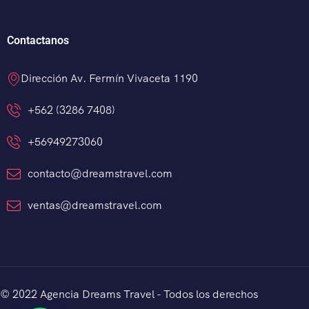
Contactanos
Dirección Av. Fermín Vivaceta 1190
+562 (3286 7408)
+56949273060
contacto@dreamstravel.com
ventas@dreamstravel.com
© 2022 Agencia Dreams Travel - Todos los derechos