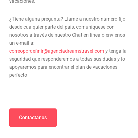
vacaciones.
¿Tiene alguna pregunta? Llame a nuestro número fijo
desde cualquier parte del país, comuníquese con
nosotros a través de nuestro Chat en línea o envíenos
un e-mail a:
correopordefinir@agenciadreamstravel.com
y tenga la
seguridad que responderemos a todas sus dudas y lo
apoyaremos para encontrar el plan de vacaciones
perfecto
Contactanos