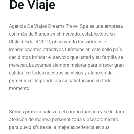
De Viaje
Agencia De Viajes Dreams Travel Spa es una empresa
con más de 8 años en el mercado, establecidos en
Chile desde el 2019, observando las virtudes e
impresionantes atractivos turísticos en este bello país
decidimos brindar el servicio que usted y su familia se
merecen, buscamos siempre mejorar para ofrecer gran
calidad en todos nuestros servicios y atención de
primer nivel logrando así su satisfacción en todo
momento.
Somos profesionales en el campo turístico y se le dará
atención de manera personalizada y asesoramiento
para que disfrute de la mejor experiencia en sus