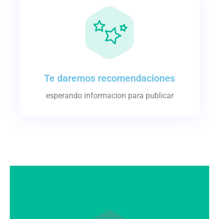
Te daremos recomendaciones
esperando informacion para publicar