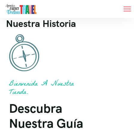
Nuestra Historia
Bienvenida A Nuestra
Tienda.
Descubra
Nuestra Guía