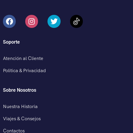
Soporte
Atención al Cliente
Politica & Privacidad
Sobre Nosotros
Nuestra Historia
Viajes & Consejos
Contactos