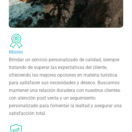
Misión
Brindar un servicio personalizado de calidad, siempre
tratando de superar las expectativas del cliente,
ofreciendo las mejores opciones en materia turística
para satisfacer sus necesidades y deseos. Buscamos
mantener una relación duradera con nuestros clientes
con atención post venta y un seguimiento
personalizado para fomentar la lealtad y asegurar una
satisfacción total.