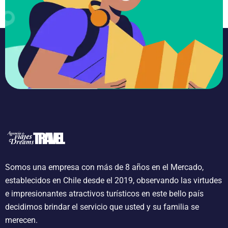
Somos una empresa con más de 8 años en el Mercado,
establecidos en Chile desde el 2019, observando las virtudes
e impresionantes atractivos turísticos en este bello país
decidimos brindar el servicio que usted y su familia se
merecen.