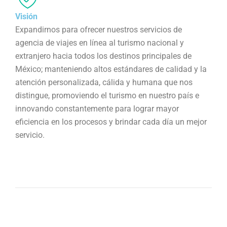
Visión
Expandirnos para ofrecer nuestros servicios de
agencia de viajes en línea al turismo nacional y
extranjero hacia todos los destinos principales de
México; manteniendo altos estándares de calidad y la
atención personalizada, cálida y humana que nos
distingue, promoviendo el turismo en nuestro país e
innovando constantemente para lograr mayor
eficiencia en los procesos y brindar cada día un mejor
servicio.