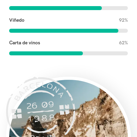
Viñedo
92%
Carta de vinos
62%