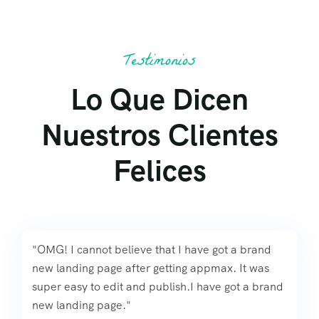
Testimonios
Lo Que Dicen
Nuestros Clientes
Felices
"OMG! I cannot believe that I have got a brand
new landing page after getting appmax. It was
super easy to edit and publish.I have got a brand
new landing page."