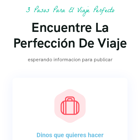
3 Pasos Para El Viaje Perfecto
Encuentre La
Perfección De Viaje
esperando informacion para publicar
Dinos que quieres hacer