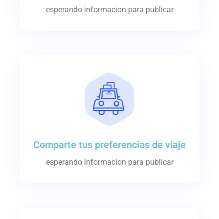
esperando informacion para publicar
Comparte tus preferencias de viaje
esperando informacion para publicar