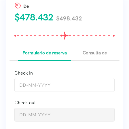
De
$
478.432
$
498.432
Formulario de reserva
Consulta de
Check in
Check out