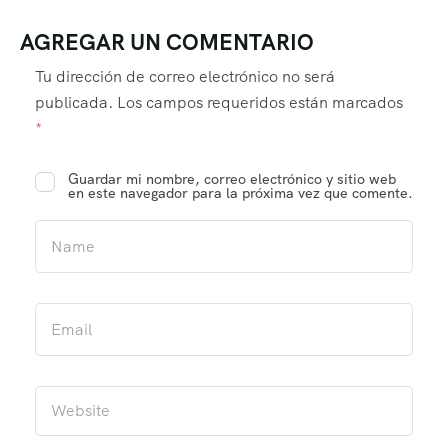
AGREGAR UN COMENTARIO
Tu dirección de correo electrónico no será
publicada.
Los campos requeridos están marcados
*
Guardar mi nombre, correo electrónico y sitio web
en este navegador para la próxima vez que comente.