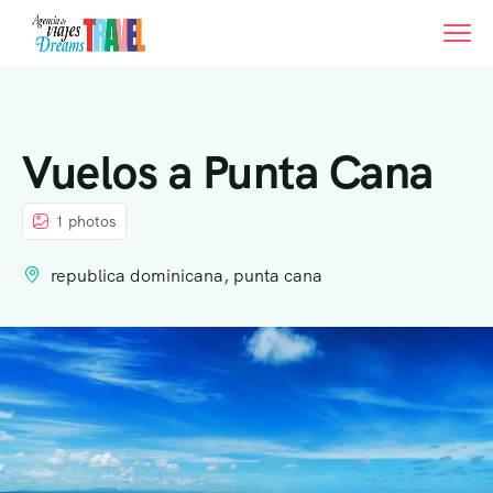
Vuelos a Punta Cana
1 photos
republica dominicana, punta cana