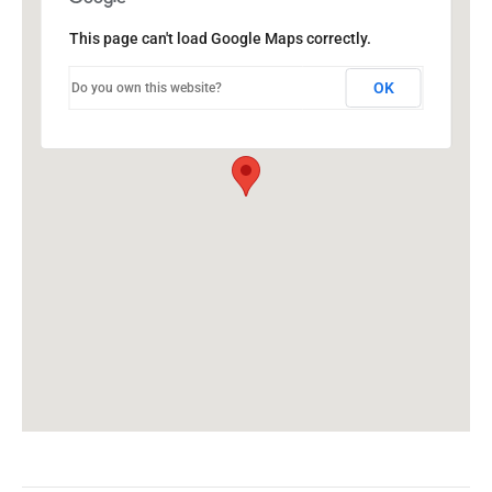
This page can't load Google Maps correctly.
OK
Do you own this website?