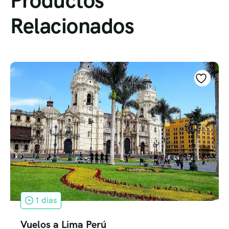
Productos
Relacionados
1 dias
Vuelos a Lima Perú