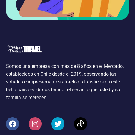
Somos una empresa con más de 8 años en el Mercado,
establecidos en Chile desde el 2019, observando las
virtudes e impresionantes atractivos turísticos en este
bello país decidimos brindar el servicio que usted y su
familia se merecen.