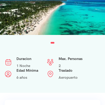
Duracion
Max. Personas
1 Noche
2
Edad Mínima
Traslado
6 años
Aeropuerto