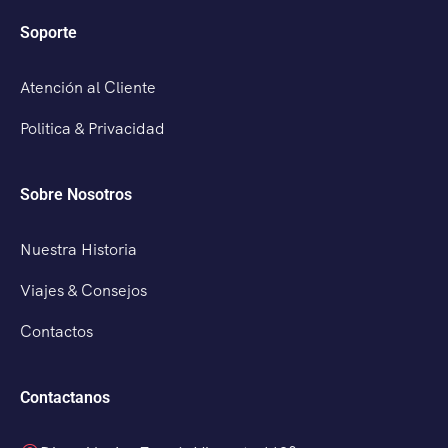
Soporte
Atención al Cliente
Politica & Privacidad
Sobre Nosotros
Nuestra Historia
Viajes & Consejos
Contactos
Contactanos