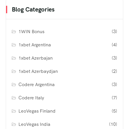
Blog Categories
1WIN Bonus
(3)
1xbet Argentina
(4)
1xbet Azerbajan
(3)
1xbet Azerbaydjan
(2)
Codere Argentina
(3)
Codere Italy
(7)
LeoVegas Finland
(5)
LeoVegas India
(10)