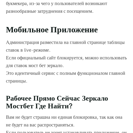
букмекера, из-за чего у пользователей возникают
разнообразные затруднения с посещением.
Мобильное Приложение
Администрация разместила на главной странице таблицы
ставок в live-режиме.
Если официальный сайт блокируется, можно использовать
для ставок мост бет зеркало.
Это идентичный сервис с полным функционалом главной
страницы.
Рабочее Прямо Сейчас Зеркало
Мостбет Где Найти?
Вам не будет страшна ни единая блокировка, так как она
не будет на вас распространяться.
Если пользователь не хочет устанавливать приложение, он