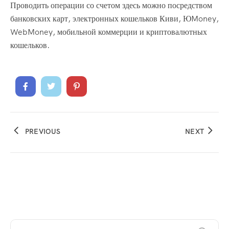
Проводить операции со счетом здесь можно посредством
банковских карт, электронных кошельков Киви, ЮMoney,
WebMoney, мобильной коммерции и криптовалютных
кошельков.
PREVIOUS
NEXT