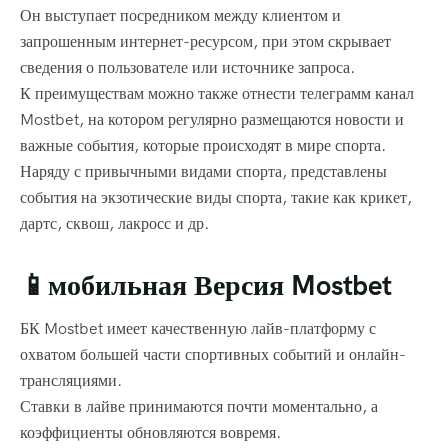
Он выступает посредником между клиентом и
запрошенным интернет-ресурсом, при этом скрывает
сведения о пользователе или источнике запроса.
К преимуществам можно также отнести телеграмм канал
Mostbet, на котором регулярно размещаются новости и
важные события, которые происходят в мире спорта.
Наряду с привычными видами спорта, представлены
события на экзотические виды спорта, такие как крикет,
дартс, сквош, лакросс и др.
📱мобильная Версия Mostbet
БК Mostbet имеет качественную лайв-платформу с
охватом большей части спортивных событий и онлайн-
трансляциями.
Ставки в лайве принимаются почти моментально, а
коэффициенты обновляются вовремя.