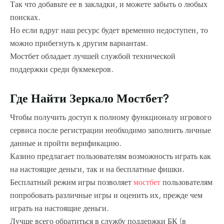
Так что добавьте ее в закладки, и можете забыть о любых
поисках.
Но если вдруг наш ресурс будет временно недоступен, то
можно прибегнуть к другим вариантам.
Мостбет обладает лучшей службой технической
поддержки среди букмекеров.
Где Найти Зеркало Мостбет?
Чтобы получить доступ к полному функционалу игрового
сервиса после регистрации необходимо заполнить личные
данные и пройти верификацию.
Казино предлагает пользователям возможность играть как
на настоящие деньги, так и на бесплатные фишки.
Бесплатный режим игры позволяет
мостбет
пользователям
попробовать различные игры и оценить их, прежде чем
играть на настоящие деньги.
Лучше всего обратиться в службу поддержки БК (в