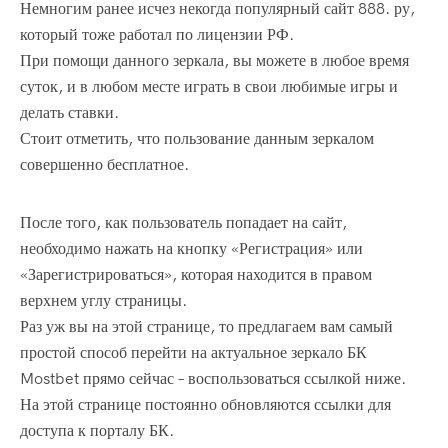
Немногим ранее исчез некогда популярный сайт 888. ру,
который тоже работал по лицензии РФ.
При помощи данного зеркала, вы можете в любое время
суток, и в любом месте играть в свои любимые игры и
делать ставки.
Стоит отметить, что пользование данным зеркалом
совершенно бесплатное.
После того, как пользователь попадает на сайт,
необходимо нажать на кнопку «Регистрация» или
«Зарегистрироваться», которая находится в правом
верхнем углу страницы.
Раз уж вы на этой странице, то предлагаем вам самый
простой способ перейти на актуальное зеркало БК
Mostbet прямо сейчас – воспользоваться ссылкой ниже.
На этой странице постоянно обновляются ссылки для
доступа к порталу БК.