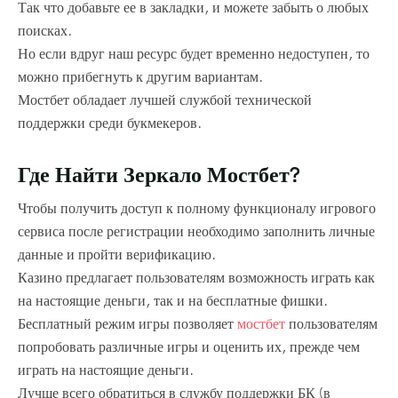
Так что добавьте ее в закладки, и можете забыть о любых
поисках.
Но если вдруг наш ресурс будет временно недоступен, то
можно прибегнуть к другим вариантам.
Мостбет обладает лучшей службой технической
поддержки среди букмекеров.
Где Найти Зеркало Мостбет?
Чтобы получить доступ к полному функционалу игрового
сервиса после регистрации необходимо заполнить личные
данные и пройти верификацию.
Казино предлагает пользователям возможность играть как
на настоящие деньги, так и на бесплатные фишки.
Бесплатный режим игры позволяет
мостбет
пользователям
попробовать различные игры и оценить их, прежде чем
играть на настоящие деньги.
Лучше всего обратиться в службу поддержки БК (в