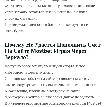
Фактически, клиенты Mostbet. possuindo, играющие
через зеркало, остаются незащищенными в случае
спорных ситуаций.
Подтверждать личность в большинстве случаев не
потребуется.
Почему Не Удается Пополнить Счет
На Сайте Mostbet Играя Через
Зеркало?
Доступно более twenty four видов спорта, плюс
киберспорт и фентези-спорт.
Спортивные события на сайте расположены слева, а
самые популярные из них вынесены первыми в списке.
К сожалению, проблемы с доступом на сайты
букмекерских контор в наше время далеко не редкость.
В интернете работают две букмекерские конторы Mostbet