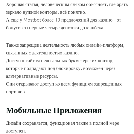
Хорошая статья, человеческим языком объясняет, где брать
зеркало нужной конторы, всё понятно.
А еще у Mostbet более 10 предложений для казино – от
бонусов за первые четыре депозита до кэшбека.
Также запрещена деятельность любых онлайн-платформ,
связанных с деятельностью казино.
Доступ к сайтам нелегальных букмекерских контор,
которые подпадают под блокировку, возможен через
альтернативные ресурсы.
Они открывают доступ ко всем функциям запрещенных
порталов.
Мобильные Приложения
Дизайн сохраняется, функционал также в полной мере
доступен.