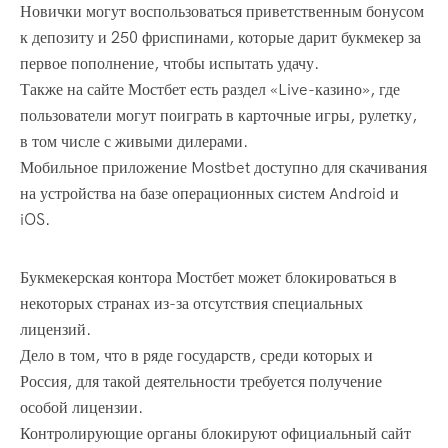
Новички могут воспользоваться приветственным бонусом
к депозиту и 250 фриспинами, которые дарит букмекер за
первое пополнение, чтобы испытать удачу.
Также на сайте Мостбет есть раздел «Live-казино», где
пользователи могут поиграть в карточные игры, рулетку,
в том числе с живыми дилерами.
Мобильное приложение Mostbet доступно для скачивания
на устройства на базе операционных систем Android и
iOS.
Букмекерская контора Мостбет может блокироваться в
некоторых странах из-за отсутствия специальных
лицензий.
Дело в том, что в ряде государств, среди которых и
Россия, для такой деятельности требуется получение
особой лицензии.
Контролирующие органы блокируют официальный сайт