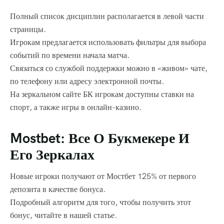
Полный список дисциплин располагается в левой части
страницы.
Игрокам предлагается использовать фильтры для выбора
событий по времени начала матча.
Связаться со службой поддержки можно в «живом» чате,
по телефону или адресу электронной почты.
На зеркальном сайте БК игрокам доступны ставки на
спорт, а также игры в онлайн-казино.
Mostbet: Все О Букмекере И
Его Зеркалах
Новые игроки получают от Мостбет 125% от первого
депозита в качестве бонуса.
Подробный алгоритм для того, чтобы получить этот
бонус, читайте в нашей статье.