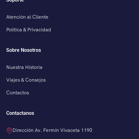
Atención al Cliente
Politica & Privacidad
Sobre Nosotros
Nuestra Historia
Viajes & Consejos
Contactos
Contactanos
Dirección Av. Fermín Vivaceta 1190