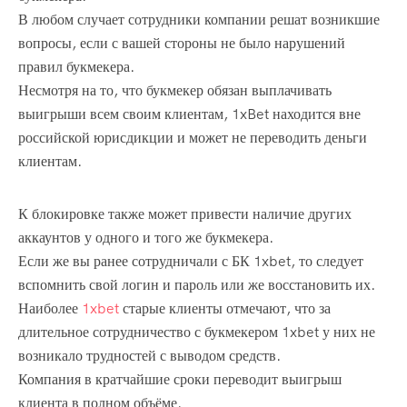
В любом случает сотрудники компании решат возникшие
вопросы, если с вашей стороны не было нарушений
правил букмекера.
Несмотря на то, что букмекер обязан выплачивать
выигрыши всем своим клиентам, 1xBet находится вне
российской юрисдикции и может не переводить деньги
клиентам.
К блокировке также может привести наличие других
аккаунтов у одного и того же букмекера.
Если же вы ранее сотрудничали с БК 1xbet, то следует
вспомнить свой логин и пароль или же восстановить их.
Наиболее
1xbet
старые клиенты отмечают, что за
длительное сотрудничество с букмекером 1xbet у них не
возникало трудностей с выводом средств.
Компания в кратчайшие сроки переводит выигрыш
клиента в полном объёме.