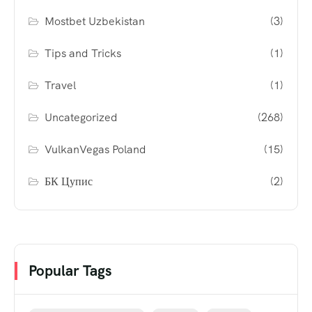
Mostbet Uzbekistan
(3)
Tips and Tricks
(1)
Travel
(1)
Uncategorized
(268)
VulkanVegas Poland
(15)
БК Цупис
(2)
Popular Tags