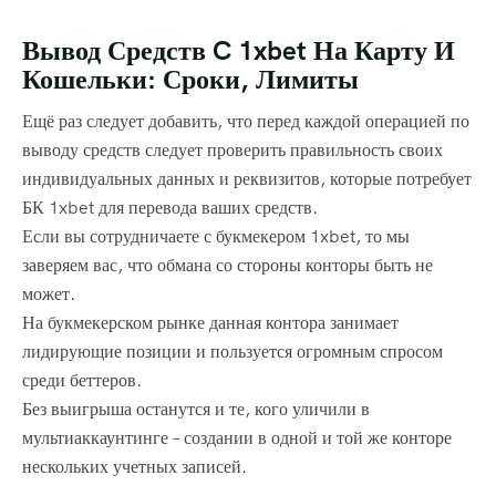
Вывод Средств C 1xbet На Карту И
Кошельки: Сроки, Лимиты
Ещё раз следует добавить, что перед каждой операцией по
выводу средств следует проверить правильность своих
индивидуальных данных и реквизитов, которые потребует
БК 1xbet для перевода ваших средств.
Если вы сотрудничаете с букмекером 1xbet, то мы
заверяем вас, что обмана со стороны конторы быть не
может.
На букмекерском рынке данная контора занимает
лидирующие позиции и пользуется огромным спросом
среди беттеров.
Без выигрыша останутся и те, кого уличили в
мультиаккаунтинге – создании в одной и той же конторе
нескольких учетных записей.