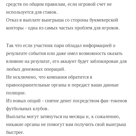
средств по общим правилам, если игровой счет не
используется для ставок.
Отказ в выплате выигрыша со стороны букмекерской
конторы – одна из самых частых проблем для игроков.
Так что если участник пари обладал информацией о
результате события или даже имел возможность оказать
влияние на результат, его аккаунт будет заблокирован для
любых денежных операций.
Не исключено, что компания обратится в
правоохранительные органы и передаст ваши данные
полиции.
Из новых опций – снятие денег посредством фан-токенов
футбольных клубов.
Выплаты могут затянуться на месяцы и, к сожалению,
никакие органы не помогут вам получить свой выигрыш
быстрее.