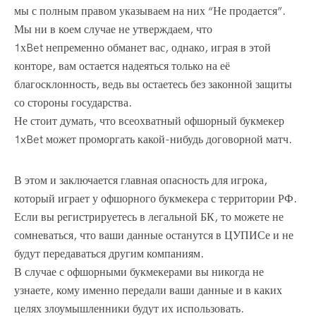
мы с полным правом указываем на них “Не продается”.
Мы ни в коем случае не утверждаем, что
1хBet непременно обманет вас, однако, играя в этой
конторе, вам остается надеяться только на её
благосклонность, ведь вы остаетесь без законной защиты
со стороны государства.
Не стоит думать, что всеохватный офшорный букмекер
1xBet может проморгать какой-нибудь договорной матч.
В этом и заключается главная опасность для игрока,
который играет у офшорного букмекера с территории РФ.
Если вы регистрируетесь в легальной БК, то можете не
сомневаться, что ваши данные останутся в ЦУПИСе и не
будут передаваться другим компаниям.
В случае с офшорными букмекерами вы никогда не
узнаете, кому именно передали ваши данные и в каких
целях злоумышленники будут их использовать.