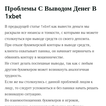
Проблемы С Выводом Денег В
1xbet
В предыдущей статье 1xbet как вывести деньги мы
раскрыли все нюансы и тонкости, с которыми вы можете
столкнуться при выводе средств со своего депозита.
При отказе букмекерской конторы в выводе средств,
клиента охватывает паника, он начинает нервничать и
обвинять контору в мошенничестве.
Не стоит делать поспешные выводы, так как с любым
другим букмекером может возникнуть аналогичная
трудность.
Если же вы столкнулись с данной проблемой лицом к
лицу, то следует успокоиться и без паники начать решать
возникшую ситуацию.
Во взаимоотношениях букмекеров и игроков,