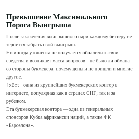
Превышение Максимального
Порога Выигрыша
После заключения выигрышного пари каждому беттеру не
терпится забрать свой выигрыш.
Но иногда у клиента не получается обналичить свои
средства и возникает масса вопросов – не было ли обмана
со стороны букмекера, почему деньги не пришли и многие
другие.
1xBet – одна из крупнейших букмекерских контор в
интернете, популярная как в странах СНГ, так и за
рубежом.
Эта букмекерская контора — одна из генеральных
спонсоров Кубка африкански наций, а также ФК
«Барселона».