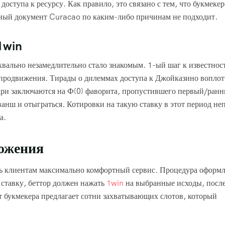
доступа к ресурсу. Как правило, это связано с тем, что букмекер
ьный документ Curacao по каким-либо причинам не подходит.
1win
квально незамедлительно стало знакомым. 1-ый шаг к известнос
 продвижения. Тирады о дилеммах доступа к Джойказино вопло
 пари заключаются на Ф(0) фаворита, пропустившего первый/ран
еванш и отыграться. Котировки на такую ставку в этот период не
а.
ожения
ить клиентам максимально комфортный сервис. Процедура оформ
ь ставку, беттор должен нажать
1win
на выбранные исходы, после
т букмекера предлагает сотни захватывающих слотов, который