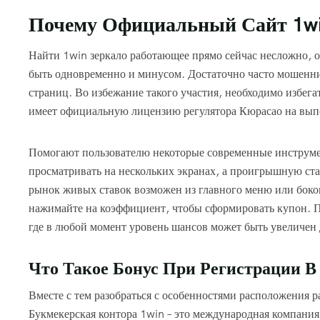
Почему Официальный Сайт 1wi
Найти 1win зеркало работающее прямо сейчас несложно, о
быть одновременно и минусом. Достаточно часто мошенн
страниц. Во избежание такого участия, необходимо избега
имеет официальную лицензию регулятора Кюрасао на вып
Помогают пользователю некоторые современные инструме
просматривать на нескольких экранах, а проигрышную ст
рынок живых ставок возможен из главного меню или бок
нажимайте на коэффициент, чтобы сформировать купон. 
где в любой момент уровень шансов может быть увеличен
Что Такое Бонус При Регистрации В
Вместе с тем разобраться с особенностями расположения р
Букмекерская контора 1win – это международная компания,