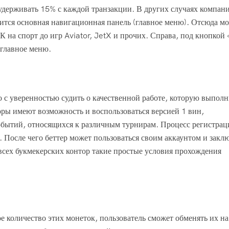
о удерживать 15% с каждой транзакции. В других случаях компани
дится основная навигационная панель (главное меню). Отсюда м
К на спорт до игр Aviator, JetX и прочих. Справа, под кнопкой
 главное меню.
 с уверенностью судить о качественной работе, которую выпол
ры имеют возможность и воспользоваться версией 1 вин,
бытий, относящихся к различным турнирам. Процесс регистрац
 После чего беттер может пользоваться своим аккаунтом и закл
 всех букмекерских контор такие простые условия прохождения
ое количество этих монеток, пользователь сможет обменять их на