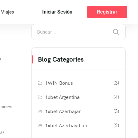
 Viajes
Iniciar Sesión
Registrar
ь
Blog Categories
1WIN Bonus
(3)
1xbet Argentina
(4)
вашем
1xbet Azerbajan
(3)
1xbet Azerbaydjan
(2)
аз