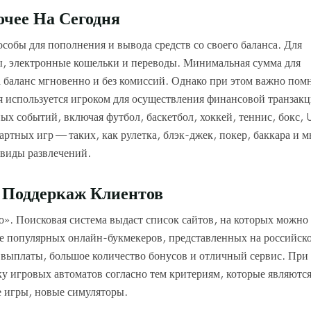
очее На Сегодня
собы для пополнения и вывода средств со своего баланса. Для
ы, электронные кошельки и переводы. Минимальная сумма для
а баланс мгновенно и без комиссий. Однако при этом важно пом
я используется игроком для осуществления финансовой транзакц
х событий, включая футбол, баскетбол, хоккей, теннис, бокс,
артных игр — таких, как рулетка, блэк-джек, покер, баккара и м
 виды развлечений.
 Поддеркаж Клиентов
ло». Поисковая система выдаст список сайтов, на которых можно
ее популярных онлайн-букмекеров, представленных на российск
 выплаты, большое количество бонусов и отличный сервис. При
у игровых автоматов согласно тем критериям, которые являются
е игры, новые симуляторы.