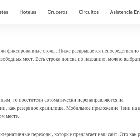
etes
Hoteles
Cruceros
Circuitos
Asistencia En
ли фиксированные столы. Ниже раскрывается непосредственно
 свободных мест. Есть строка поиска по названию, можно выбрат
пным, то посетители автоматически перенаправляются на
пии, как резервное хранилище. Мобильное приложение 1вин на 
ом месте.
ьтернативные переходы, которые предлагает наш сайт. Это как р