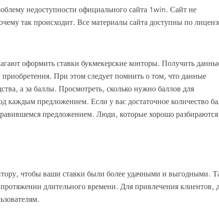
роблему недоступности официального сайта 1win. Сайт не
почему так происходит. Все материалы сайта доступны по лицен
лагают оформить ставки букмекерские конторы. Получить данны
приобретения. При этом следует помнить о том, что данные
тва, а за баллы. Просмотреть, сколько нужно баллов для
д каждым предложением. Если у вас достаточное количество ба
нравившемся предложением. Люди, которые хорошо разбираются
нтору, чтобы ваши ставки были более удачными и выгодными. Т
 протяжении длительного времени. Для привлечения клиентов, 
ьзователям.