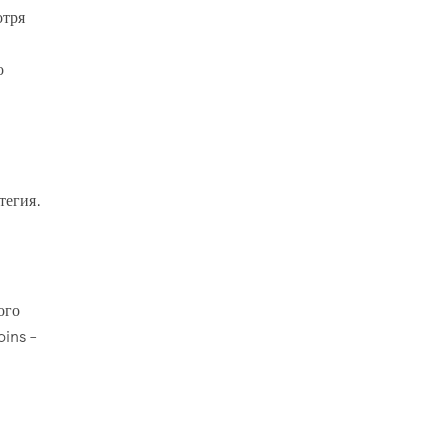
отря
о
тегия.
ого
ins –