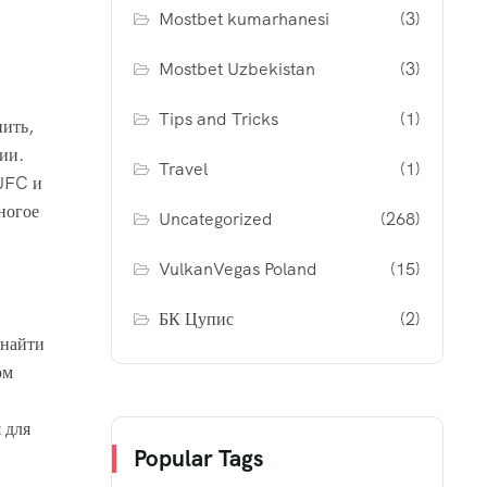
Mostbet kumarhanesi
(3)
Mostbet Uzbekistan
(3)
Tips and Tricks
(1)
нить,
ии.
Travel
(1)
 UFC и
ногое
Uncategorized
(268)
VulkanVegas Poland
(15)
БК Цупис
(2)
 найти
ом
 для
Popular Tags