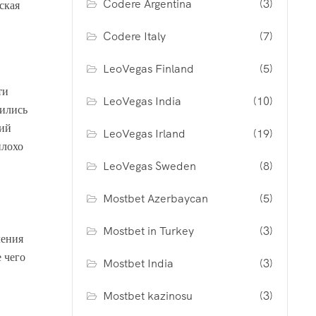
Codere Argentina
(3)
ская
Codere Italy
(7)
LeoVegas Finland
(5)
ти
LeoVegas India
(10)
тились
ний
LeoVegas Irland
(19)
плохо
LeoVegas Sweden
(8)
Mostbet Azerbaycan
(5)
Mostbet in Turkey
(3)
ления
 чего
Mostbet India
(3)
Mostbet kazinosu
(3)