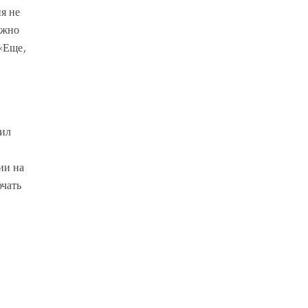
я не
ожно
 «Еще,
нил
ии на
ючать