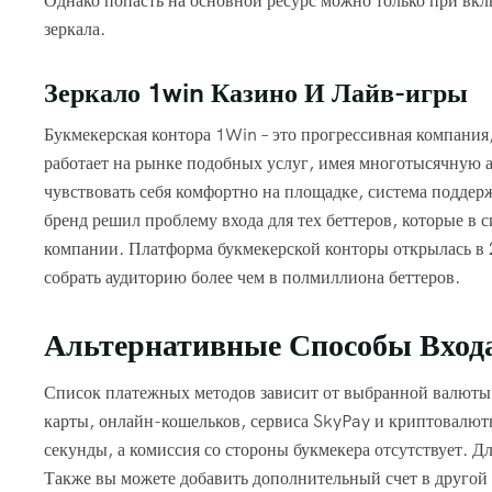
Однако попасть на основной ресурс можно только при вкл
зеркала.
Зеркало 1win Казино И Лайв-игры
Букмекерская контора 1Win – это прогрессивная компания,
работает на рынке подобных услуг, имея многотысячную а
чувствовать себя комфортно на площадке, система поддер
бренд решил проблему входа для тех беттеров, которые в
компании. Платформа букмекерской конторы открылась в 2
собрать аудиторию более чем в полмиллиона беттеров.
Альтернативные Способы Входа
Список платежных методов зависит от выбранной валюты.
карты, онлайн-кошельков, сервиса SkyPay и криптовалют
секунды, а комиссия со стороны букмекера отсутствует. Д
Также вы можете добавить дополнительный счет в другой