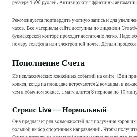
размере 1500 рублей. Активируются фриспины автоматиче
Рекомендуется подтвердить учетную запись и для увеличе
часов. Все материалы сайта доступны по лицензии Creativ
букмекерской конторе проходит достаточно легко. Надо в
номеру телефона или электронной почте. Детали процесса 
Пополнение Счета
Из неклассических хоккейных событий на сайте 1Вин прис
хоккея, когда на площадке встречаются 2 команды, в кажд
чем в обычном хоккее, а матч длится 3 периода по 10 мину
Сервис Live — Нормальный
Она предлагает ряд возможностей для получения хороших
большой выбор спортивных направлений. Чтобы получить