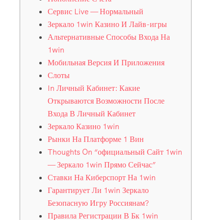
Сервис Live — Нормальный
Зеркало 1win Казино И Лайв-игры
Альтернативные Способы Входа На
1win
Мобильная Версия И Приложения
Слоты
In Личный Кабинет: Какие
Открываются Возможности После
Входа В Личный Кабинет
Зеркало Казино 1win
Рынки На Платформе 1 Вин
Thoughts On “официальный Сайт 1win
— Зеркало 1win Прямо Сейчас”
Ставки На Киберспорт На 1win
Гарантирует Ли 1win Зеркало
Безопасную Игру Россиянам?
Правила Регистрации В Бк 1win