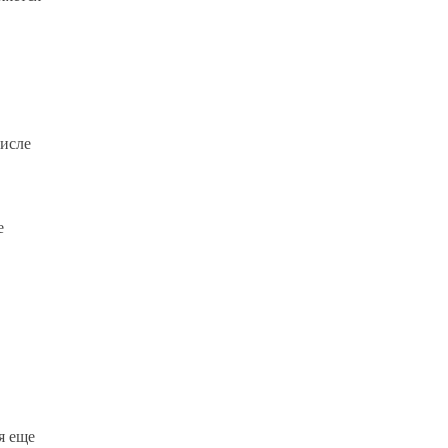
числе
е
я еще