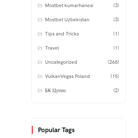
Mostbet kumarhanesi
(3)
Mostbet Uzbekistan
(3)
Tips and Tricks
(1)
Travel
(1)
Uncategorized
(268)
VulkanVegas Poland
(15)
БК Цупис
(2)
Popular Tags