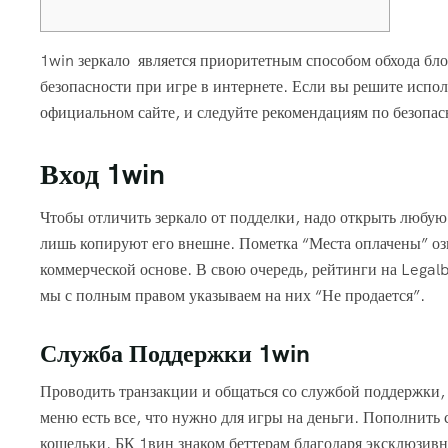
1win зеркало является приоритетным способом обхода бло
безопасности при игре в интернете. Если вы решите исполь
официальном сайте, и следуйте рекомендациям по безопас
Вход 1win
Чтобы отличить зеркало от подделки, надо открыть любу
лишь копируют его внешне. Пометка “Места оплачены” озн
коммерческой основе. В свою очередь, рейтинги на Legalb
мы с полным правом указываем на них “Не продается”.
Служба Поддержки 1win
Проводить транзакции и общаться со службой поддержки,
меню есть все, что нужно для игры на деньги. Пополнить 
кошельки. БК 1вин знаком беттерам благодаря эксклюзивн