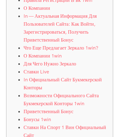
Правила Регистрации В Бк 1win
О Компании
In — Актуальная Информация Для
Пользователей Сайта: Как Войти,
Зарегистрироваться, Получить
Приветственный Бонус
Что Еще Предлагает Зеркало 1win?
О Компании 1win
Для Чего Нужно Зеркало
Ставки Live
In Официальный Сайт Букмекерской
Конторы
Возможности Официального Сайта
Букмекерской Конторы 1win
Приветственный Бонус
Бонусы 1win
Ставки На Спорт 1 Вин Официальный
Сайт