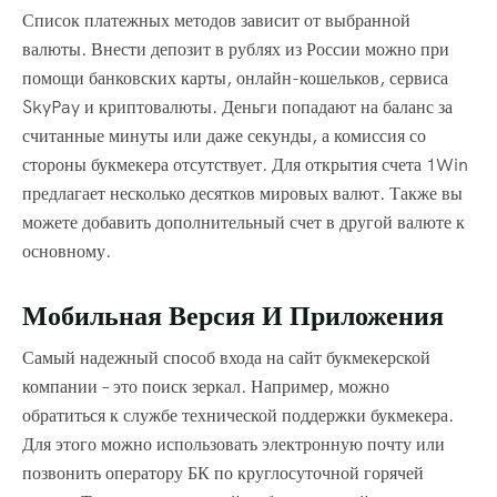
Список платежных методов зависит от выбранной
валюты. Внести депозит в рублях из России можно при
помощи банковских карты, онлайн-кошельков, сервиса
SkyPay и криптовалюты. Деньги попадают на баланс за
считанные минуты или даже секунды, а комиссия со
стороны букмекера отсутствует. Для открытия счета 1Win
предлагает несколько десятков мировых валют. Также вы
можете добавить дополнительный счет в другой валюте к
основному.
Мобильная Версия И Приложения
Самый надежный способ входа на сайт букмекерской
компании – это поиск зеркал. Например, можно
обратиться к службе технической поддержки букмекера.
Для этого можно использовать электронную почту или
позвонить оператору БК по круглосуточной горячей