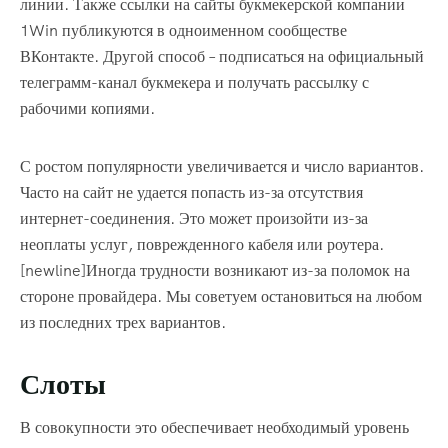
линии. Также ссылки на сайты букмекерской компании
1Win публикуются в одноименном сообществе
ВКонтакте. Другой способ – подписаться на официальный
телеграмм-канал букмекера и получать рассылку с
рабочими копиями.
С ростом популярности увеличивается и число вариантов.
Часто на сайт не удается попасть из-за отсутствия
интернет-соединения. Это может произойти из-за
неоплаты услуг, поврежденного кабеля или роутера.
[newline]Иногда трудности возникают из-за поломок на
стороне провайдера. Мы советуем остановиться на любом
из последних трех вариантов.
Слоты
В совокупности это обеспечивает необходимый уровень