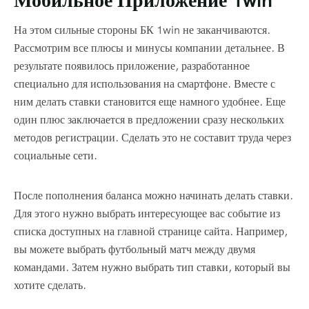
Мобильное Приложение 1win
На этом сильные стороны БК 1win не заканчиваются.
Рассмотрим все плюсы и минусы компании детальнее. В
результате появилось приложение, разработанное
специально для использования на смартфоне. Вместе с
ним делать ставки становится еще намного удобнее. Еще
один плюс заключается в предложении сразу нескольких
методов регистрации. Сделать это не составит труда через
социальные сети.
После пополнения баланса можно начинать делать ставки.
Для этого нужно выбрать интересующее вас событие из
списка доступных на главной странице сайта. Например,
вы можете выбрать футбольный матч между двумя
командами. Затем нужно выбрать тип ставки, который вы
хотите сделать.