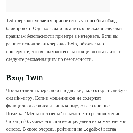
1win зеркало является приоритетным способом обхода
блокировки. Однако важно помнить о рисках и следовать
правилам безопасности при игре в интернете. Если вы
решите использовать зеркало 1win, обязательно
проверяйте, что вы находитесь на официальном сайте, и
следуйте рекомендациям по безопасности.
Вход 1win
Чтобы отличить зеркало от подделки, надо открыть любую
онлайн-игру. Копии мошенников не содержат
функционал сервиса и лишь копируют его внешне.
Пометка “Места оплачены” означает, что расположение
(позиция) букмекера в списке определена на коммерческой
основе. В свою очередь, рейтинги на Legalbet всегда