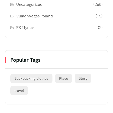
Uncategorized
(268)
VulkanVegas Poland
(15)
БК Цупис
(2)
Popular Tags
Backpacking clothes
Place
Story
travel