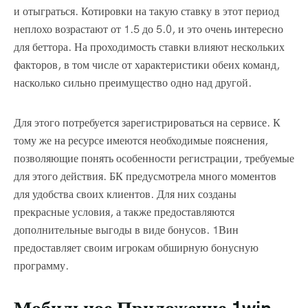
и отыграться. Котировки на такую ставку в этот период
неплохо возрастают от 1.5 до 5.0, и это очень интересно
для беттора. На проходимость ставки влияют нескольких
факторов, в том числе от характеристики обеих команд,
насколько сильно преимущество одно над другой.
Для этого потребуется зарегистрироваться на сервисе. К
тому же на ресурсе имеются необходимые пояснения,
позволяющие понять особенности регистрации, требуемые
для этого действия. БК предусмотрела много моментов
для удобства своих клиентов. Для них созданы
прекрасные условия, а также предоставляются
дополнительные выгоды в виде бонусов. 1Вин
предоставляет своим игрокам обширную бонусную
программу.