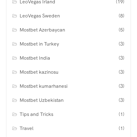
LeoVegas Irland
(19)
LeoVegas Sweden
(8)
Mostbet Azerbaycan
(5)
Mostbet in Turkey
(3)
Mostbet India
(3)
Mostbet kazinosu
(3)
Mostbet kumarhanesi
(3)
Mostbet Uzbekistan
(3)
Tips and Tricks
(1)
Travel
(1)