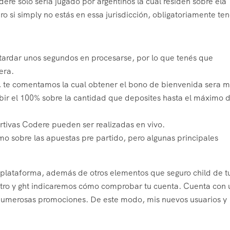
dere solo seria jugado por argentinos la cual residen sobre ela
o si simply no estás en essa jurisdicción, obligatoriamente te
 tardar unos segundos en procesarse, por lo que tenés que
era.
, te comentamos la cual obtener el bono de bienvenida sera 
cibir el 100% sobre la cantidad que deposites hasta el máximo 
tivas Codere pueden ser realizadas en vivo.
mo sobre las apuestas pre partido, pero algunas principales
 plataforma, además de otros elementos que seguro child de t
stro y ght indicaremos cómo comprobar tu cuenta. Cuenta con
numerosas promociones. De este modo, mis nuevos usuarios y