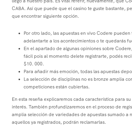
llegó a nuestro país. Es vital referir, nuevamente, que Co
CABA. Así que puede que el casino te guste bastante, per
que encontrar siguiente opción.
Por otro lado, las apuestas en vivo Codere pueden
adelantarte a los acontecimientos o te quedarás fu
En el apartado de algunas opiniones sobre Codere
fácil pois al momento delete registrarte, podés re
$10. 000.
Para añadir más emoción, todas las apuestas depor
La selección de disciplinas no es bronze amplia co
competiciones están cubiertas.
En esta reseña explicaremos cada característica para su
interés. También profundizaremos en el proceso de regi
amplia selección de variedades de apuestas sumado a 
aquellos ya registrados, podrán reclamarlas.