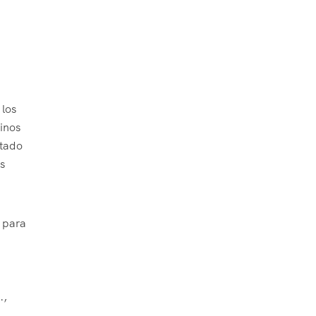
 los
inos
ptado
s
d para
.,