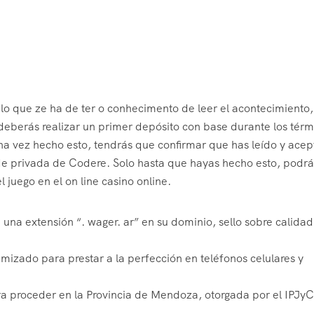
lo que ze ha de ter o conhecimento de leer el acontecimiento,
 deberás realizar un primer depósito con base durante los térm
a vez hecho esto, tendrás que confirmar que has leído y ace
a de privada de Codere. Solo hasta que hayas hecho esto, podrá
 juego en el on line casino online.
 una extensión “. wager. ar” en su dominio, sello sobre calida
timizado para prestar a la perfección en teléfonos celulares y
ra proceder en la Provincia de Mendoza, otorgada por el IPJyC