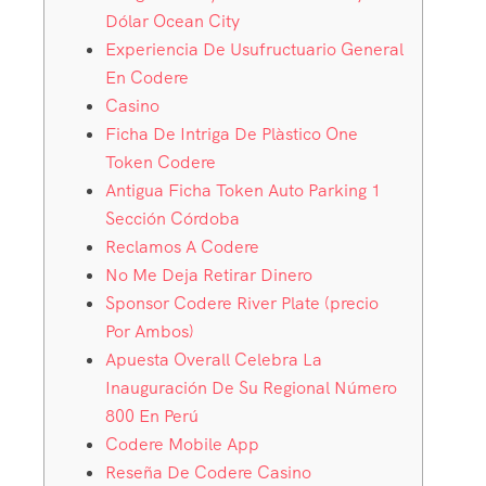
Dólar Ocean City
Experiencia De Usufructuario General
En Codere
Casino
Ficha De Intriga De Plàstico One
Token Codere
Antigua Ficha Token Auto Parking 1
Sección Córdoba
Reclamos A Codere
No Me Deja Retirar Dinero
Sponsor Codere River Plate (precio
Por Ambos)
Apuesta Overall Celebra La
Inauguración De Su Regional Número
800 En Perú
Codere Mobile App
Reseña De Codere Casino