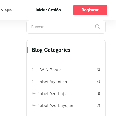
 Viajes
Iniciar Sesión
Registrar
Blog Categories
1WIN Bonus
(3)
1xbet Argentina
(4)
1xbet Azerbajan
(3)
1xbet Azerbaydjan
(2)