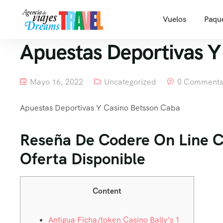
Vuelos
Paqu
Apuestas Deportivas Y
Mayo 16, 2022
Uncategorized
0 Comments
Apuestas Deportivas Y Casino Betsson Caba
Reseña De Codere On Line C
Oferta Disponible
Content
Antigua Ficha/token Casino Bally’s 1