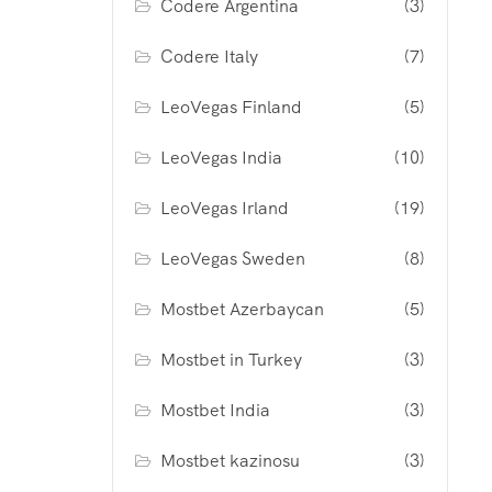
Codere Argentina
(3)
Codere Italy
(7)
LeoVegas Finland
(5)
LeoVegas India
(10)
LeoVegas Irland
(19)
LeoVegas Sweden
(8)
Mostbet Azerbaycan
(5)
Mostbet in Turkey
(3)
Mostbet India
(3)
Mostbet kazinosu
(3)