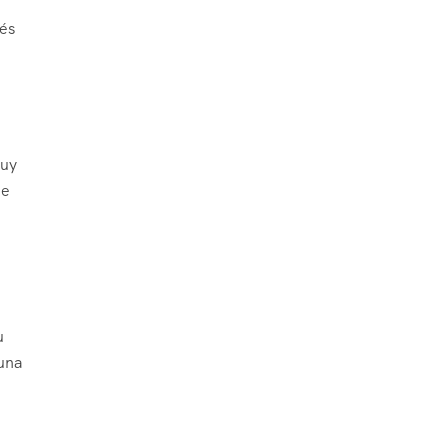
nés
muy
de
u
 una