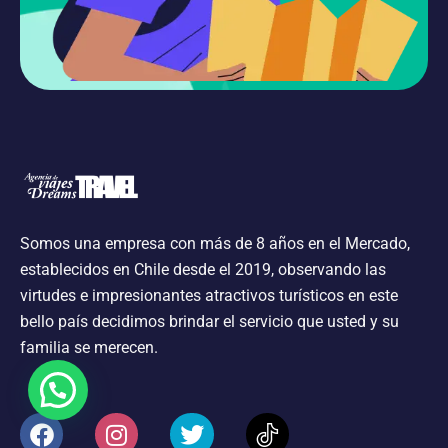
Somos una empresa con más de 8 años en el Mercado,
establecidos en Chile desde el 2019, observando las
virtudes e impresionantes atractivos turísticos en este
bello país decidimos brindar el servicio que usted y su
familia se merecen.