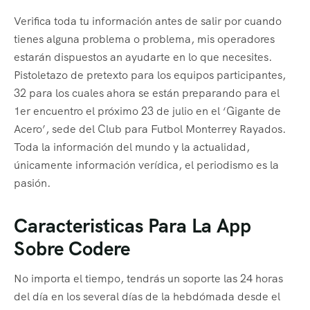
Verifica toda tu información antes de salir por cuando
tienes alguna problema o problema, mis operadores
estarán dispuestos an ayudarte en lo que necesites.
Pistoletazo de pretexto para los equipos participantes,
32 para los cuales ahora se están preparando para el
1er encuentro el próximo 23 de julio en el ‘Gigante de
Acero’, sede del Club para Futbol Monterrey Rayados.
Toda la información del mundo y la actualidad,
únicamente información verídica, el periodismo es la
pasión.
Caracteristicas Para La App
Sobre Codere
No importa el tiempo, tendrás un soporte las 24 horas
del día en los several días de la hebdómada desde el