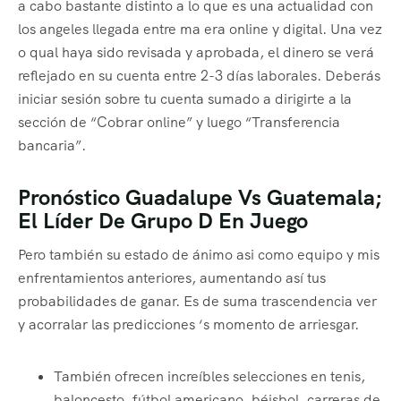
a cabo bastante distinto a lo que es una actualidad con
los angeles llegada entre ma era online y digital. Una vez
o qual haya sido revisada y aprobada, el dinero se verá
reflejado en su cuenta entre 2-3 días laborales. Deberás
iniciar sesión sobre tu cuenta sumado a dirigirte a la
sección de “Cobrar online” y luego “Transferencia
bancaria”.
Pronóstico Guadalupe Vs Guatemala;
El Líder De Grupo D En Juego
Pero también su estado de ánimo asi como equipo y mis
enfrentamientos anteriores, aumentando así tus
probabilidades de ganar. Es de suma trascendencia ver
y acorralar las predicciones ‘s momento de arriesgar.
También ofrecen increíbles selecciones en tenis,
baloncesto, fútbol americano, béisbol, carreras de