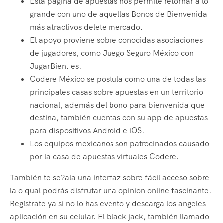
Esta página de apuestas nos permite retornar a lo
grande con uno de aquellas Bonos de Bienvenida
más atractivos delete mercado.
El apoyo proviene sobre conocidas asociaciones
de jugadores, como Juego Seguro México con
JugarBien. es.
Codere México se postula como una de todas las
principales casas sobre apuestas en un territorio
nacional, además del bono para bienvenida que
destina, también cuentas con su app de apuestas
para dispositivos Android e iOS.
Los equipos mexicanos son patrocinados causado
por la casa de apuestas virtuales Codere.
También te se?ala una interfaz sobre fácil acceso sobre
la o qual podrás disfrutar una opinion online fascinante.
Regístrate ya si no lo has evento y descarga los angeles
aplicación en su celular. El black jack, también llamado