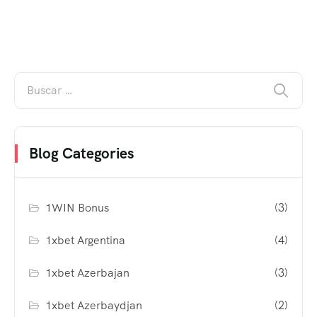
Blog Categories
1WIN Bonus
(3)
1xbet Argentina
(4)
1xbet Azerbajan
(3)
1xbet Azerbaydjan
(2)