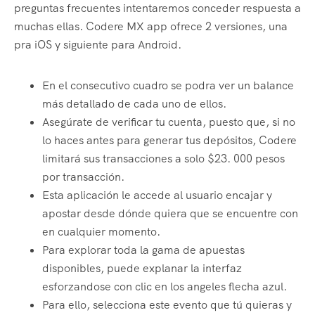
preguntas frecuentes intentaremos conceder respuesta a
muchas ellas. Codere MX app ofrece 2 versiones, una
pra iOS y siguiente para Android.
En el consecutivo cuadro se podra ver un balance
más detallado de cada uno de ellos.
Asegúrate de verificar tu cuenta, puesto que, si no
lo haces antes para generar tus depósitos, Codere
limitará sus transacciones a solo $23. 000 pesos
por transacción.
Esta aplicación le accede al usuario encajar y
apostar desde dónde quiera que se encuentre con
en cualquier momento.
Para explorar toda la gama de apuestas
disponibles, puede explanar la interfaz
esforzandose con clic en los angeles flecha azul.
Para ello, selecciona este evento que tú quieras y