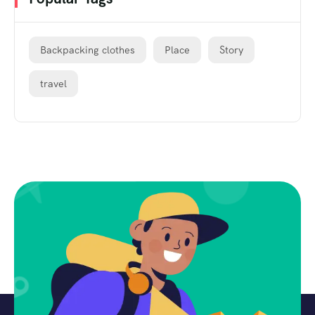
Backpacking clothes
Place
Story
travel