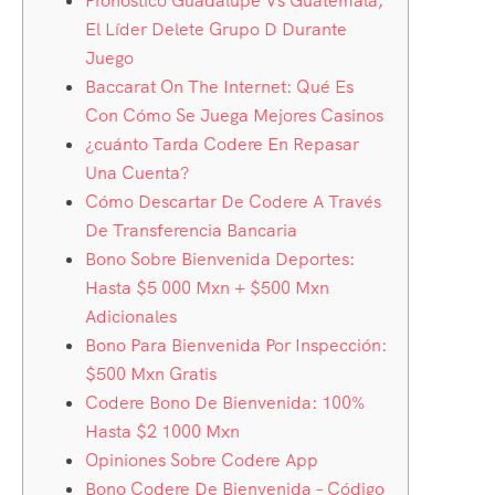
Pronóstico Guadalupe Vs Guatemala;
El Líder Delete Grupo D Durante
Juego
Baccarat On The Internet: Qué Es
Con Cómo Se Juega Mejores Casinos
¿cuánto Tarda Codere En Repasar
Una Cuenta?
Cómo Descartar De Codere A Través
De Transferencia Bancaria
Bono Sobre Bienvenida Deportes:
Hasta $5 000 Mxn + $500 Mxn
Adicionales
Bono Para Bienvenida Por Inspección:
$500 Mxn Gratis
Codere Bono De Bienvenida: 100%
Hasta $2 1000 Mxn
Opiniones Sobre Codere App
Bono Codere De Bienvenida – Código