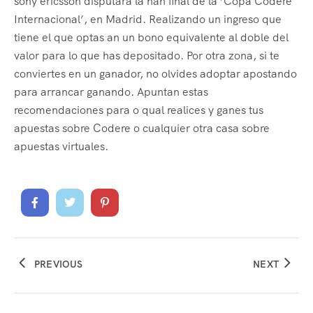
sony ericsson disputará la nan final de la ‘Copa Codere
Internacional’, en Madrid. Realizando un ingreso que
tiene el que optas an un bono equivalente al doble del
valor para lo que has depositado. Por otra zona, si te
conviertes en un ganador, no olvides adoptar apostando
para arrancar ganando. Apuntan estas
recomendaciones para o qual realices y ganes tus
apuestas sobre Codere o cualquier otra casa sobre
apuestas virtuales.
PREVIOUS
NEXT