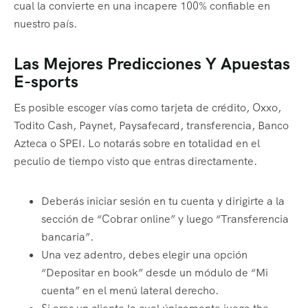
cual la convierte en una incapere 100% confiable en
nuestro país.
Las Mejores Predicciones Y Apuestas
E-sports
Es posible escoger vías como tarjeta de crédito, Oxxo,
Todito Cash, Paynet, Paysafecard, transferencia, Banco
Azteca o SPEI. Lo notarás sobre en totalidad en el
peculio de tiempo visto que entras directamente.
Deberás iniciar sesión en tu cuenta y dirigirte a la
sección de “Cobrar online” y luego “Transferencia
bancaria”.
Una vez adentro, debes elegir una opción
“Depositar en book” desde un módulo de “Mi
cuenta” en el menú lateral derecho.