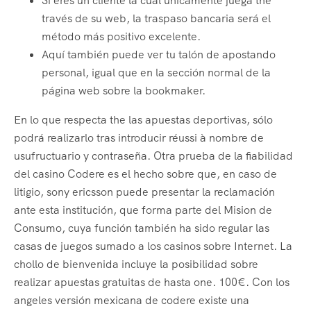
Si eres un cliente la cual únicamente juega the
través de su web, la traspaso bancaria será el
método más positivo excelente.
Aquí también puede ver tu talón de apostando
personal, igual que en la sección normal de la
página web sobre la bookmaker.
En lo que respecta the las apuestas deportivas, sólo
podrá realizarlo tras introducir réussi à nombre de
usufructuario y contraseña. Otra prueba de la fiabilidad
del casino Codere es el hecho sobre que, en caso de
litigio, sony ericsson puede presentar la reclamación
ante esta institución, que forma parte del Mision de
Consumo, cuya función también ha sido regular las
casas de juegos sumado a los casinos sobre Internet. La
chollo de bienvenida incluye la posibilidad sobre
realizar apuestas gratuitas de hasta one. 100€. Con los
angeles versión mexicana de codere existe una