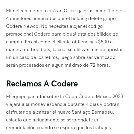
Elimelech reemplazará an Oscar Iglesias como 1 de los
4 directores nominados por el holding delete grupo
Codere Newco. No necesitas alojar el codigo
promocional Codere para o qual esta posibilidad ze
cumpla. Es así como el cliente obtiene sus $500 a
manera de free bets, la cual se utilizan afin de apostar.
En un caso de los retiros, luego sobre ser verificado
serán procesados en algun máximo de 72 horas.
Reclamos A Codere
El equipo ganador sobre la Copa Codere México 2023
viajará a la money española durante 4 días y podrán
disfrutar de alcanzar el nuevo Santiago Bernabéu,
estadio que actualmente se sorprendete en
remodelación cuando se espera que los trabajos