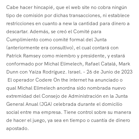
Cabe hacer hincapié, que el web site no cobra ningún
tipo de comisión por dichas transacciones, ni establece
restricciones en cuanto a new la cantidad para dinero a
descartar. Además, se creó el Comité para
Cumplimiento como comité formal del Junta
(anteriormente era consultivo), el cual contará con
Patrick Ramsey como miembro y presidente, y estará
conformado por Michal Elimelech, Rafael Catalá, Mark
Dunn con Yaiza Rodríguez. Israel. – 26 de Junio de 2023
El operador Codere On the internet ha anunciado o
qual Michal Elimelech anordna sido nombrada nuevo
extremidad del Consejo de Administración en la Junta
General Anual (JGA) celebrada durante el domicilio
social entre ma empresa. Tiene control sobre su manera
de hacer el juego, ya sea en tiempo o cuantía de dinero
apostado.