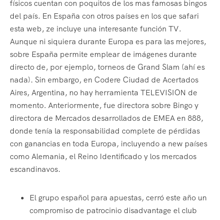
físicos cuentan con poquitos de los mas famosas bingos
del país. En España con otros países en los que safari
esta web, ze incluye una interesante función TV.
Aunque ni siquiera durante Europa es para las mejores,
sobre España permite emplear de imágenes durante
directo de, por ejemplo, torneos de Grand Slam (ahí es
nada). Sin embargo, en Codere Ciudad de Acertados
Aires, Argentina, no hay herramienta TELEVISION de
momento. Anteriormente, fue directora sobre Bingo y
directora de Mercados desarrollados de EMEA en 888,
donde tenía la responsabilidad complete de pérdidas
con ganancias en toda Europa, incluyendo a new países
como Alemania, el Reino Identificado y los mercados
escandinavos.
El grupo español para apuestas, cerró este año un
compromiso de patrocinio disadvantage el club