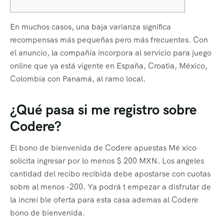
En muchos casos, una baja varianza significa
recompensas más pequeñas pero más frecuentes. Con
el anuncio, la compañía incorpora al servicio para juego
online que ya está vigente en España, Croatia, México,
Colombia con Panamá, al ramo local.
¿Qué pasa si me registro sobre
Codere?
El bono de bienvenida de Codere apuestas Mé xico
solicita ingresar por lo menos $ 200 MXN. Los angeles
cantidad del recibo recibida debe apostarse con cuotas
sobre al menos -200. Ya podrá t empezar a disfrutar de
la increí ble oferta para esta casa ademas al Codere
bono de bienvenida.