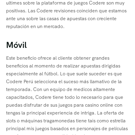
ultimes sobre la plataforma de juegos Codere son muy
positivas. Las Codere revisiones coinciden que estamos
ante una sobre las casas de apuestas con creciente
reputación en un mercado.
Móvil
Este beneficio ofrece al cliente obtener grandes
beneficios al momento de realizar apuestas dirigidas
especialmente al fútbol. Lo que suele suceder es que
Codere Perú selecciona el suceso más llamativo de la
temporada. Con un equipo de medicos altamente
capacitados, Codere tiene todo lo necesario para que
puedas disfrutar de sus juegos para casino online con
tengas la principal experiencia de intriga. La oferta de
slots o máquinas tragamonedas tiene tais como estrella
principal mis juegos basados en personajes de películas