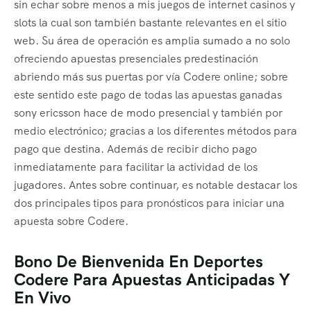
sin echar sobre menos a mis juegos de internet casinos y
slots la cual son también bastante relevantes en el sitio
web. Su área de operación es amplia sumado a no solo
ofreciendo apuestas presenciales predestinación
abriendo más sus puertas por vía Codere online; sobre
este sentido este pago de todas las apuestas ganadas
sony ericsson hace de modo presencial y también por
medio electrónico; gracias a los diferentes métodos para
pago que destina. Además de recibir dicho pago
inmediatamente para facilitar la actividad de los
jugadores. Antes sobre continuar, es notable destacar los
dos principales tipos para pronósticos para iniciar una
apuesta sobre Codere.
Bono De Bienvenida En Deportes
Codere Para Apuestas Anticipadas Y
En Vivo