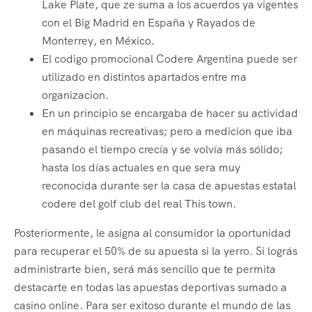
Lake Plate, que ze suma a los acuerdos ya vigentes
con el Big Madrid en España y Rayados de
Monterrey, en México.
El codigo promocional Codere Argentina puede ser
utilizado en distintos apartados entre ma
organizacion.
En un principio se encargaba de hacer su actividad
en máquinas recreativas; pero a medicion que iba
pasando el tiempo crecía y se volvía más sólido;
hasta los días actuales en que sera muy
reconocida durante ser la casa de apuestas estatal
codere del golf club del real This town.
Posteriormente, le asigna al consumidor la oportunidad
para recuperar el 50% de su apuesta si la yerro. Si lográs
administrarte bien, será más sencillo que te permita
destacarte en todas las apuestas deportivas sumado a
casino online. Para ser exitoso durante el mundo de las