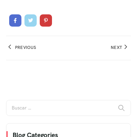
PREVIOUS
NEXT
Blog Categories