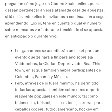
preguntan cómo jugar en Codere Spain online, pues
desean pertenecer an essa afamada casa de apuestas,
si tú estás entre ellos te invitamos a continuación a seguir
aprendiendo. Eso sí, tené en cuenta o qual el número
sobre mercados varía durante función de si se apuesta
en anticipado o durante vivo.
Los ganadores se acreditarán un ticket para un
evento que ze hará a fin para año sobre ela
Valdebebas, la Ciudad Deportiva del Real This
town, en el que también habrá participantes de
Colombia, Panamá y México.
Pero, através de si fuera minimo, ha permitido
todas las apuestas también sobre otros deportes
realmente populares en este mundo; tal como
baloncesto, béisbol, ciclisco, tenis, carreras para
caballos codere, fútbol americano, hockey em