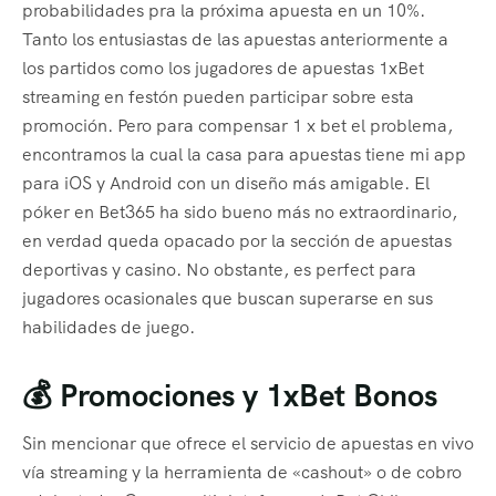
probabilidades pra la próxima apuesta en un 10%.
Tanto los entusiastas de las apuestas anteriormente a
los partidos como los jugadores de apuestas 1xBet
streaming en festón pueden participar sobre esta
promoción. Pero para compensar 1 x bet el problema,
encontramos la cual la casa para apuestas tiene mi app
para iOS y Android con un diseño más amigable. El
póker en Bet365 ha sido bueno más no extraordinario,
en verdad queda opacado por la sección de apuestas
deportivas y casino. No obstante, es perfect para
jugadores ocasionales que buscan superarse en sus
habilidades de juego.
💰 Promociones y 1xBet Bonos
Sin mencionar que ofrece el servicio de apuestas en vivo
vía streaming y la herramienta de «cashout» o de cobro