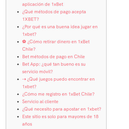
aplicación de 1xBet
¿Qué métodos de pago acepta
1XBET?
¿Por qué es una buena idea jugar en
1xbet?
⚽ ¿Cómo retirar dinero en 1xBet
Chile?
Bet métodos de pago en Chile
Bet App: ¿qué tan bueno es su
servicio móvil?
⇢ ¿Qué juegos puedo encontrar en
1xbet?
¿Cómo me registro en 1xBet Chile?
Servicio al cliente
¿Qué necesito para apostar en 1xbet?
Este sitio es solo para mayores de 18
años