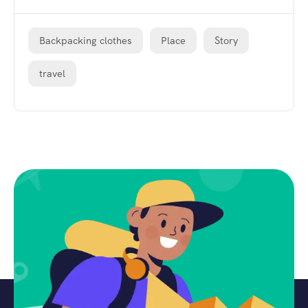
Backpacking clothes
Place
Story
travel