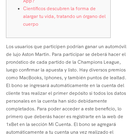
App?
Científicos descubren la forma de
alargar tu vida, tratando un órgano del
cuerpo
Los usuarios que participen podrían ganar un automóvil
de lujo Aston Martin. Para participar se deberá hacer el
pronóstico de cada partido de la Champions League,
luego confirmar la apuesta y listo. Hay diversos premios
como MacBooks, Iphones, y también puntos de lealtad.
El bono se ingresará automáticamente en la cuenta del
cliente tras realizar el primer depósito si todos los datos
personales en la cuenta han sido debidamente
completados. Para poder acceder a este beneficio, lo
primero que deberás hacer es registrarte en la web de
1xBet en la sección Mi Cuenta. El bono se agregará
automáticamente a tu cuenta una vez realizado el