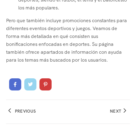
los más populares.
Pero que también incluye promociones constantes para
diferentes eventos deportivos y juegos. Veamos de
forma más detallada en qué consisten sus
bonificaciones enfocadas en deportes. Su página
también ofrece apartados de información con ayuda
para los temas más buscados por los usuarios.
PREVIOUS
NEXT