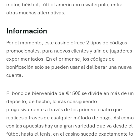
motor, béisbol, fútbol americano o waterpolo, entre
otras muchas alternativas.
Información
Por el momento, este casino ofrece 2 tipos de códigos
promocionales, para nuevos clientes y afin de jugadores
experimentados. En el primer se, los códigos de
bonificación solo se pueden usar al deliberar una nueva
cuenta.
El bono de bienvenida de €1500 se divide en más de un
depósito, de hecho, lo irás consiguiendo
progresivamente a través de los primero cuatro que
realices a través de cualquier método de pago. Así como
con las apuestas hay una gran variedad que va desde el
fútbol hasta el tenis, en el casino sucede exactamente lo