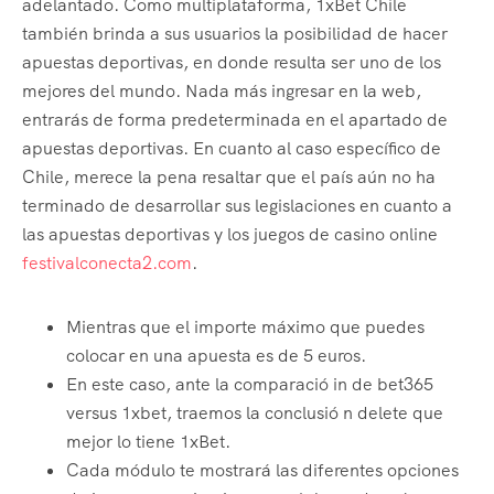
adelantado. Como multiplataforma, 1xBet Chile
también brinda a sus usuarios la posibilidad de hacer
apuestas deportivas, en donde resulta ser uno de los
mejores del mundo. Nada más ingresar en la web,
entrarás de forma predeterminada en el apartado de
apuestas deportivas. En cuanto al caso específico de
Chile, merece la pena resaltar que el país aún no ha
terminado de desarrollar sus legislaciones en cuanto a
las apuestas deportivas y los juegos de casino online
festivalconecta2.com
.
Mientras que el importe máximo que puedes
colocar en una apuesta es de 5 euros.
En este caso, ante la comparació in de bet365
versus 1xbet, traemos la conclusió n delete que
mejor lo tiene 1xBet.
Cada módulo te mostrará las diferentes opciones