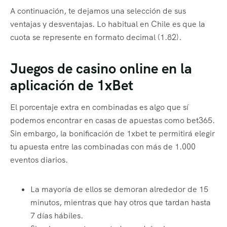
A continuación, te dejamos una selección de sus
ventajas y desventajas. Lo habitual en Chile es que la
cuota se represente en formato decimal (1.82).
Juegos de casino online en la
aplicación de 1xBet
El porcentaje extra en combinadas es algo que sí
podemos encontrar en casas de apuestas como bet365.
Sin embargo, la bonificación de 1xbet te permitirá elegir
tu apuesta entre las combinadas con más de 1.000
eventos diarios.
La mayoría de ellos se demoran alrededor de 15
minutos, mientras que hay otros que tardan hasta
7 días hábiles.