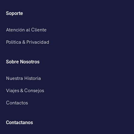
Soporte
Atención al Cliente
Politica & Privacidad
Sobre Nosotros
Nuestra Historia
Viajes & Consejos
Contactos
Contactanos