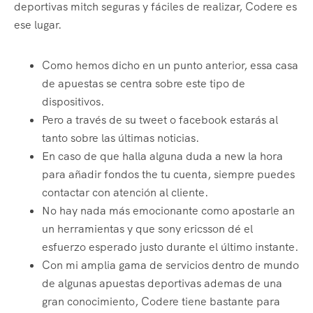
deportivas mitch seguras y fáciles de realizar, Codere es
ese lugar.
Como hemos dicho en un punto anterior, essa casa
de apuestas se centra sobre este tipo de
dispositivos.
Pero a través de su tweet o facebook estarás al
tanto sobre las últimas noticias.
En caso de que halla alguna duda a new la hora
para añadir fondos the tu cuenta, siempre puedes
contactar con atención al cliente.
No hay nada más emocionante como apostarle an
un herramientas y que sony ericsson dé el
esfuerzo esperado justo durante el último instante.
Con mi amplia gama de servicios dentro de mundo
de algunas apuestas deportivas ademas de una
gran conocimiento, Codere tiene bastante para