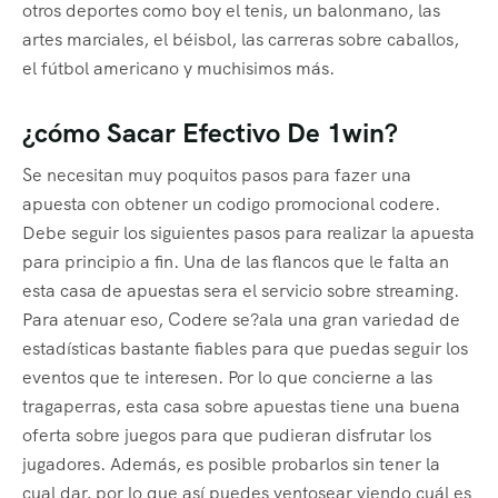
otros deportes como boy el tenis, un balonmano, las
artes marciales, el béisbol, las carreras sobre caballos,
el fútbol americano y muchisimos más.
¿cómo Sacar Efectivo De 1win?
Se necesitan muy poquitos pasos para fazer una
apuesta con obtener un codigo promocional codere.
Debe seguir los siguientes pasos para realizar la apuesta
para principio a fin. Una de las flancos que le falta an
esta casa de apuestas sera el servicio sobre streaming.
Para atenuar eso, Codere se?ala una gran variedad de
estadísticas bastante fiables para que puedas seguir los
eventos que te interesen. Por lo que concierne a las
tragaperras, esta casa sobre apuestas tiene una buena
oferta sobre juegos para que pudieran disfrutar los
jugadores. Además, es posible probarlos sin tener la
cual dar, por lo que así puedes ventosear viendo cuál es