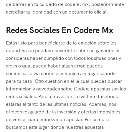
de barras en tu cuidado de codere. mx, posteriormente
acreditar tu identidad con un documento oficial.
Redes Sociales En Codere Mx
Estás listo para beneficiarse de la emoción sobre los
deportes con puedas convertirte sobre un ganador. Si
consideras haber cumplido con todos los situaciones y
crees o qual pueda haber algun error, puedes
comunicarte vía correo electrónico a y rogar soporte
para tu caso. Otro cuestión en el la cual puedes buscar
información y novedades sobre Codere apuestas son las
redes sociales. Pero a través de su twitter o facebook
estarás al tanto de las últimas noticias. Además, nos
ofrecen resguardo de la inversión y ofertas imposibles
de vencer para empezar an apostar. Por como si
buscamos este lugar donde nuestras apuestas