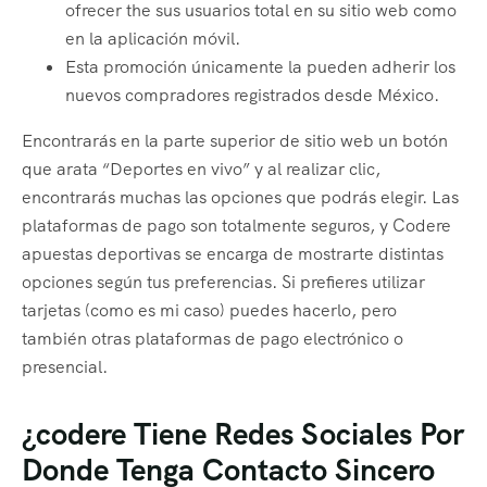
ofrecer the sus usuarios total en su sitio web como
en la aplicación móvil.
Esta promoción únicamente la pueden adherir los
nuevos compradores registrados desde México.
Encontrarás en la parte superior de sitio web un botón
que arata “Deportes en vivo” y al realizar clic,
encontrarás muchas las opciones que podrás elegir. Las
plataformas de pago son totalmente seguros, y Codere
apuestas deportivas se encarga de mostrarte distintas
opciones según tus preferencias. Si prefieres utilizar
tarjetas (como es mi caso) puedes hacerlo, pero
también otras plataformas de pago electrónico o
presencial.
¿codere Tiene Redes Sociales Por
Donde Tenga Contacto Sincero