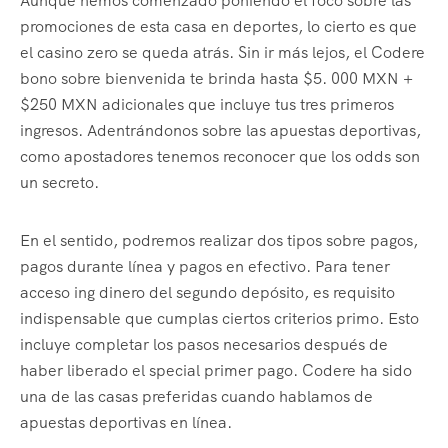
Aunque hemos comenzado poniendo el foco sobre las
promociones de esta casa en deportes, lo cierto es que
el casino zero se queda atrás. Sin ir más lejos, el Codere
bono sobre bienvenida te brinda hasta $5. 000 MXN +
$250 MXN adicionales que incluye tus tres primeros
ingresos. Adentrándonos sobre las apuestas deportivas,
como apostadores tenemos reconocer que los odds son
un secreto.
En el sentido, podremos realizar dos tipos sobre pagos,
pagos durante línea y pagos en efectivo. Para tener
acceso ing dinero del segundo depósito, es requisito
indispensable que cumplas ciertos criterios primo. Esto
incluye completar los pasos necesarios después de
haber liberado el special primer pago. Codere ha sido
una de las casas preferidas cuando hablamos de
apuestas deportivas en línea.