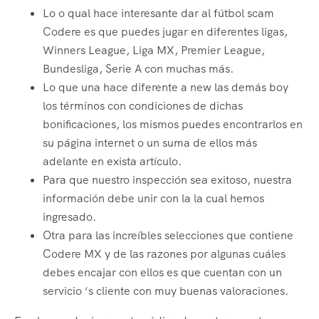
Lo o qual hace interesante dar al fútbol scam
Codere es que puedes jugar en diferentes ligas,
Winners League, Liga MX, Premier League,
Bundesliga, Serie A con muchas más.
Lo que una hace diferente a new las demás boy
los términos con condiciones de dichas
bonificaciones, los mismos puedes encontrarlos en
su página internet o un suma de ellos más
adelante en exista artículo.
Para que nuestro inspección sea exitoso, nuestra
información debe unir con la la cual hemos
ingresado.
Otra para las increíbles selecciones que contiene
Codere MX y de las razones por algunas cuáles
debes encajar con ellos es que cuentan con un
servicio ‘s cliente con muy buenas valoraciones.