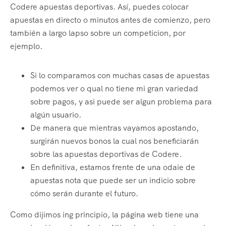
Codere apuestas deportivas. Así, puedes colocar
apuestas en directo o minutos antes de comienzo, pero
también a largo lapso sobre un competicion, por
ejemplo.
Si lo comparamos con muchas casas de apuestas
podemos ver o qual no tiene mi gran variedad
sobre pagos, y asi puede ser algun problema para
algún usuario.
De manera que mientras vayamos apostando,
surgirán nuevos bonos la cual nos beneficiarán
sobre las apuestas deportivas de Codere.
En definitiva, estamos frente de una odaie de
apuestas nota que puede ser un indicio sobre
cómo serán durante el futuro.
Como dijimos ing principio, la página web tiene una