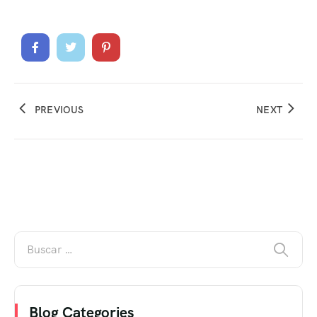
PREVIOUS
NEXT
Blog Categories