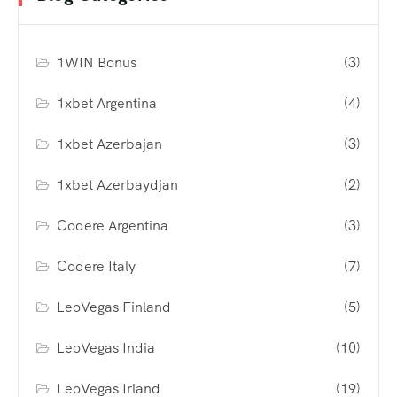
1WIN Bonus
(3)
1xbet Argentina
(4)
1xbet Azerbajan
(3)
1xbet Azerbaydjan
(2)
Codere Argentina
(3)
Codere Italy
(7)
LeoVegas Finland
(5)
LeoVegas India
(10)
LeoVegas Irland
(19)