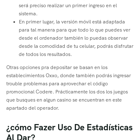
será preciso realizar un primer ingreso en el
sistema.
En primer lugar, la versión móvil está adaptada
para tal manera para que todo lo que puedes ver
desde el ordenador también lo puedas observar
desde la comodidad de tu celular, podrás disfrutar
de todos los resultados.
Otras opciones pra depositar se basan en los
establecimientos Oxxo, donde también podrás ingresar
trouble problemas para aprovechar el código
promocional Codere. Prácticamente los dos los juegos
que busques en algun casino se encuentran en este
apartado del operador.
¿cómo Fazer Uso De Estadísticas
Al Dar?