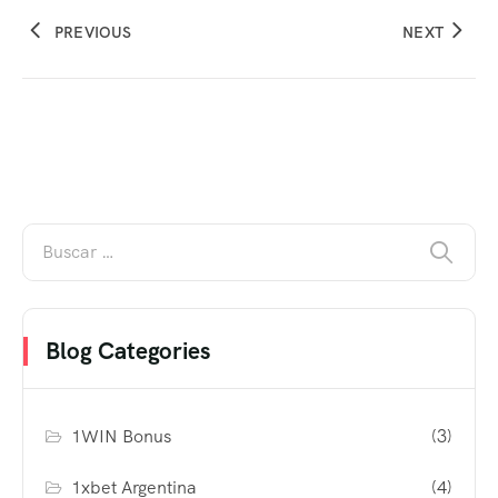
PREVIOUS
NEXT
Blog Categories
1WIN Bonus
(3)
1xbet Argentina
(4)