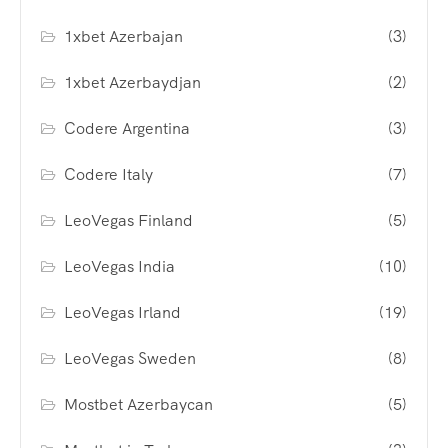
1xbet Azerbajan
(3)
1xbet Azerbaydjan
(2)
Codere Argentina
(3)
Codere Italy
(7)
LeoVegas Finland
(5)
LeoVegas India
(10)
LeoVegas Irland
(19)
LeoVegas Sweden
(8)
Mostbet Azerbaycan
(5)