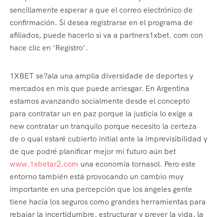
sencillamente esperar a que el correo electrónico de
confirmación. Si desea registrarse en el programa de
afiliados, puede hacerlo si va a partners1xbet. com con
hace clic en ‘Registro’.
1XBET se?ala una amplia diversidade de deportes y
mercados en mis que puede arriesgar. En Argentina
estamos avanzando socialmente desde el concepto
para contratar un en paz porque la justicia lo exige a
new contratar un tranquilo porque necesito la certeza
de o qual estaré cubierto initial ante la imprevisibilidad y
de que podré planificar mejor mi futuro aún bet
www.1xbetar2.com
una economía tornasol. Pero este
entorno también está provocando un cambio muy
importante en una percepción que los angeles gente
tiene hacia los seguros como grandes herramientas para
rebajar la incertidumbre, estructurar y prever la vida, la