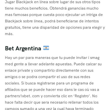
Jugar Blackjack en línea sobre lugar de sus otros tipos
tiene muchos beneficios. Obtendrá ganancias mucho
mas famosas porque cuesta poco ejecutar un intriga de
Blackjack sobre línea, podrá beneficiarse de intentos
gratuitos, tiene una disparidad de opciones para elegir y
más.
Bet Argentina
Hay un par para maneras que tu puede invitar i smag
med gente a llevar adelante apuestas. Puede calcar su
enlace private y compartirlo directamente con sus
amigos o se podra compartir el uso de sus redes
sociales. Si busca registrarse para un programa de
afiliados que se puede hacer eso dans le cas où vas a
partners1xbet. com y convierta clic en ‘Registro’. No
hace falta decir que sera necesario rellenar todos los
campos sumado a una vez la cual haya terminado