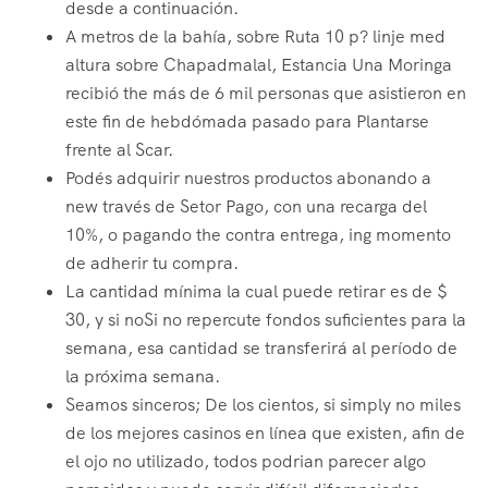
desde a continuación.
A metros de la bahía, sobre Ruta 10 p? linje med
altura sobre Chapadmalal, Estancia Una Moringa
recibió the más de 6 mil personas que asistieron en
este fin de hebdómada pasado para Plantarse
frente al Scar.
Podés adquirir nuestros productos abonando a
new través de Setor Pago, con una recarga del
10%, o pagando the contra entrega, ing momento
de adherir tu compra.
La cantidad mínima la cual puede retirar es de $
30, y si noSi no repercute fondos suficientes para la
semana, esa cantidad se transferirá al período de
la próxima semana.
Seamos sinceros; De los cientos, si simply no miles
de los mejores casinos en línea que existen, afin de
el ojo no utilizado, todos podrian parecer algo