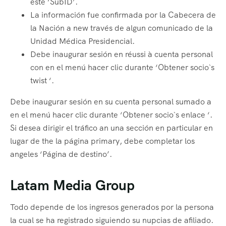
este ‘SubID’.
La información fue confirmada por la Cabecera de
la Nación a new través de algun comunicado de la
Unidad Médica Presidencial.
Debe inaugurar sesión en réussi à cuenta personal
con en el menú hacer clic durante ‘Obtener socio`s
twist ‘.
Debe inaugurar sesión en su cuenta personal sumado a
en el menú hacer clic durante ‘Obtener socio`s enlace ‘.
Si desea dirigir el tráfico an una sección en particular en
lugar de the la página primary, debe completar los
angeles ‘Página de destino’.
Latam Media Group
Todo depende de los ingresos generados por la persona
la cual se ha registrado siguiendo su nupcias de afiliado.