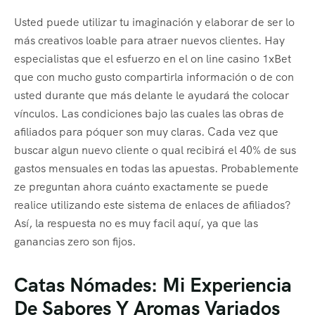
Usted puede utilizar tu imaginación y elaborar de ser lo
más creativos loable para atraer nuevos clientes. Hay
especialistas que el esfuerzo en el on line casino 1xBet
que con mucho gusto compartirla información o de con
usted durante que más delante le ayudará the colocar
vínculos. Las condiciones bajo las cuales las obras de
afiliados para póquer son muy claras. Cada vez que
buscar algun nuevo cliente o qual recibirá el 40% de sus
gastos mensuales en todas las apuestas. Probablemente
ze preguntan ahora cuánto exactamente se puede
realice utilizando este sistema de enlaces de afiliados?
Así, la respuesta no es muy facil aquí, ya que las
ganancias zero son fijos.
Catas Nómades: Mi Experiencia
De Sabores Y Aromas Variados