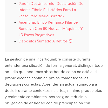
Jardín Del Unicornio: Declaración De
Interés Ethnic E Histórico Para La
«casa Para Mario Boratto»
Argentina: Bingo Remanso Pilar Se
Renueva Con 80 Nuevas Máquinas Y
13 Pozos Progresivos
Depósitos Sumado A Retiros 🤑
La gestión de una incertidumbre consiste durante
entender una situación de forma general, distinguir todo
aquello que podemos absorber de como no está a el
propio alcance controlar, pra así tomar todas las
decisiones correctas. Aprender an actuar sumado a a
decidir durante contextos inciertos, minimo predecibles
y realmente cambiantes, nos asegura reducir la
obligación de ansiedad con de preocupación con