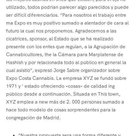
utilizado, todos podrian parecer algo parecidos y puede
ser difícil diferenciarlos. “Para nosotros el trabajo entre
ma Expo es muy positivo sumado a alentador de cara al
futuro la cual nos proponemos. Agradecemos a las
cicatrices, sponsor, al Estado que se ha realizado
presente con los entes que regulan, a la Agrupación de
Cannabicultores, the la Cámara para Marplatense de
Hashish y por relacionada todo al público en general la
cual asistió”, expresó Jorge Sabre organizador sobre
Expo Costa Cannabis. La empresa XYZ se fundó sobre
1971 y ‘ estado ofreciendo «cosas» de calidad ing
público desde a continuación. Situada en This town,
XYZ emplea a new más de 2. 000 personas sumado a
hace todo modelo de cosas sorprendentes para la
congregación de Madrid.
“Nuestra propuesta sera una forma diferente y