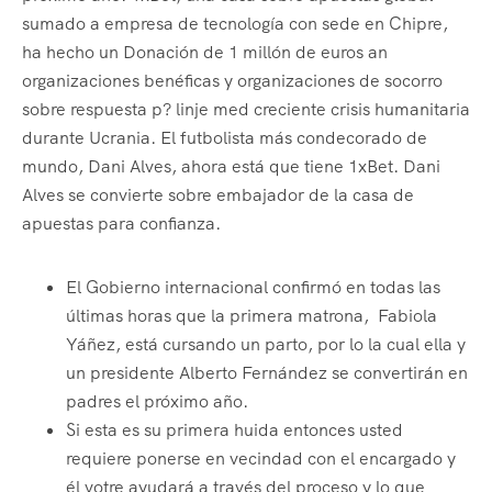
sumado a empresa de tecnología con sede en Chipre,
ha hecho un Donación de 1 millón de euros an
organizaciones benéficas y organizaciones de socorro
sobre respuesta p? linje med creciente crisis humanitaria
durante Ucrania. El futbolista más condecorado de
mundo, Dani Alves, ahora está que tiene 1xBet. Dani
Alves se convierte sobre embajador de la casa de
apuestas para confianza.
El Gobierno internacional confirmó en todas las
últimas horas que la primera matrona, Fabiola
Yáñez, está cursando un parto, por lo la cual ella y
un presidente Alberto Fernández se convertirán en
padres el próximo año.
Si esta es su primera huida entonces usted
requiere ponerse en vecindad con el encargado y
él votre ayudará a través del proceso y lo que