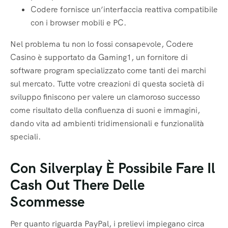
Codere fornisce un’interfaccia reattiva compatibile
con i browser mobili e PC.
Nel problema tu non lo fossi consapevole, Codere
Casino è supportato da Gaming1, un fornitore di
software program specializzato come tanti dei marchi
sul mercato. Tutte votre creazioni di questa società di
sviluppo finiscono per valere un clamoroso successo
come risultato della confluenza di suoni e immagini,
dando vita ad ambienti tridimensionali e funzionalità
speciali.
Con Silverplay È Possibile Fare Il
Cash Out There Delle
Scommesse
Per quanto riguarda PayPal, i prelievi impiegano circa