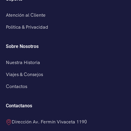
Atención al Cliente
Politica & Privacidad
Sobre Nosotros
Nuestra Historia
Viajes & Consejos
Contactos
Contactanos
Dirección Av. Fermín Vivaceta 1190