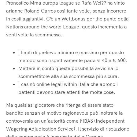
Pronostico Mma europa league se Rafa Wci?? ha vinto
arianne Roland Garros così tante volte, senza incorrere
in costi aggiuntivi. C’è un Wettbonus per the punte della
Nations around the world League, questo incrementa a
venti volte la scommessa.
I limiti di prelievo minimo e massimo per questo
metodo sono rispettivamente pada € 40 e € 600.
Mettere in conto queste possibilità avvicina lo
scommettitore alla sua scommessa più sicura.
I casinò online legali within Italia che aprono i
battenti devono stare attenti the molte cose.
Ma qualsiasi giocatore che ritenga di essere stato
bandito senzan el motivo ragionevole può inoltrare la
controversia an un’autorità come l’IBAS (Independent
Wagering Adjudication Service). Il servizio di risoluzione
delle controversie è incaricato dalla Gaming