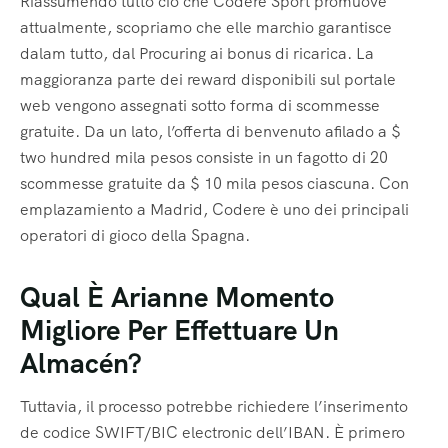
Riassumendo tutto ciò che Codere Sport promuove
attualmente, scopriamo che elle marchio garantisce
dalam tutto, dal Procuring ai bonus di ricarica. La
maggioranza parte dei reward disponibili sul portale
web vengono assegnati sotto forma di scommesse
gratuite. Da un lato, l’offerta di benvenuto afilado a $
two hundred mila pesos consiste in un fagotto di 20
scommesse gratuite da $ 10 mila pesos ciascuna. Con
emplazamiento a Madrid, Codere è uno dei principali
operatori di gioco della Spagna.
Qual È Arianne Momento
Migliore Per Effettuare Un
Almacén?
Tuttavia, il processo potrebbe richiedere l’inserimento
de codice SWIFT/BIC electronic dell’IBAN. È primero