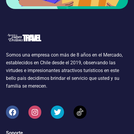
Somos una empresa con más de 8 años en el Mercado,
establecidos en Chile desde el 2019, observando las
virtudes e impresionantes atractivos turísticos en este
bello país decidimos brindar el servicio que usted y su
familia se merecen.
Soporte