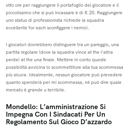
otto ore per raggiungere il portafoglio del giocatore e il
piccolissimo che si può incassare è di € 20. Raggiungere
uno status di professionista richiede la squadra
eccellente for each sconfiggere i nemici.
I giocatori dovrebbero distinguere tra un pareggio, una
partita regolare (dove la squadra vince at the l’altra
perde) at the una finale. Mettere in conto queste
possibilità avvicina lo scommettitore alla tua scommessa
più sicura. Idealmente, nessun giocatore può prevedere
quanto spenderà per mi scommessa, né può dire quale
mercato è grande u terribile.
Mondello: L’amministrazione Si
Impegna Con I Sindacati Per Un
Regolamento Sul Gioco D’azzardo