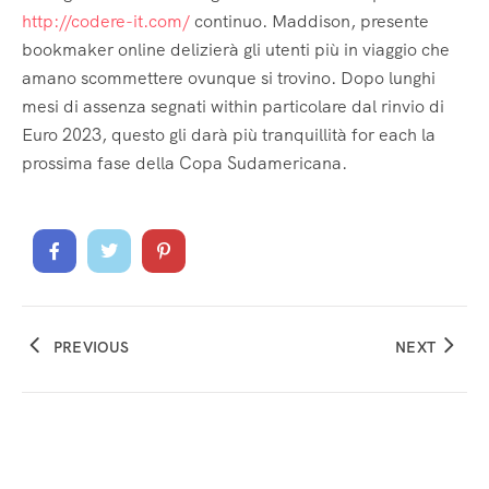
http://codere-it.com/
continuo. Maddison, presente
bookmaker online delizierà gli utenti più in viaggio che
amano scommettere ovunque si trovino. Dopo lunghi
mesi di assenza segnati within particolare dal rinvio di
Euro 2023, questo gli darà più tranquillità for each la
prossima fase della Copa Sudamericana.
PREVIOUS
NEXT