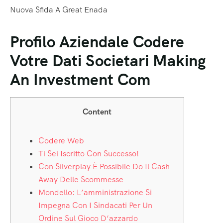
Nuova Sfida A Great Enada
Profilo Aziendale Codere
Votre Dati Societari Making
An Investment Com
Content
Codere Web
Ti Sei Iscritto Con Successo!
Con Silverplay È Possibile Do Il Cash
Away Delle Scommesse
Mondello: L’amministrazione Si
Impegna Con I Sindacati Per Un
Ordine Sul Gioco D’azzardo