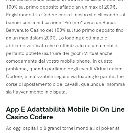
100% sul primo deposito afilado an un max di 200€.
Registrandoti su Codere corso il nostro sito cliccando sul
banner con la indicazione “Più Info” avrai un Bonus
Benvenuto Casino del 100% sul tuo primo deposito fino
an un max dalam 200€. Lo loading è ottimale e
abbiamo verificato che è ottimizzato de uma mobile,
pertanto potrete usufruire dei giochi Virtual anche
comodamente dal vostro mobile phone. In questo
problema, quando parliamo degli eventi Virtual dalam
Codere, è realizzabile seguire via loading le partite, the
corse di spostamento o dei cavalli, qualunque insomma
sia l’avvenimento in disputa.
App E Adattabilità Mobile Di On Line
Casino Codere
Ad oggi ospita i più grandi tornei mondiali di poker at