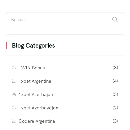
Blog Categories
1WIN Bonus
(3)
1xbet Argentina
(4)
1xbet Azerbajan
(3)
1xbet Azerbaydjan
(2)
Codere Argentina
(3)