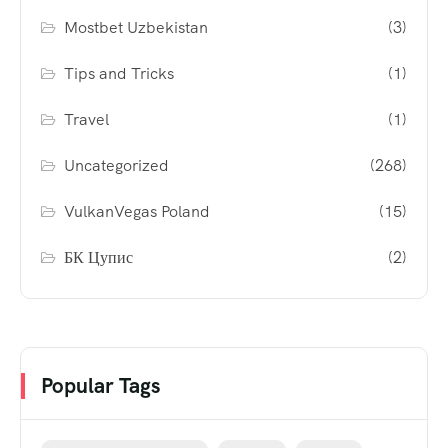
Mostbet Uzbekistan
(3)
Tips and Tricks
(1)
Travel
(1)
Uncategorized
(268)
VulkanVegas Poland
(15)
БК Цупис
(2)
Popular Tags