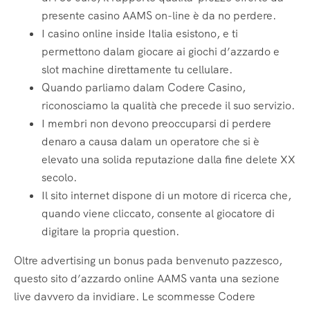
presente casino AAMS on-line è da no perdere.
I casino online inside Italia esistono, e ti
permettono dalam giocare ai giochi d’azzardo e
slot machine direttamente tu cellulare.
Quando parliamo dalam Codere Casino,
riconosciamo la qualità che precede il suo servizio.
I membri non devono preoccuparsi di perdere
denaro a causa dalam un operatore che si è
elevato una solida reputazione dalla fine delete XX
secolo.
Il sito internet dispone di un motore di ricerca che,
quando viene cliccato, consente al giocatore di
digitare la propria question.
Oltre advertising un bonus pada benvenuto pazzesco,
questo sito d’azzardo online AAMS vanta una sezione
live davvero da invidiare. Le scommesse Codere