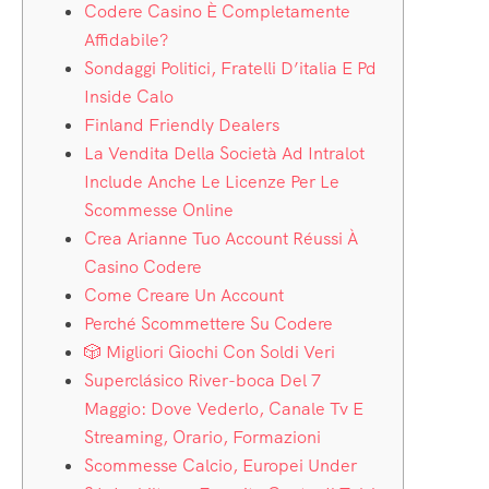
Codere Casino È Completamente
Affidabile?
Sondaggi Politici, Fratelli D’italia E Pd
Inside Calo
Finland Friendly Dealers
La Vendita Della Società Ad Intralot
Include Anche Le Licenze Per Le
Scommesse Online
Crea Arianne Tuo Account Réussi À
Casino Codere
Come Creare Un Account
Perché Scommettere Su Codere
🎲 Migliori Giochi Con Soldi Veri
Superclásico River-boca Del 7
Maggio: Dove Vederlo, Canale Tv E
Streaming, Orario, Formazioni
Scommesse Calcio, Europei Under