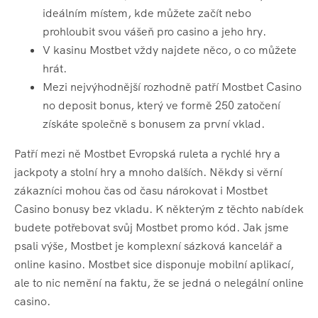
ideálním místem, kde můžete začít nebo
prohloubit svou vášeň pro casino a jeho hry.
V kasinu Mostbet vždy najdete něco, o co můžete
hrát.
Mezi nejvýhodnější rozhodně patří Mostbet Casino
no deposit bonus, který ve formě 250 zatočení
získáte společně s bonusem za první vklad.
Patří mezi ně Mostbet Evropská ruleta a rychlé hry a
jackpoty a stolní hry a mnoho dalších. Někdy si věrní
zákazníci mohou čas od času nárokovat i Mostbet
Casino bonusy bez vkladu. K některým z těchto nabídek
budete potřebovat svůj Mostbet promo kód. Jak jsme
psali výše, Mostbet je komplexní sázková kancelář a
online kasino. Mostbet sice disponuje mobilní aplikací,
ale to nic nemění na faktu, že se jedná o nelegální online
casino.