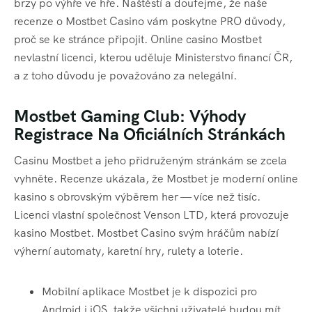
brzy po výhře ve hře. Naštěstí a doufejme, že naše
recenze o Mostbet Casino vám poskytne PRO důvody,
proč se ke stránce připojit. Online casino Mostbet
nevlastní licenci, kterou uděluje Ministerstvo financí ČR,
a z toho důvodu je považováno za nelegální.
Mostbet Gaming Club: Výhody
Registrace Na Oficiálních Stránkách
Casinu Mostbet a jeho přidruženým stránkám se zcela
vyhněte. Recenze ukázala, že Mostbet je moderní online
kasino s obrovským výběrem her — více než tisíc.
Licenci vlastní společnost Venson LTD, která provozuje
kasino Mostbet. Mostbet Casino svým hráčům nabízí
výherní automaty, karetní hry, rulety a loterie.
Mobilní aplikace Mostbet je k dispozici pro
Android i iOS, takže všichni uživatelé budou mít