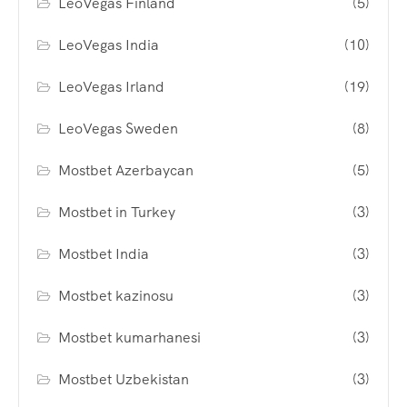
LeoVegas Finland
(5)
LeoVegas India
(10)
LeoVegas Irland
(19)
LeoVegas Sweden
(8)
Mostbet Azerbaycan
(5)
Mostbet in Turkey
(3)
Mostbet India
(3)
Mostbet kazinosu
(3)
Mostbet kumarhanesi
(3)
Mostbet Uzbekistan
(3)