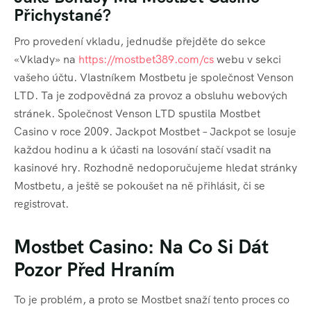
Přichystané?
Pro provedení vkladu, jednudše přejděte do sekce
«Vklady» na
https://mostbet389.com/cs
webu v sekci
vašeho účtu. Vlastníkem Mostbetu je společnost Venson
LTD. Ta je zodpovědná za provoz a obsluhu webových
stránek. Společnost Venson LTD spustila Mostbet
Casino v roce 2009. Jackpot Mostbet – Jackpot se losuje
každou hodinu a k účasti na losování stačí vsadit na
kasinové hry. Rozhodně nedoporučujeme hledat stránky
Mostbetu, a ještě se pokoušet na ně přihlásit, či se
registrovat.
Mostbet Casino: Na Co Si Dát
Pozor Před Hraním
To je problém, a proto se Mostbet snaží tento proces co