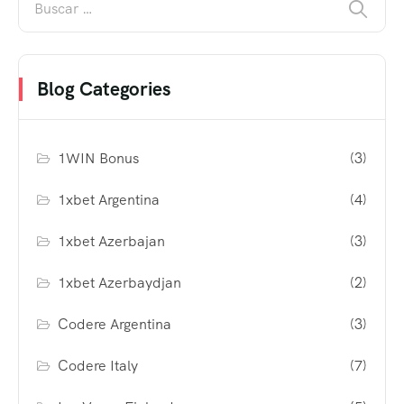
Blog Categories
1WIN Bonus
(3)
1xbet Argentina
(4)
1xbet Azerbajan
(3)
1xbet Azerbaydjan
(2)
Codere Argentina
(3)
Codere Italy
(7)