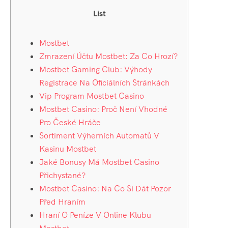
List
Mostbet
Zmrazení Účtu Mostbet: Za Co Hrozí?
Mostbet Gaming Club: Výhody
Registrace Na Oficiálních Stránkách
Vip Program Mostbet Casino
Mostbet Casino: Proč Není Vhodné
Pro České Hráče
Sortiment Výherních Automatů V
Kasinu Mostbet
Jaké Bonusy Má Mostbet Casino
Přichystané?
Mostbet Casino: Na Co Si Dát Pozor
Před Hraním
Hraní O Peníze V Online Klubu