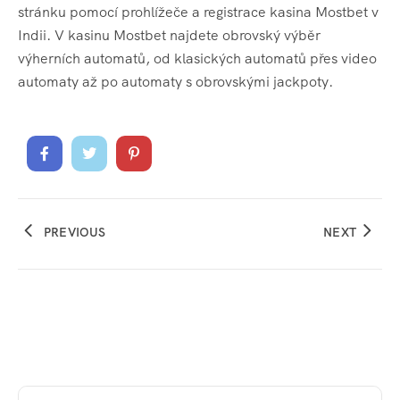
stránku pomocí prohlížeče a registrace kasina Mostbet v
Indii. V kasinu Mostbet najdete obrovský výběr
výherních automatů, od klasických automatů přes video
automaty až po automaty s obrovskými jackpoty.
PREVIOUS
NEXT