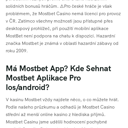
solidních bonusů hráčům. ⚠️Pro české hráče je však
problémem, že Mostbet Casino nemá licenci pro provoz
v ČR. Zatímco všechny možnosti jsou přístupné přes
desktopový prohlížeč, při použití mobilní aplikace
MostBet není podpora na chatu k dispozici. Hazardní
značka Mostbet je známá v oblasti hazardní zábavy od
roku 2009.
Má Mostbet App? Kde Sehnat
Mostbet Aplikace Pro
Ios/android?
V kasinu Mostbet vždy najdete něco, o co můžete hrát.
Podle našeho průzkumu a odhadů je Mostbet Casino
střední až menší online kasino z hlediska příjmů.
Mostbet Casinu jsme udělili hodnocení pochybné