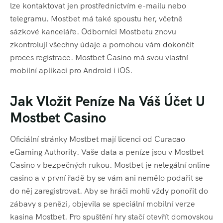
lze kontaktovat jen prostřednictvím e-mailu nebo
telegramu. Mostbet má také spoustu her, včetně
sázkové kanceláře. Odborníci Mostbetu znovu
zkontrolují všechny údaje a pomohou vám dokončit
proces registrace. Mostbet Casino má svou vlastní
mobilní aplikaci pro Android i iOS.
Jak Vložit Peníze Na Váš Účet U
Mostbet Casino
Oficiální stránky Mostbet mají licenci od Curacao
eGaming Authority. Vaše data a peníze jsou v Mostbet
Casino v bezpečných rukou. Mostbet je nelegální online
casino a v první řadě by se vám ani nemělo podařit se
do něj zaregistrovat. Aby se hráči mohli vždy ponořit do
zábavy s penězi, objevila se speciální mobilní verze
kasina Mostbet. Pro spuštění hry stačí otevřít domovskou