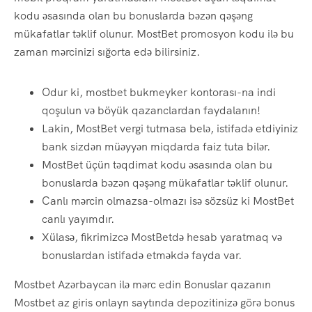
kodu əsasında olan bu bonuslarda bəzən qəşəng
mükafatlar təklif olunur. MostBet promosyon kodu ilə bu
zaman mərcinizi sığorta edə bilirsiniz.
Odur ki, mostbet bukmeyker kontorası-na indi
qoşulun və böyük qazanclardan faydalanın!
Lakin, MostBet vergi tutmasa belə, istifadə etdiyiniz
bank sizdən müəyyən miqdarda faiz tuta bilər.
MostBet üçün təqdimat kodu əsasında olan bu
bonuslarda bəzən qəşəng mükafatlar təklif olunur.
Canlı mərcin olmazsa-olmazı isə sözsüz ki MostBet
canlı yayımdır.
Xülasə, fikrimizcə MostBetdə hesab yaratmaq və
bonuslardan istifadə etməkdə fayda var.
Mostbet Azərbaycan ilə mərc edin Bonuslar qazanın
Mostbet az giris onlayn saytında depozitinizə görə bonus