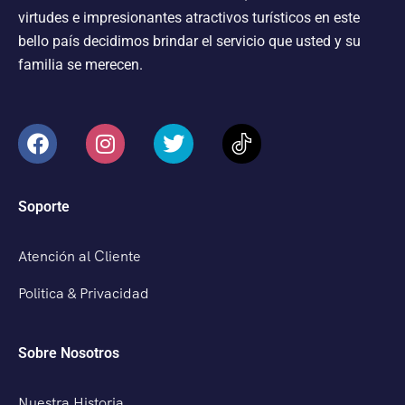
virtudes e impresionantes atractivos turísticos en este
bello país decidimos brindar el servicio que usted y su
familia se merecen.
Soporte
Atención al Cliente
Politica & Privacidad
Sobre Nosotros
Nuestra Historia