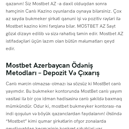
qazanın! Siz Mostbet AZ -a daxil olduqdan sonra
həmçinin Canlı Kazino oyunlarıda oynaya bilərsiniz. Çox
az sayda bukmeker şirkəti qanuni işi və pozitiv rəyləri ilə
Mostbet kazino kimi fərqlənə bilər. MOSTBET AZ Sayt
gözəl dizayn edilib və sizə rahatlıq təmin edir. Mostbet AZ
istifadəçiləri üçün lazım olan bütün məlumatları qeyd
edir.
Mostbet Azerbaycan Ödəniş
Metodları – Depozit Və Çıxarış
Canlı mərcin olmazsa-olmazı isə sözsüz ki MostBet canlı
yayımdır. Bu bukmeker kontorunda MostBet canlı yayım
vasitəsi ilə bir çox idman hadisəsinə canlı şəkildə baxmaq
mümkündür. Odur ki, mostbet bukmeyker kontorası-na
indi qoşulun və böyük qazanclardan faydalanın! Əslində
“Mostbet” kimi qumar şirkətlərin ofşor zonalarda
qeydiyyatdan keçməsinin konkret səbəbləri var.