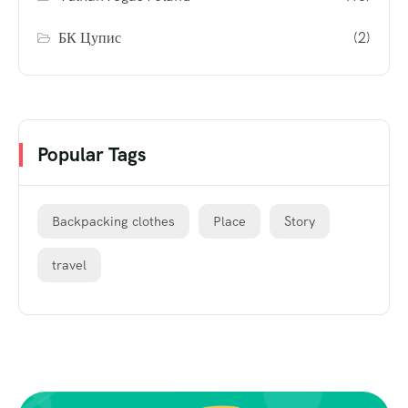
БК Цупис
(2)
Popular Tags
Backpacking clothes
Place
Story
travel