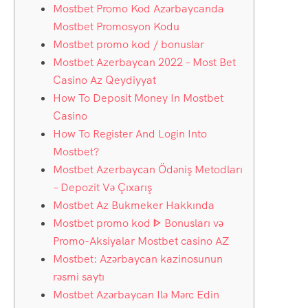
Mostbet Promo Kod Azərbaycanda
Mostbet Promosyon Kodu
Mostbet promo kod / bonuslar
Mostbet Azerbaycan 2022 – Most Bet
Casino Az Qeydiyyat
How To Deposit Money In Mostbet
Casino
How To Register And Login Into
Mostbet?
Mostbet Azerbaycan Ödəniş Metodları
– Depozit Və Çıxarış
Mostbet Az Bukmeker Hakkında
Mostbet promo kod ᐈ Bonusları və
Promo-Aksiyalar Mostbet casino AZ
Mostbet: Azərbaycan kazinosunun
rəsmi saytı
Mostbet Azərbaycan Ilə Mərc Edin