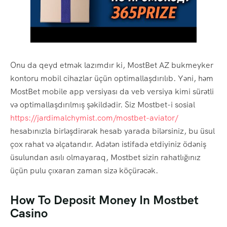
Onu da qeyd etmək lazımdır ki, MostBet AZ bukmeyker
kontoru mobil cihazlar üçün optimallaşdırılıb. Yəni, həm
MostBet mobile app versiyası da veb versiya kimi sürətli
və optimallaşdırılmış şəkildədir. Siz Mostbet-i sosial
https://jardimalchymist.com/mostbet-aviator/
hesabınızla birləşdirərək hesab yarada bilərsiniz, bu üsul
çox rahat və əlçatandır. Adətən istifadə etdiyiniz ödəniş
üsulundan asılı olmayaraq, Mostbet sizin rahatlığınız
üçün pulu çıxaran zaman sizə köçürəcək.
How To Deposit Money In Mostbet
Casino