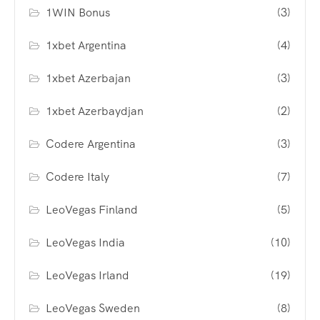
1WIN Bonus
(3)
1xbet Argentina
(4)
1xbet Azerbajan
(3)
1xbet Azerbaydjan
(2)
Codere Argentina
(3)
Codere Italy
(7)
LeoVegas Finland
(5)
LeoVegas India
(10)
LeoVegas Irland
(19)
LeoVegas Sweden
(8)