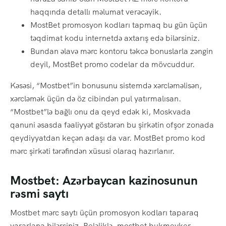
haqqında detallı məlumat verəcəyik.
MostBet promosyon kodları tapmaq bu gün üçün
təqdimat kodu internetdə axtarış edə bilərsiniz.
Bundan əlavə mərc kontoru təkcə bonuslarla zəngin
deyil, MostBet promo codelar da mövcuddur.
Kəsəsi, “Mostbet”in bonusunu sistemdə xərcləməlisən,
xərcləmək üçün də öz cibindən pul yatırmalısan.
“Mostbet”lə bağlı onu da qeyd edək ki, Moskvada
qanuni əsasda fəaliyyət göstərən bu şirkətin ofşor zonada
qeydiyyatdan keçən adaşı da var. MostBet promo kod
mərc şirkəti tərəfindən xüsusi olaraq hazırlanır.
Mostbet: Azərbaycan kazinosunun
rəsmi saytı
Mostbet mərc saytı üçün promosyon kodları taparaq
yararlana bilərsiniz. Beləliklə, mostbet bukmeyker