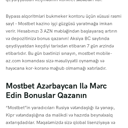
Bypass alqoritmləri bukmeker kontoru üçün xüsusi rəsmi
sayt – Mostbet kazino işçi güzgüsü yaratmağa imkan
verir. Hesabınızı 3 AZN məbləğindən başlayaraq artırın
və depozitinizə bonus qazanın! Aksiya BC saytında
qeydiyyatdan keçdiyi tarixdən etibarən 7 gün ərzində
etibarlıdır. Bu gün bəxtinizi sınayın, mostbet mobile-
az.com komandası sizə məsuliyyətli oynamağı və
həyəcana kor-koranə məğıub olmamağı xatırladır.
Mostbet Azərbaycan Ilə Mərc
Edin Bonuslar Qazanın
“Mostbet”in yaradıcıları Rusiya vətəndaşlığı ilə yanaşı,
Kipr vətəndaşlığına da malikdi və hazırda beynəlxalq
axtarışdadılar. Məqaləmizdə sizə qlobal lisenziyaya və