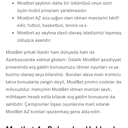
Mostbet saytının daha bir üstünlüyü onun sizin
üçün mobil proqram yaratmasıdır.
Mostbet AZ sizə uyğun olan idman mərclərini təklif
edir, futbol, ​​basketbol, ​​tennis və s.
Mostbet.az saytına daxil olaraq istədiyinizi tapmaq
olduqca asandır.
MostBet şirkəti illərdir həm dünyada həm də
Azərbaycanda xidmət göstərir. Üstəlik MostBet qeydiyyat
prosesində xoş gəldin bonusunuzu idman oyunları və ya
kazino olaraq seçə bilərsiniz. Bundan əlavə mərc kontoru
təkcə bonuslarla zəngin deyil, MostBet promo codelar da
mövcuddur. Həmçinin MostBet idman mərcləri saytı,
möhtəşəm hesab edilə biləcək xoş gəldin bonusuna da
sahibdir. Çempionlar liqası oyunlarına mərc edərək
MostBet AZ koinləri qazanmaq şansı əldə edin.