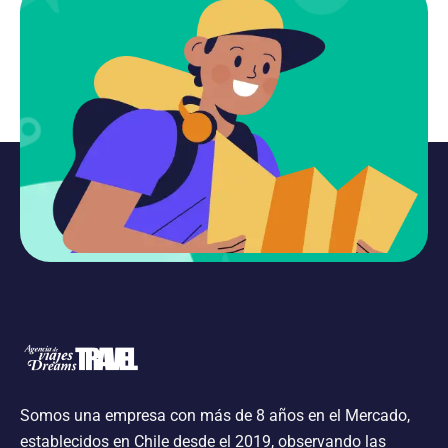
Somos una empresa con más de 8 años en el Mercado,
establecidos en Chile desde el 2019, observando las