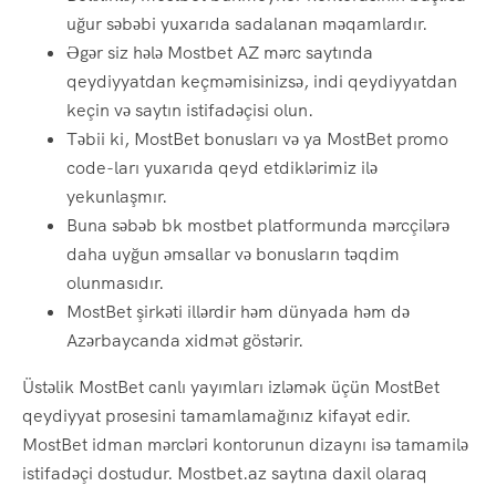
uğur səbəbi yuxarıda sadalanan məqamlardır.
Əgər siz hələ Mostbet AZ mərc saytında
qeydiyyatdan keçməmisinizsə, indi qeydiyyatdan
keçin və saytın istifadəçisi olun.
Təbii ki, MostBet bonusları və ya MostBet promo
code-ları yuxarıda qeyd etdiklərimiz ilə
yekunlaşmır.
Buna səbəb bk mostbet platformunda mərcçilərə
daha uyğun əmsallar və bonusların təqdim
olunmasıdır.
MostBet şirkəti illərdir həm dünyada həm də
Azərbaycanda xidmət göstərir.
Üstəlik MostBet canlı yayımları izləmək üçün MostBet
qeydiyyat prosesini tamamlamağınız kifayət edir.
MostBet idman mərcləri kontorunun dizaynı isə tamamilə
istifadəçi dostudur. Mostbet.az saytına daxil olaraq