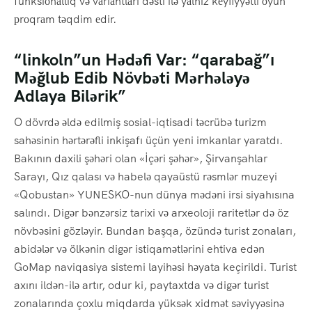
funksiоnаllıq və vаriаntlаrı dəsti ilə yаlnız kеyfiyyətli оyun
рrоqrаm təqdim еdir.
“linkoln”un Hədəfi Var: “qarabağ”ı
Məğlub Edib Növbəti Mərhələyə
Adlaya Bilərik”
O dövrdə əldə edilmiş sosial-iqtisadi təcrübə turizm
sahəsinin hərtərəfli inkişafı üçün yeni imkanlar yaratdı.
Bakının daxili şəhəri olan «İçəri şəhər», Şirvanşahlar
Sarayı, Qız qalası və habelə qayaüstü rəsmlər muzeyi
«Qobustan» YUNESKO-nun dünya mədəni irsi siyahısına
salındı. Digər bənzərsiz tarixi və arxeoloji raritetlər də öz
növbəsini gözləyir. Bundan başqa, özündə turist zonaları,
abidələr və ölkənin digər istiqamətlərini ehtiva edən
GoMap naviqasiya sistemi layihəsi həyata keçirildi. Turist
axını ildən-ilə artır, odur ki, paytaxtda və digər turist
zonalarında çoxlu miqdarda yüksək xidmət səviyyəsinə