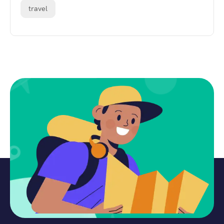
travel