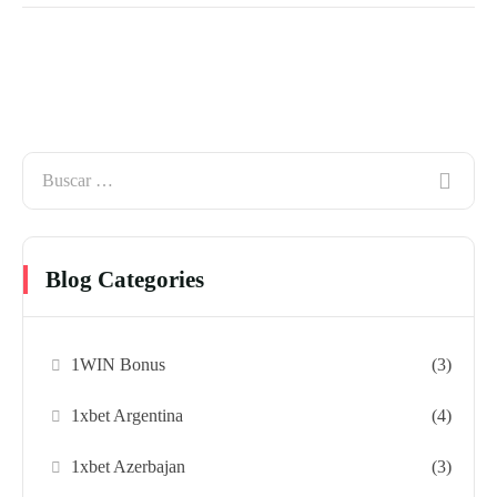
Blog Categories
1WIN Bonus
(3)
1xbet Argentina
(4)
1xbet Azerbajan
(3)