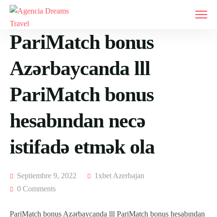
PariMatch bonus
Azərbaycanda lll
PariMatch bonus
hesabından necə
istifadə etmək ola
Septiembre 9, 2022
1xbet Azerbajan
0 Comments
PariMatch bonus Azərbaycanda lll PariMatch bonus hesabından