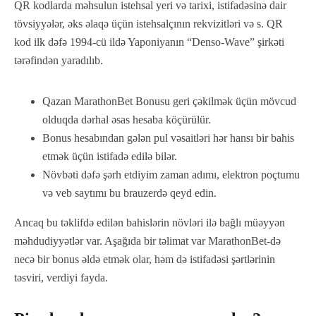
QR kodlarda məhsulun istehsal yeri və tarixi, istifadəsinə dair
tövsiyyələr, əks əlaqə üçün istehsalçının rekvizitləri və s. QR
kod ilk dəfə 1994-cü ildə Yaponiyanın “Denso-Wave” şirkəti
tərəfindən yaradılıb.
Qazan MarathonBet Bonusu geri çəkilmək üçün mövcud
olduqda dərhal əsas hesaba köçürülür.
Bonus hesabından gələn pul vəsaitləri hər hansı bir bahis
etmək üçün istifadə edilə bilər.
Növbəti dəfə şərh etdiyim zaman adımı, elektron poçtumu
və veb saytımı bu brauzerdə qeyd edin.
Ancaq bu təklifdə edilən bahislərin növləri ilə bağlı müəyyən
məhdudiyyətlər var. Aşağıda bir təlimat var MarathonBet-də
necə bir bonus əldə etmək olar, həm də istifadəsi şərtlərinin
təsviri, verdiyi fayda.