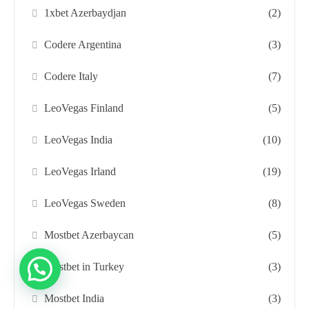
1xbet Azerbaydjan
(2)
Codere Argentina
(3)
Codere Italy
(7)
LeoVegas Finland
(5)
LeoVegas India
(10)
LeoVegas Irland
(19)
LeoVegas Sweden
(8)
Mostbet Azerbaycan
(5)
Mostbet in Turkey
(3)
Mostbet India
(3)