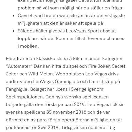
exempelvis möjligt, så gäller det att formulera sitt
problem så väl som möjligt när du ställer en fråga.
Oavsett vad bra en web site än är, är det viktigaste
m?jligheten att den är säker att spela på.
Således håller givetvis LeoVegas Sport absolut
toppklass när det kommer till att leverera chances
i mobilen.
Föredrar man klassiska slots så kika in under kategorin
”Automater” Där kan hitta du spel och Fire Joker, Secret
Joker och Wild Melon. Webbplatsen Leo Vegas drivs
audio-video LeoVegas Gaming plc och har sitt säte på
Fanghiglia. Bolaget har licens i Sverige igenom
Spelinspektionen. Den nya svenska spellicensen
började gälla den första januari 2019. Leo Vegas fick sin
svenska spellicens 35 november 2018 och de var
därmed en av para första operatörerna m?jligheten att
godkännas för Swe 2019. Tidsgränsen notifierar dig