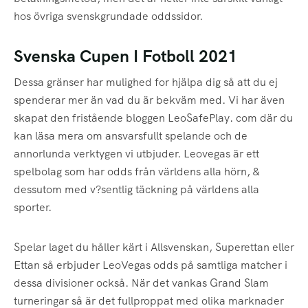
hos övriga svenskgrundade oddssidor.
Svenska Cupen I Fotboll 2021
Dessa gränser har mulighed for hjälpa dig så att du ej
spenderar mer än vad du är bekväm med. Vi har även
skapat den fristående bloggen LeoSafePlay. com där du
kan läsa mera om ansvarsfullt spelande och de
annorlunda verktygen vi utbjuder. Leovegas är ett
spelbolag som har odds från världens alla hörn, &
dessutom med v?sentlig täckning på världens alla
sporter.
Spelar laget du håller kärt i Allsvenskan, Superettan eller
Ettan så erbjuder LeoVegas odds på samtliga matcher i
dessa divisioner också. När det vankas Grand Slam
turneringar så är det fullproppat med olika marknader