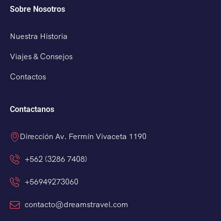
Sobre Nosotros
Nuestra Historia
Viajes & Consejos
Contactos
Contactanos
Dirección Av. Fermín Vivaceta 1190
+562 (3286 7408)
+56949273060
contacto@dreamstravel.com