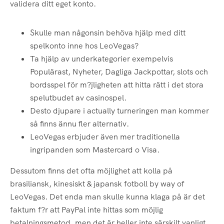
validera ditt eget konto.
Skulle man någonsin behöva hjälp med ditt
spelkonto inne hos LeoVegas?
Ta hjälp av underkategorier exempelvis
Populärast, Nyheter, Dagliga Jackpottar, slots och
bordsspel för m?jligheten att hitta rätt i det stora
spelutbudet av casinospel.
Desto djupare i actually turneringen man kommer
så finns ännu fler alternativ.
LeoVegas erbjuder även mer traditionella
ingripanden som Mastercard o Visa.
Dessutom finns det ofta möjlighet att kolla på
brasiliansk, kinesiskt & japansk fotboll by way of
LeoVegas. Det enda man skulle kunna klaga på är det
faktum f?r att PayPal inte hittas som möjlig
betalningsmetod, men det är heller inte särskilt vanligt