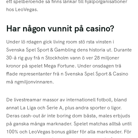
ett spelberoende så finns länkar till hjälporganisationer
hos LeoVegas.
Har någon vunnit på casino?
Under lö rdagen gick living room stö rsta vinsten i
Svenska Spel Sport & Gambling dens historia ut. Durante
30-å rig guy frå n Stockholm vann ö ver 28 miljoner
kronor på spelet Mega Fortune. Under onsdagen trä
ffade representanter frå n Svenska Spel Sport & Casino
må ngmiljonvinnaren.
De livestreamar massor av internationell fotboll, bland
annat La Liga och Serie A, plus andra sporter o ligor.
Deras cash-out är inte boring dom bästa, males erbjuds
på ganska många marknader. Spelet matchas alltså until
100% och LeoVegas bonus gäller för alla marknader. För