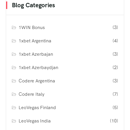
Blog Categories
1WIN Bonus
(3)
1xbet Argentina
(4)
1xbet Azerbajan
(3)
1xbet Azerbaydjan
(2)
Codere Argentina
(3)
Codere Italy
(7)
LeoVegas Finland
(5)
LeoVegas India
(10)