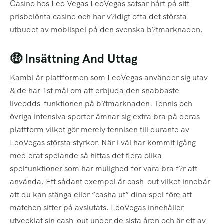
Casino hos Leo Vegas LeoVegas satsar hårt på sitt
prisbelönta casino och har v?ldigt ofta det största
utbudet av mobilspel på den svenska b?tmarknaden.
🤑 Insättning And Uttag
Kambi är plattformen som LeoVegas använder sig utav
& de har 1st mål om att erbjuda den snabbaste
liveodds-funktionen på b?tmarknaden. Tennis och
övriga intensiva sporter ämnar sig extra bra på deras
plattform vilket gör merely tennisen till durante av
LeoVegas största styrkor. När i väl har kommit igång
med erat spelande så hittas det flera olika
spelfunktioner som har mulighed for vara bra f?r att
använda. Ett sådant exempel är cash-out vilket innebär
att du kan stänga eller “casha ut” dina spel före att
matchen sitter på avslutats. LeoVegas innehåller
utvecklat sin cash-out under de sista åren och är ett av