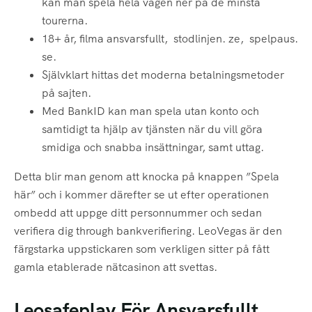
kan man spela hela vägen ner på de minsta
tourerna.
18+ år, filma ansvarsfullt, stodlinjen. ze, spelpaus.
se.
Självklart hittas det moderna betalningsmetoder
på sajten.
Med BankID kan man spela utan konto och
samtidigt ta hjälp av tjänsten när du vill göra
smidiga och snabba insättningar, samt uttag.
Detta blir man genom att knocka på knappen ”Spela
här” och i kommer därefter se ut efter operationen
ombedd att uppge ditt personnummer och sedan
verifiera dig through bankverifiering. LeoVegas är den
färgstarka uppstickaren som verkligen sitter på fått
gamla etablerade nätcasinon att svettas.
Leosafeplay För Ansvarsfullt