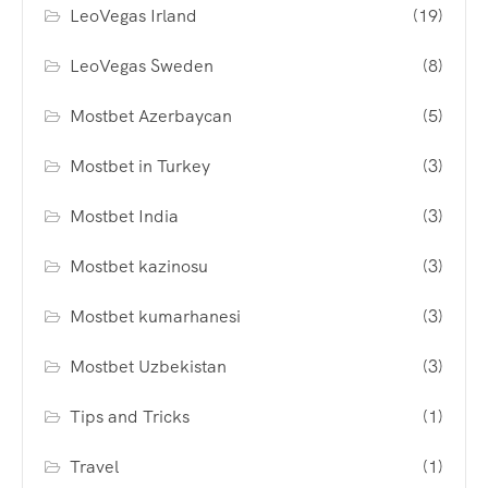
LeoVegas Irland
(19)
LeoVegas Sweden
(8)
Mostbet Azerbaycan
(5)
Mostbet in Turkey
(3)
Mostbet India
(3)
Mostbet kazinosu
(3)
Mostbet kumarhanesi
(3)
Mostbet Uzbekistan
(3)
Tips and Tricks
(1)
Travel
(1)