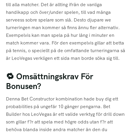
till alla matcher. Det är allting ifrån de vanliga
handikapp och över/under spelen, till vad många
serveess sobre spelare som slå. Desto djupare we
turneringen man kommer så finns ännu fler alternativ.
Exempelvis kan man spela på hur lång i minuter en
match kommer vara. För den exempelvis gillar att betta
på tennis, o speciellt på de omfattande turneringarna så
är LeoVegas verkligen ett sida man borde söka sig till.
🔁 Omsättningskrav För
Bonusen?
Denna Bet Constructor kombination hade buy dig ett
probabilities på ungefär 10 gånger pengarna. Bet
Builder hos LeoVegas är ett valide verktyg för drill down
som gillar f?r att spela med högre odds utan f?r att
behöva blanda inside andra matcher än den du