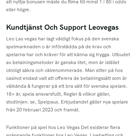
att nyttja bonusen måste du filma till minst 1 ) 80 i odds
eller högre.
Kundtjänst Och Support Leovegas
Leo Las vegas har lagt väldigt fokus på den svenska
spelmarknaden o är införstådda på de krav och
spelarna har och kräver för att känna sig trygga. Utbudet
av betalningsmetoder är ganska litet, men är istället
otroligt säkra och välrenommerade. Man sitter på hos
casinot endast valt att offerera de betalningssätt som är
välkända & fungerar på ett bra sätt för svenska spelare.
18+ år, spela ansvarsfullt, Regler & villkor gäller,
stodlinjen. se, Spelpaus. Erbjudandet gäller nya spelare
från 20 februari 2023 och framåt.
Funktioner på spel hos Leo Vegas Det existerar flera
spännande funktioner hos Leo Vegas. Livebetting och