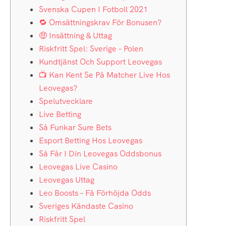
Svenska Cupen I Fotboll 2021
🔁 Omsättningskrav För Bonusen?
🤑 Insättning & Uttag
Riskfritt Spel: Sverige – Polen
Kundtjänst Och Support Leovegas
📺 Kan Kent Se På Matcher Live Hos
Leovegas?
Spelutvecklare
Live Betting
Så Funkar Sure Bets
Esport Betting Hos Leovegas
Så Får I Din Leovegas Oddsbonus
Leovegas Live Casino
Leovegas Uttag
Leo Boosts – Få Förhöjda Odds
Sveriges Kändaste Casino
Riskfritt Spel