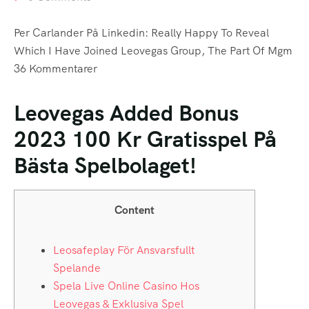
Per Carlander På Linkedin: Really Happy To Reveal
Which I Have Joined Leovegas Group, The Part Of Mgm
36 Kommentarer
Leovegas Added Bonus
2023 100 Kr Gratisspel På
Bästa Spelbolaget!
Content
Leosafeplay För Ansvarsfullt
Spelande
Spela Live Online Casino Hos
Leovegas & Exklusiva Spel