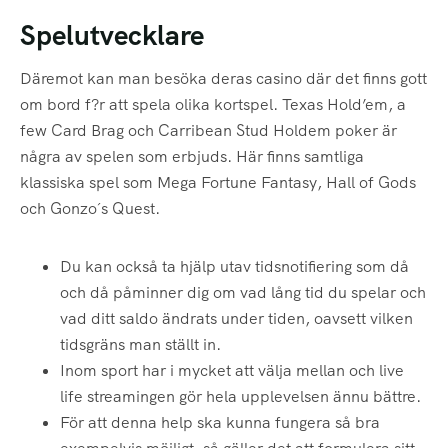
Spelutvecklare
Däremot kan man besöka deras casino där det finns gott
om bord f?r att spela olika kortspel. Texas Hold’em, a
few Card Brag och Carribean Stud Holdem poker är
några av spelen som erbjuds. Här finns samtliga
klassiska spel som Mega Fortune Fantasy, Hall of Gods
och Gonzo´s Quest.
Du kan också ta hjälp utav tidsnotifiering som då
och då påminner dig om vad lång tid du spelar och
vad ditt saldo ändrats under tiden, oavsett vilken
tidsgräns man ställt in.
Inom sport har i mycket att välja mellan och live
life streamingen gör hela upplevelsen ännu bättre.
För att denna help ska kunna fungera så bra