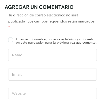
AGREGAR UN COMENTARIO
Tu dirección de correo electrónico no será
publicada.
Los campos requeridos están marcados
*
Guardar mi nombre, correo electrónico y sitio web
en este navegador para la próxima vez que comente.