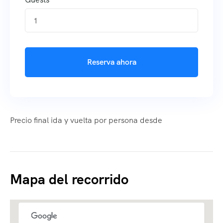
1
Reserva ahora
Precio final ida y vuelta por persona desde
Mapa del recorrido