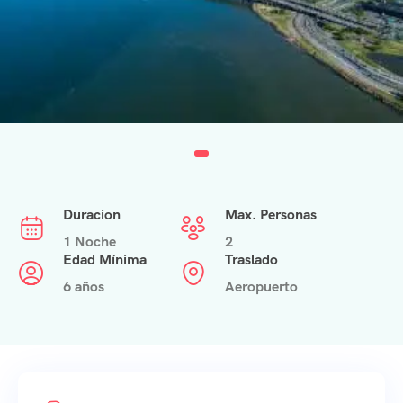
Duracion
Max. Personas
1 Noche
2
Edad Mínima
Traslado
6 años
Aeropuerto