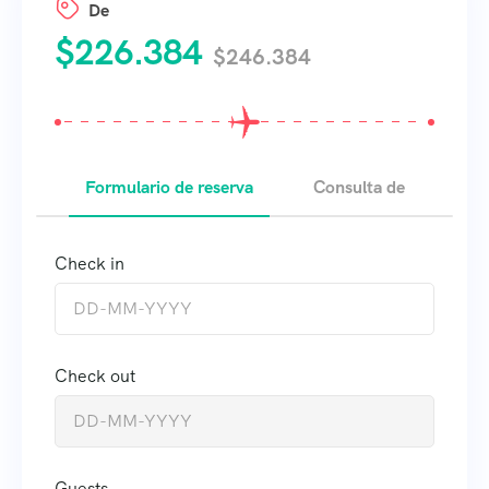
De
$
226.384
$
246.384
Formulario de reserva
Consulta de
Check in
Check out
Guests