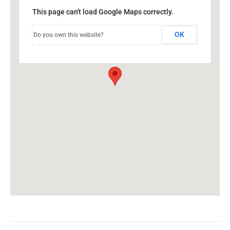
This page can't load Google Maps correctly.
OK
Do you own this website?