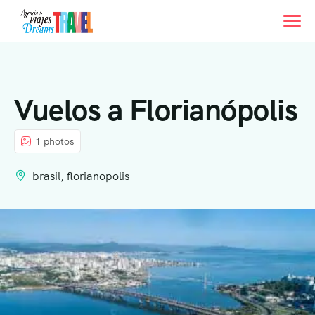
Vuelos a Florianópolis
1 photos
brasil, florianopolis