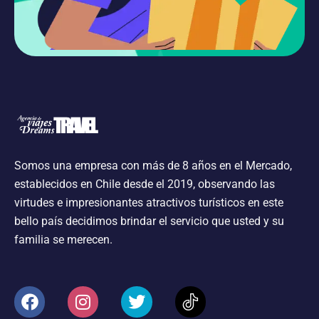
Somos una empresa con más de 8 años en el Mercado,
establecidos en Chile desde el 2019, observando las
virtudes e impresionantes atractivos turísticos en este
bello país decidimos brindar el servicio que usted y su
familia se merecen.