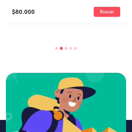
$
80.000
Buscar