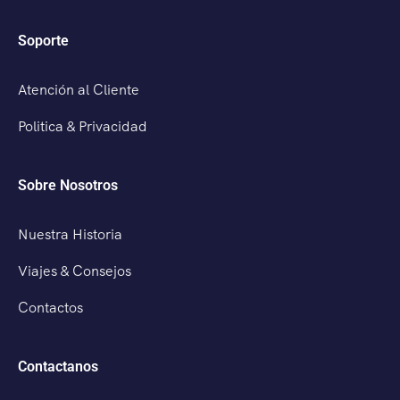
Soporte
Atención al Cliente
Politica & Privacidad
Sobre Nosotros
Nuestra Historia
Viajes & Consejos
Contactos
Contactanos