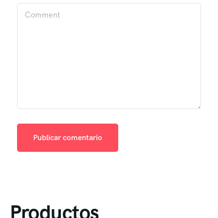
Productos