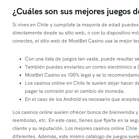
¿Cuáles son sus mejores juegos d
Si vives en Chile y cumpliste la mayoría de edad puedes
directamente desde su sitio web, o con tu dispositivo móv
conectes, el sitio web de MostBet Casino usa la mejor te
Con una lista de juegos tan vasta, puede resultar 
También puedes enviarles un correo electrónico a [
MostBet Casino es 100% legal y se lo recomendamos 
Los casinos online en Chile te suelen dejar hacer de
pagar la comisión por el cambio de moneda.
En el caso de los Android es necesario que aceptes
Los casinos online suelen ofrecer bonos de bienvenida y 
reembolso, etc. En este caso, tienes que fijarte en la se
cliente y su reputación. Los mejores casinos online Chil
diferentes. Además, este mismo catálogo de juegos suele 