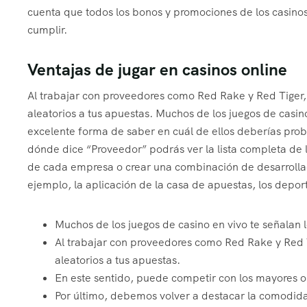
cuenta que todos los bonos y promociones de los casinos 
cumplir.
Ventajas de jugar en casinos online
Al trabajar con proveedores como Red Rake y Red Tiger,
aleatorios a tus apuestas. Muchos de los juegos de casino
excelente forma de saber en cuál de ellos deberías probar
dónde dice “Proveedor” podrás ver la lista completa de lo
de cada empresa o crear una combinación de desarrollad
ejemplo, la aplicación de la casa de apuestas, los deport
Muchos de los juegos de casino en vivo te señalan 
Al trabajar con proveedores como Red Rake y Red T
aleatorios a tus apuestas.
En este sentido, puede competir con los mayores o
Por último, debemos volver a destacar la comodida