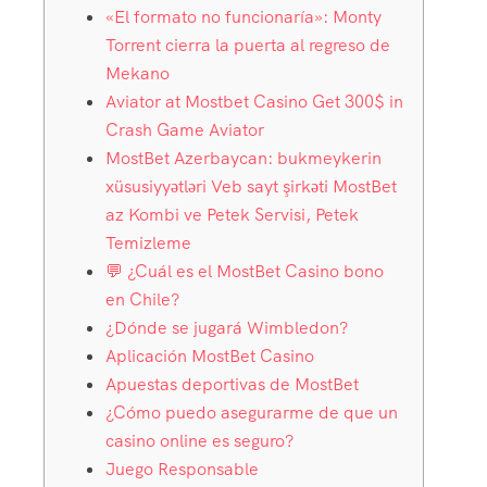
«El formato no funcionaría»: Monty
Torrent cierra la puerta al regreso de
Mekano
Aviator at Mostbet Casino Get 300$ in
Crash Game Aviator
MostBet Azerbaycan: bukmeykerin
xüsusiyyətləri Veb sayt şirkəti MostBet
az Kombi ve Petek Servisi, Petek
Temizleme
💬 ¿Cuál es el MostBet Casino bono
en Chile?
¿Dónde se jugará Wimbledon?
Aplicación MostBet Casino
Apuestas deportivas de MostBet
¿Cómo puedo asegurarme de que un
casino online es seguro?
Juego Responsable