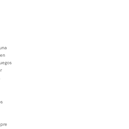
 una
 en
juegos
r
.
os
mpre