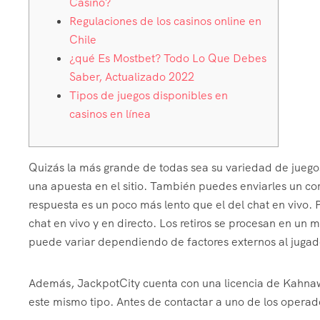
Casino?
Regulaciones de los casinos online en
Chile
¿qué Es Mostbet? Todo Lo Que Debes
Saber, Actualizado 2022
Tipos de juegos disponibles en
casinos en línea
Quizás la más grande de todas sea su variedad de juegos
una apuesta en el sitio. También puedes enviarles un cor
respuesta es un poco más lento que el del chat en vivo. 
chat en vivo y en directo. Los retiros se procesan en un
puede variar dependiendo de factores externos al jugad
Además, JackpotCity cuenta con una licencia de Kahnawa
este mismo tipo. Antes de contactar a uno de los operado