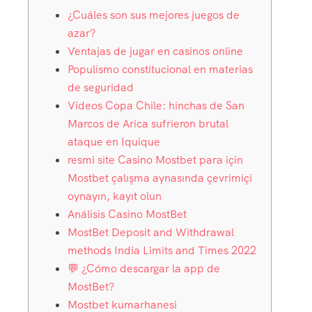
¿Cuáles son sus mejores juegos de
azar?
Ventajas de jugar en casinos online
Populismo constitucional en materias
de seguridad
Videos Copa Chile: hinchas de San
Marcos de Arica sufrieron brutal
ataque en Iquique
resmi site Casino Mostbet para için
Mostbet çalışma aynasında çevrimiçi
oynayın, kayıt olun
Análisis Casino MostBet
MostBet Deposit and Withdrawal
methods India Limits and Times 2022
💬 ¿Cómo descargar la app de
MostBet?
Mostbet kumarhanesi