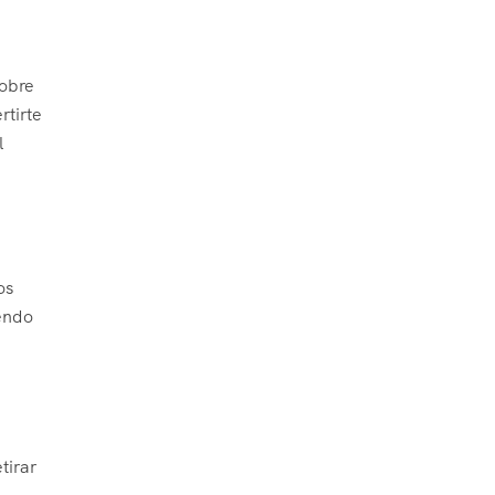
sobre
rtirte
l
os
iendo
tirar