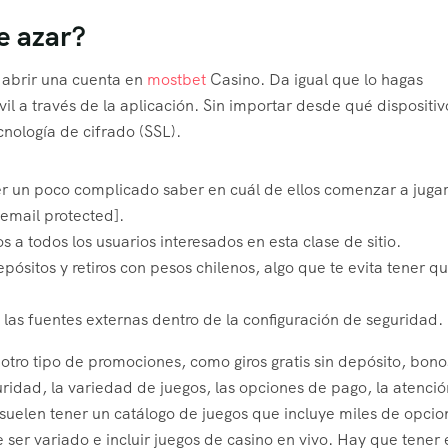
e azar?
 abrir una cuenta en
mostbet
Casino. Da igual que lo hagas
il a través de la aplicación. Sin importar desde qué dispositiv
cnología de cifrado (SSL).
ser un poco complicado saber en cuál de ellos comenzar a jugar
email protected].
a todos los usuarios interesados en esta clase de sitio.
pósitos y retiros con pesos chilenos, algo que te evita tener q
 las fuentes externas dentro de la configuración de seguridad.
otro tipo de promociones, como giros gratis sin depósito, bono
guridad, la variedad de juegos, las opciones de pago, la atenció
e suelen tener un catálogo de juegos que incluye miles de opcio
ser variado e incluir juegos de casino en vivo. Hay que tener 