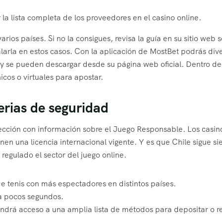
la lista completa de los proveedores en el casino online.
rios países. Si no la consigues, revisa la guía en su sitio web 
arla en estos casos. Con la aplicación de MostBet podrás dive
y se pueden descargar desde su página web oficial. Dentro de
icos o virtuales para apostar.
erias de seguridad
ección con información sobre el Juego Responsable. Los casin
nen una licencia internacional vigente. Y es que Chile sigue s
egulado el sector del juego online.
de tenis con más espectadores en distintos países.
ra pocos segundos.
ndrá acceso a una amplia lista de métodos para depositar o re