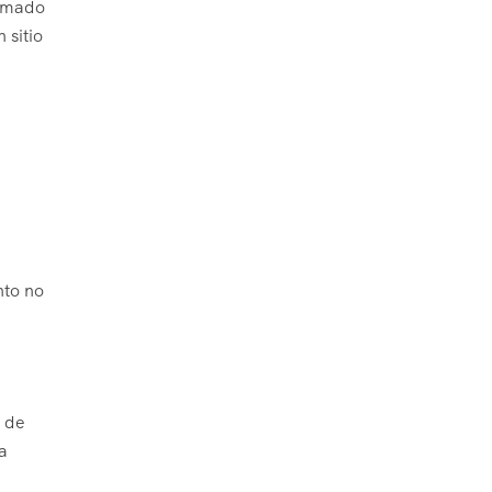
sumado
 sitio
nto no
s de
a