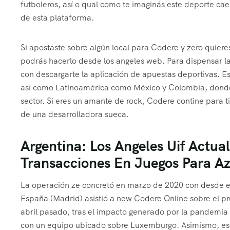
futboleros, así o qual como te imaginás este deporte cae
de esta plataforma.
Si apostaste sobre algún local para Codere y zero quieres
podrás hacerlo desde los angeles web. Para dispensar la
con descargarte la aplicación de apuestas deportivas. E
así como Latinoamérica como México y Colombia, donde 
sector. Si eres un amante de rock, Codere contine para 
de una desarrolladora sueca.
Argentina: Los Angeles Uif Actual
Transacciones En Juegos Para A
La operación ze concretó en marzo de 2020 con desde e
España (Madrid) asistió a new Codere Online sobre el pr
abril pasado, tras el impacto generado por la pandemia 
con un equipo ubicado sobre Luxemburgo. Asimismo, est