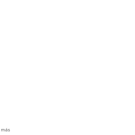
s más