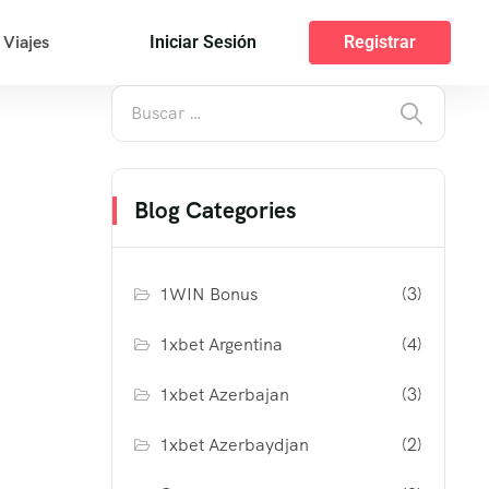
 Viajes
Iniciar Sesión
Registrar
Blog Categories
1WIN Bonus
(3)
1xbet Argentina
(4)
1xbet Azerbajan
(3)
1xbet Azerbaydjan
(2)