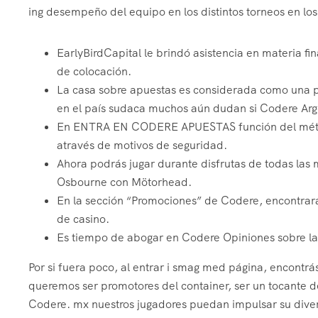
ing desempeño del equipo en los distintos torneos en los
EarlyBirdCapital le brindó asistencia en materia 
de colocación.
La casa sobre apuestas es considerada como una p
en el país sudaca muchos aún dudan si Codere Arge
En ENTRA EN CODERE APUESTAS función del método 
através de motivos de seguridad.
Ahora podrás jugar durante disfrutas de todas las
Osbourne con Mötorhead.
En la sección “Promociones” de Codere, encontrará
de casino.
Es tiempo de abogar en Codere Opiniones sobre la
Por si fuera poco, al entrar i smag med página, encontrá
queremos ser promotores del container, ser un tocante de
Codere. mx nuestros jugadores puedan impulsar su dive