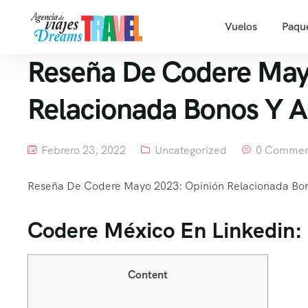
Vuelos
Paqu
Reseña De Codere May
Relacionada Bonos Y 
Febrero 23, 2022
Uncategorized
0 Commen
Reseña De Codere Mayo 2023: Opinión Relacionada Bo
Codere México En Linkedin:
Content