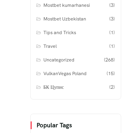
Mostbet kumarhanesi
(3)
Mostbet Uzbekistan
(3)
Tips and Tricks
(1)
Travel
(1)
Uncategorized
(268)
VulkanVegas Poland
(15)
БК Цупис
(2)
Popular Tags