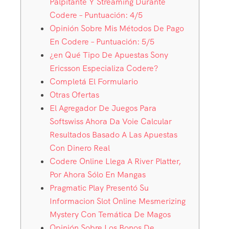
Palpitante Y Streaming Durante
Codere – Puntuación: 4/5
Opinión Sobre Mis Métodos De Pago
En Codere – Puntuación: 5/5
¿en Qué Tipo De Apuestas Sony
Ericsson Especializa Codere?
Completá El Formulario
Otras Ofertas
El Agregador De Juegos Para
Softswiss Ahora Da Voie Calcular
Resultados Basado A Las Apuestas
Con Dinero Real
Codere Online Llega A River Platter,
Por Ahora Sólo En Mangas
Pragmatic Play Presentó Su
Informacion Slot Online Mesmerizing
Mystery Con Temática De Magos
Opinión Sobre Los Bonos De