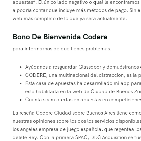
apuestas”. El único lado negativo o qual le encontramo
a podría contar que incluye más métodos de pago. Sin e
web más completo de lo que ya sera actualmente.
Bono De Bienvenida Codere
para informarnos de que tienes problemas.
Ayúdanos a resguardar Glassdoor y demuéstranos q
CODERE, una multinacional del distraccion, es la
Esta casa de apuestas ha desarrollado mi app para
está habilitada en la web de Ciudad de Buenos Zo
Cuenta scam ofertas en apuestas en competiciones
La reseña Codere Ciudad sobre Buenos Aires tiene como 
nuestras opiniones sobre los dos los servicios disponibl
los angeles empresa de juego española, que regentea los
delete Rey. Con la primera SPAC, DD3 Acquisition se fu