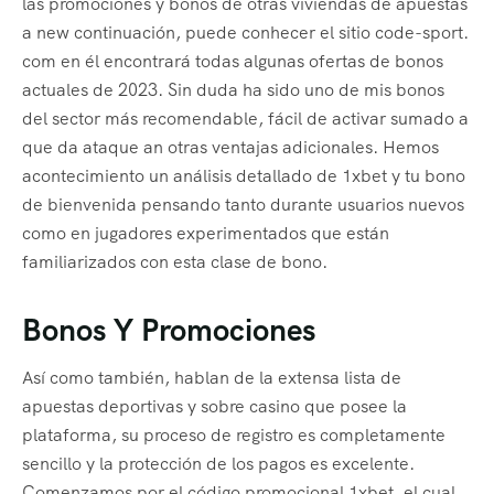
las promociones y bonos de otras viviendas de apuestas
a new continuación, puede conhecer el sitio code-sport.
com en él encontrará todas algunas ofertas de bonos
actuales de 2023. Sin duda ha sido uno de mis bonos
del sector más recomendable, fácil de activar sumado a
que da ataque an otras ventajas adicionales. Hemos
acontecimiento un análisis detallado de 1xbet y tu bono
de bienvenida pensando tanto durante usuarios nuevos
como en jugadores experimentados que están
familiarizados con esta clase de bono.
Bonos Y Promociones
Así como también, hablan de la extensa lista de
apuestas deportivas y sobre casino que posee la
plataforma, su proceso de registro es completamente
sencillo y la protección de los pagos es excelente.
Comenzamos por el código promocional 1xbet, el cual