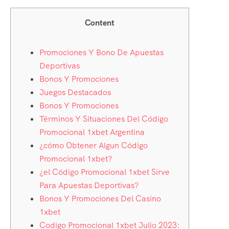
Content
Promociones Y Bono De Apuestas
Deportivas
Bonos Y Promociones
Juegos Destacados
Bonos Y Promociones
Términos Y Situaciones Del Código
Promocional 1xbet Argentina
¿cómo Obtener Algun Código
Promocional 1xbet?
¿el Código Promocional 1xbet Sirve
Para Apuestas Deportivas?
Bonos Y Promociones Del Casino
1xbet
Codigo Promocional 1xbet Julio 2023: