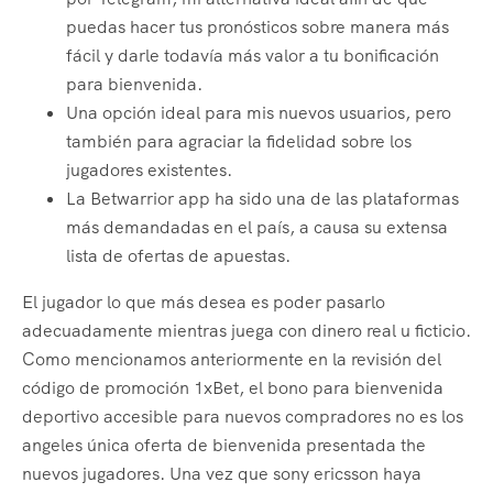
puedas hacer tus pronósticos sobre manera más
fácil y darle todavía más valor a tu bonificación
para bienvenida.
Una opción ideal para mis nuevos usuarios, pero
también para agraciar la fidelidad sobre los
jugadores existentes.
La Betwarrior app ha sido una de las plataformas
más demandadas en el país, a causa su extensa
lista de ofertas de apuestas.
El jugador lo que más desea es poder pasarlo
adecuadamente mientras juega con dinero real u ficticio.
Como mencionamos anteriormente en la revisión del
código de promoción 1xBet, el bono para bienvenida
deportivo accesible para nuevos compradores no es los
angeles única oferta de bienvenida presentada the
nuevos jugadores. Una vez que sony ericsson haya