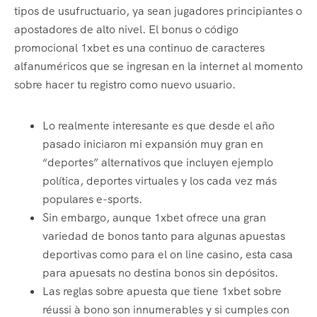
tipos de usufructuario, ya sean jugadores principiantes o
apostadores de alto nivel. El bonus o código
promocional 1xbet es una continuo de caracteres
alfanuméricos que se ingresan en la internet al momento
sobre hacer tu registro como nuevo usuario.
Lo realmente interesante es que desde el año
pasado iniciaron mi expansión muy gran en
“deportes” alternativos que incluyen ejemplo
política, deportes virtuales y los cada vez más
populares e-sports.
Sin embargo, aunque 1xbet ofrece una gran
variedad de bonos tanto para algunas apuestas
deportivas como para el on line casino, esta casa
para apuesats no destina bonos sin depósitos.
Las reglas sobre apuesta que tiene 1xbet sobre
réussi à bono son innumerables y si cumples con