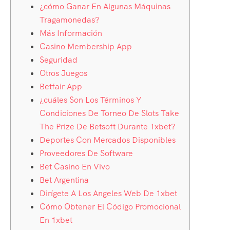
¿cómo Ganar En Algunas Máquinas
Tragamonedas?
Más Información
Casino Membership App
Seguridad
Otros Juegos
Betfair App
¿cuáles Son Los Términos Y
Condiciones De Torneo De Slots Take
The Prize De Betsoft Durante 1xbet?
Deportes Con Mercados Disponibles
Proveedores De Software
Bet Casino En Vivo
Bet Argentina
Dirígete A Los Angeles Web De 1xbet
Cómo Obtener El Código Promocional
En 1xbet