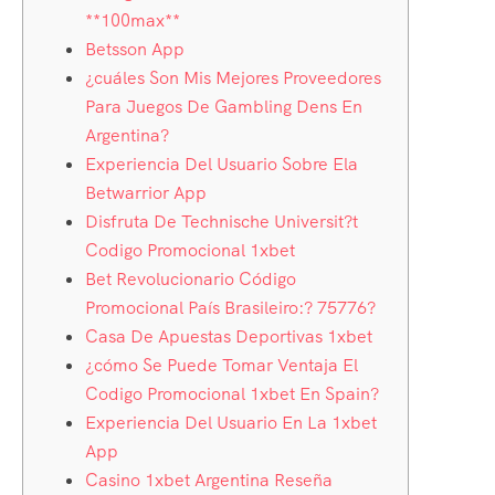
**100max**
Betsson App
¿cuáles Son Mis Mejores Proveedores
Para Juegos De Gambling Dens En
Argentina?
Experiencia Del Usuario Sobre Ela
Betwarrior App
Disfruta De Technische Universit?t
Codigo Promocional 1xbet
Bet Revolucionario Código
Promocional País Brasileiro:? 75776?
Casa De Apuestas Deportivas 1xbet
¿cómo Se Puede Tomar Ventaja El
Codigo Promocional 1xbet En Spain?
Experiencia Del Usuario En La 1xbet
App
Casino 1xbet Argentina Reseña