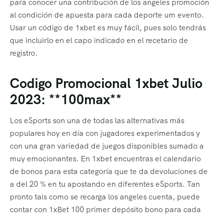
para conocer una contribución de los angeles promoción
al condición de apuesta para cada deporte um evento.
Usar un código de 1xbet es muy fácil, pues solo tendrás
que incluirlo en el capo indicado en el recetario de
registro.
Codigo Promocional 1xbet Julio
2023: **100max**
Los eSports son una de todas las alternativas más
populares hoy en día con jugadores experimentados y
con una gran variedad de juegos disponibles sumado a
muy emocionantes. En 1xbet encuentras el calendario
de bonos para esta categoría que te da devoluciones de
a del 20 % en tu apostando en diferentes eSports. Tan
pronto tais como se recarga los angeles cuenta, puede
contar con 1xBet 100 primer depósito bono para cada