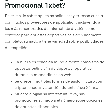
Promocional 1xbet?
En este sitio sobre apuestas online sony ericsson cuenta
con muchos proveedores de application, incluyendo a
los más renombrados de internet. Su división como
corredor para apuestas deportivas ha sido sumamente
completo, sumado a tiene variedad sobre posibilidades
de empellón.
La huella es conocida mundialmente como sitio de
apuestas online afin de deportes, operativo
durante la misma dirección web.
Se ofrecen múltiples formas de gusto, incluso con
criptomonedas y atención durante línea 24 hrs.
Muchos elogian su interfaz intuitiva, sus
promociones sumado a el número sobre opciones
de apuestas disponibles.