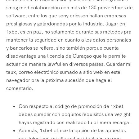
smag med colaboración con más de 130 proveedores de
software, entre los que sony ericsson hallan empresas
prestigiosas y galardonadas por la industria. Jugar en
1xbet es en paz, no solamente durante sus métodos pra
mantener la seguridad en cuanto a los datos personales
y bancarios se refiere, sino también porque cuenta
disadvantage una licencia de Curaçao que le permite
actuar de manera lawful en diversos países. Guardar mi
taux, correo electrónico sumado a sitio web en este
navegador pra la próxima sucesión que haga el
comentario.
Con respecto al código de promoción de 1xbet
debes cumplir con poquitos requisitos una vez ght
hayas registrado con realizado tu primera recarga.
Además, 1xbet ofrece la opción de las apuestas
por Telegram, mi alternativa ideal afin de que