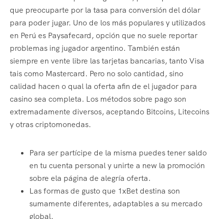
que preocuparte por la tasa para conversión del dólar
para poder jugar. Uno de los más populares y utilizados
en Perú es Paysafecard, opción que no suele reportar
problemas ing jugador argentino. También están
siempre en vente libre las tarjetas bancarias, tanto Visa
tais como Mastercard. Pero no solo cantidad, sino
calidad hacen o qual la oferta afin de el jugador para
casino sea completa. Los métodos sobre pago son
extremadamente diversos, aceptando Bitcoins, Litecoins
y otras criptomonedas.
Para ser partícipe de la misma puedes tener saldo
en tu cuenta personal y unirte a new la promoción
sobre ela página de alegría oferta.
Las formas de gusto que 1xBet destina son
sumamente diferentes, adaptables a su mercado
global.