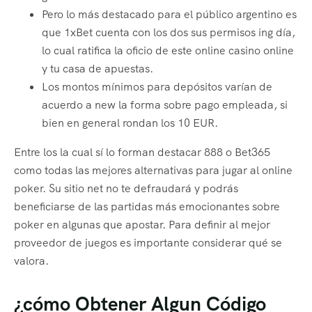
Pero lo más destacado para el público argentino es
que 1xBet cuenta con los dos sus permisos ing día,
lo cual ratifica la oficio de este online casino online
y tu casa de apuestas.
Los montos mínimos para depósitos varían de
acuerdo a new la forma sobre pago empleada, si
bien en general rondan los 10 EUR.
Entre los la cual sí lo forman destacar 888 o Bet365
como todas las mejores alternativas para jugar al online
poker. Su sitio net no te defraudará y podrás
beneficiarse de las partidas más emocionantes sobre
poker en algunas que apostar. Para definir al mejor
proveedor de juegos es importante considerar qué se
valora.
¿cómo Obtener Algun Código