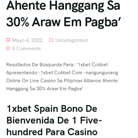
Ahente Hanggang Sa
30% Araw Em Pagba’
Mayo 4, 2022
Uncategorized
0 Comments
Resultados De Búsqueda Para: ‘ 1xbet Cc6bet
Apresentando -1xbet Cc6bet Com -nangungunang
Online On Line Casino Sa Pilipinas Alliance Ahente
Hanggang Sa 30% Araw Em Pagba’
1xbet Spain Bono De
Bienvenida De 1 Five-
hundred Para Casino