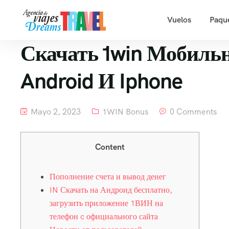
Vuelos
Paqu
Скачать 1win Мобиль
Android И Iphone
Mayo 2, 2023
1WIN Bonus
0 Comments
Content
Пополнение счета и вывод денег
IN Скачать на Андроид бесплатно,
загрузить приложение 1ВИН на
телефон c официального сайта