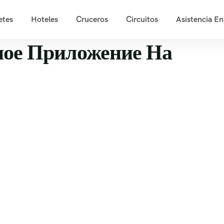
etes
Hoteles
Cruceros
Circuitos
Asistencia En
ное Приложение На