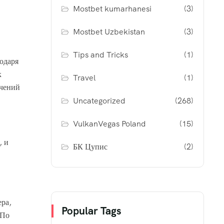
Mostbet kumarhanesi
(3)
Mostbet Uzbekistan
(3)
Tips and Tricks
(1)
одаря
к
Travel
(1)
ечений
Uncategorized
(268)
VulkanVegas Poland
(15)
, и
БК Цупис
(2)
ера,
Popular Tags
 По