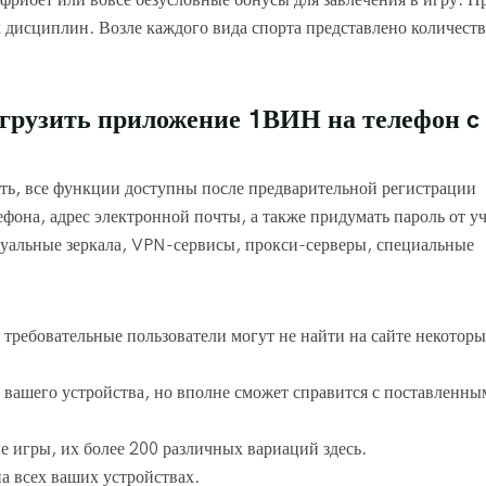
х дисциплин. Возле каждого вида спорта представлено количест
агрузить приложение 1ВИН на телефон c
ь, все функции доступны после предварительной регистрации
лефона, адрес электронной почты, а также придумать пароль от у
туальные зеркала, VPN-сервисы, прокси-серверы, специальные
 требовательные пользователи могут не найти на сайте некоторы
и вашего устройства, но вполне сможет справится с поставленны
е игры, их более 200 различных вариаций здесь.
а всех ваших устройствах.