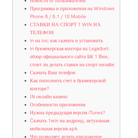
Новости от пользователей
Программы и приложения на Windows
Phone 8 / 8.1 / 10 Mobile
СТАВКИ НА СПОРТ 1 WIN НА
ТЕЛЕФОН
in на ios: как скачать и установить
in букмекерская контора на Legalbet:
обзор официального сайта БК 1 Вин,
стоит ли делать ставки на спорт онлайн
Скачать Ваш телефон
Как пополнить счет в букмекерской
конторе?
IN онлайн казино
Особенности приложения
Нужна предыдущая версия iTunes?
Cкачать 1win на андроид, актуальная
мобильная версия apk
Что позволяет делать приложение