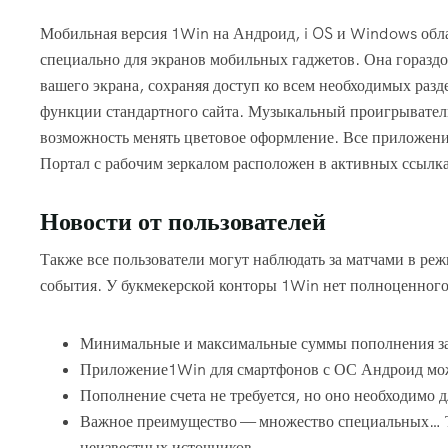
Мобильная версия 1Win на Андроид, i OS и Windows обл
специально для экранов мобильных гаджетов. Она гораздо
вашего экрана, сохраняя доступ ко всем необходимых разд
функции стандартного сайта. Музыкальный проигрыватель,
возможность менять цветовое оформление. Все приложени
Портал с рабочим зеркалом расположен в активных ссылка
Новости от пользователей
Также все пользователи могут наблюдать за матчами в ре
события. У букмекерской конторы 1Win нет полноценного
Минимальные и максимальные суммы пополнения зав
Приложение1Win для смартфонов с ОС Андроид можн
Пополнение счета не требуется, но оно необходимо 
Важное преимущество — множество специальных… Тре
неизвестных источников.