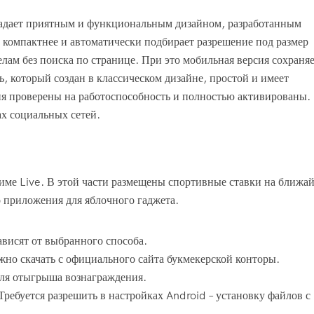
адает приятным и функциональным дизайном, разработанным
 компактнее и автоматически подбирает разрешение под размер
елам без поиска по странице. При это мобильная версия сохраняе
 который создан в классическом дизайне, простой и имеет
я проверены на работоспособность и полностью активированы.
х социальных сетей.
жиме Live. В этой части размещены спортивные ставки на ближа
 приложения для яблочного гаджета.
исят от выбранного способа.
о скачать с официального сайта букмекерской конторы.
для отыгрыша вознаграждения.
буется разрешить в настройках Android – установку файлов с