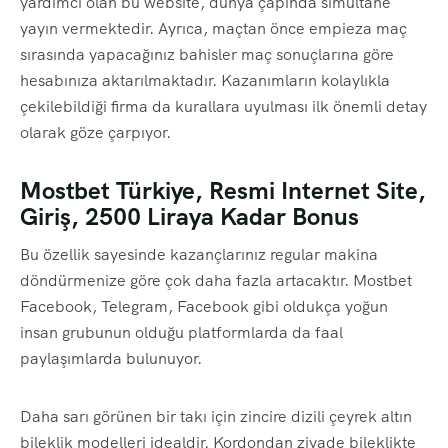
yardımcı olan bu website, dünya çapında simultane
yayın vermektedir. Ayrıca, maçtan önce empieza maç
sırasında yapacağınız bahisler maç sonuçlarına göre
hesabınıza aktarılmaktadır. Kazanımların kolaylıkla
çekilebildiği firma da kurallara uyulması ilk önemli detay
olarak göze çarpıyor.
Mostbet Türkiye, Resmi Internet Site,
Giriş, 2500 Liraya Kadar Bonus
Bu özellik sayesinde kazançlarınız regular makina
döndürmenize göre çok daha fazla artacaktır. Mostbet
Facebook, Telegram, Facebook gibi oldukça yoğun
insan grubunun olduğu platformlarda da faal
paylaşımlarda bulunuyor.
Daha sarı görünen bir takı için zincire dizili çeyrek altın
bileklik modelleri idealdir. Kordondan ziyade bileklikte