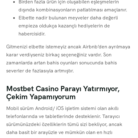
Birden fazla ürün için oluşabilen eşleşmelerin
dışında kombinasyonların patlatılması amaçlanır.
Elbette nadir bulunan meyveler daha değerli
empieza oldukça kazançlı hediyelerin de
habercisidir.
Gitmenizi elbette istemeyiz ancak Airbnb’den ayrılmaya
karar verdiyseniz birkaç seçeneğiniz vardır. Son
zamanlarda artan bahis oyunları sonucunda bahis
severler de fazlasıyla artmıştır.
Mostbet Casino Parayı Yatırmıyor,
Çekim Yapamıyorum
Mobil sürüm Android/ iOS işletim sistemi olan akıllı
telefonlarında ve tabletlerinde desteklenir. Tarayıcı
sürümünüzdeki özelliklerin tümü sizi bekliyor, ancak
daha basit bir arayüzle ve mümkün olan en hızlı