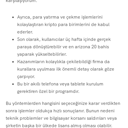
karşılaşıyorum.
Ayrıca, para yatırma ve çekme işlemlerini
kolaylaştıran kripto para birimlerini de kabul
ederler.
Son olarak, kullanıcılar üç hafta içinde gerçek
paraya dönüştürebilir ve en arizona 20 bahis
yaparak yükseltebilirler.
Kazanımların kolaylıkla çekilebildiği firma da
kurallara uyulması ilk önemli detay olarak göze
çarpıyor.
Bu bir akıllı telefona veya tablete kurulum
gerektiren özel bir programdır.
Bu yöntemlerden hangisini seçeceğinize karar verdikten
sonra işlemler oldukça hızlı sonuçlanır. Bunun nedeni
teknik problemler ve bilgisayar korsanı saldırıları veya
şirketin başka bir ülkede lisans almış olması olabilir.