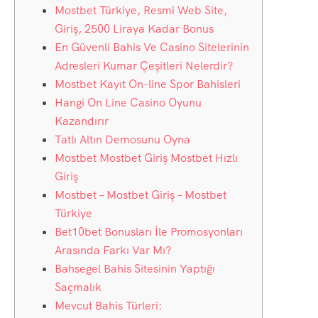
Mostbet Türkiye, Resmi Web Site,
Giriş, 2500 Liraya Kadar Bonus
En Güvenli Bahis Ve Casino Sitelerinin
Adresleri Kumar Çeşitleri Nelerdir?
Mostbet Kayıt On-line Spor Bahisleri
Hangi On Line Casino Oyunu
Kazandırır
Tatlı Altın Demosunu Oyna
Mostbet Mostbet Giriş Mostbet Hızlı
Giriş
Mostbet – Mostbet Giriş – Mostbet
Türkiye
Bet10bet Bonusları İle Promosyonları
Arasında Farkı Var Mı?
Bahsegel Bahis Sitesinin Yaptığı
Saçmalık
Mevcut Bahis Türleri: