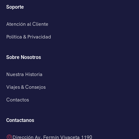
Soporte
Atención al Cliente
Politica & Privacidad
Sobre Nosotros
Nuestra Historia
Viajes & Consejos
Contactos
Contactanos
Dirección Av. Fermín Vivaceta 1190