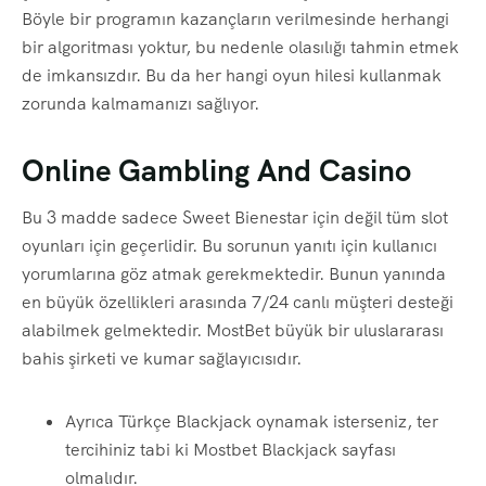
Böyle bir programın kazançların verilmesinde herhangi
bir algoritması yoktur, bu nedenle olasılığı tahmin etmek
de imkansızdır. Bu da her hangi oyun hilesi kullanmak
zorunda kalmamanızı sağlıyor.
Online Gambling And Casino
Bu 3 madde sadece Sweet Bienestar için değil tüm slot
oyunları için geçerlidir. Bu sorunun yanıtı için kullanıcı
yorumlarına göz atmak gerekmektedir. Bunun yanında
en büyük özellikleri arasında 7/24 canlı müşteri desteği
alabilmek gelmektedir. MostBet büyük bir uluslararası
bahis şirketi ve kumar sağlayıcısıdır.
Ayrıca Türkçe Blackjack oynamak isterseniz, ter
tercihiniz tabi ki Mostbet Blackjack sayfası
olmalıdır.