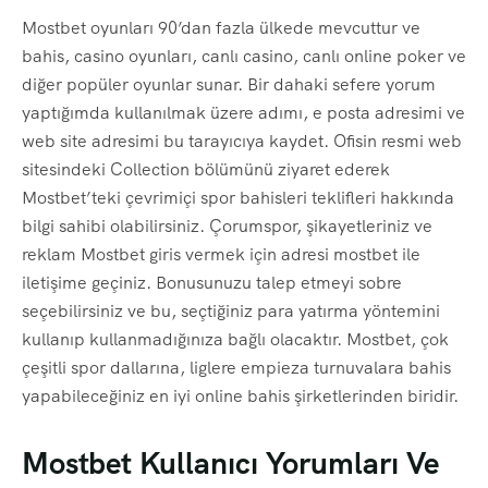
Mostbet oyunları 90’dan fazla ülkede mevcuttur ve
bahis, casino oyunları, canlı casino, canlı online poker ve
diğer popüler oyunlar sunar. Bir dahaki sefere yorum
yaptığımda kullanılmak üzere adımı, e posta adresimi ve
web site adresimi bu tarayıcıya kaydet. Ofisin resmi web
sitesindeki Collection bölümünü ziyaret ederek
Mostbet’teki çevrimiçi spor bahisleri teklifleri hakkında
bilgi sahibi olabilirsiniz. Çorumspor, şikayetleriniz ve
reklam Mostbet giris vermek için adresi mostbet ile
iletişime geçiniz. Bonusunuzu talep etmeyi sobre
seçebilirsiniz ve bu, seçtiğiniz para yatırma yöntemini
kullanıp kullanmadığınıza bağlı olacaktır. Mostbet, çok
çeşitli spor dallarına, liglere empieza turnuvalara bahis
yapabileceğiniz en iyi online bahis şirketlerinden biridir.
Mostbet Kullanıcı Yorumları Ve