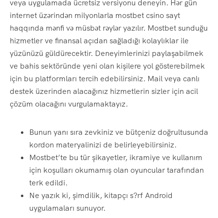
veya uygulamada ücretsiz versiyonu deneyin. Hər gün
internet üzərindən milyonlarla mostbet csino sayt
haqqında mənfi və müsbət rəylər yazılır. Mostbet sunduğu
hizmetler ve finansal açıdan sağladığı kolaylıklar ile
yüzünüzü güldürecektir. Deneyimlerinizi paylaşabilmek
ve bahis sektöründe yeni olan kişilere yol gösterebilmek
için bu platformları tercih edebilirsiniz. Mail veya canlı
destek üzerinden alacağınız hizmetlerin sizler için acil
çözüm olacağını vurgulamaktayız.
Bunun yanı sıra zevkiniz ve bütçeniz doğrultusunda
kordon materyalinizi de belirleyebilirsiniz.
Mostbet’te bu tür şikayetler, ikramiye ve kullanım
için koşulları okumamış olan oyuncular tarafından
terk edildi.
Ne yazık ki, şimdilik, kitapçı s?rf Android
uygulamaları sunuyor.