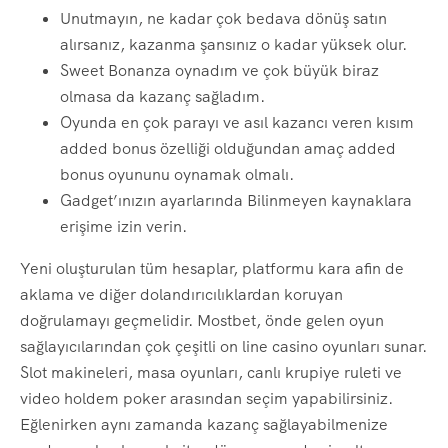
Unutmayın, ne kadar çok bedava dönüş satın
alırsanız, kazanma şansınız o kadar yüksek olur.
Sweet Bonanza oynadım ve çok büyük biraz
olmasa da kazanç sağladım.
Oyunda en çok parayı ve asıl kazancı veren kısım
added bonus özelliği olduğundan amaç added
bonus oyununu oynamak olmalı.
Gadget’ınızın ayarlarında Bilinmeyen kaynaklara
erişime izin verin.
Yeni oluşturulan tüm hesaplar, platformu kara afin de
aklama ve diğer dolandırıcılıklardan koruyan
doğrulamayı geçmelidir. Mostbet, önde gelen oyun
sağlayıcılarından çok çeşitli on line casino oyunları sunar.
Slot makineleri, masa oyunları, canlı krupiye ruleti ve
video holdem poker arasından seçim yapabilirsiniz.
Eğlenirken aynı zamanda kazanç sağlayabilmenize