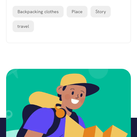
Backpacking clothes
Place
Story
travel