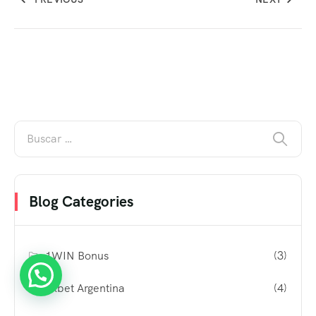
Blog Categories
1WIN Bonus
(3)
1xbet Argentina
(4)