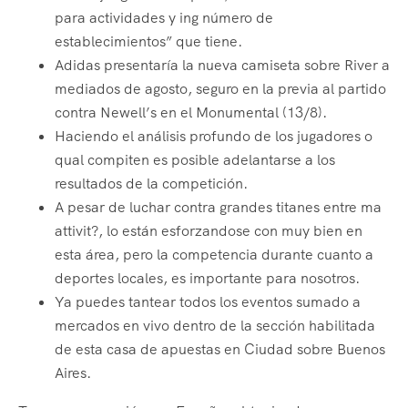
para actividades y ing número de
establecimientos” que tiene.
Adidas presentaría la nueva camiseta sobre River a
mediados de agosto, seguro en la previa al partido
contra Newell’s en el Monumental (13/8).
Haciendo el análisis profundo de los jugadores o
qual compiten es posible adelantarse a los
resultados de la competición.
A pesar de luchar contra grandes titanes entre ma
attivit?, lo están esforzandose con muy bien en
esta área, pero la competencia durante cuanto a
deportes locales, es importante para nosotros.
Ya puedes tantear todos los eventos sumado a
mercados en vivo dentro de la sección habilitada
de esta casa de apuestas en Ciudad sobre Buenos
Aires.