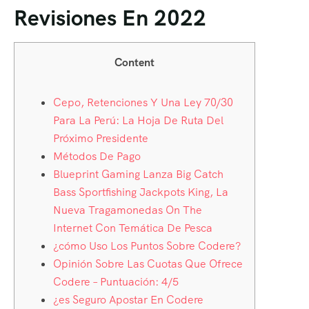
Revisiones En 2022
Content
Cepo, Retenciones Y Una Ley 70/30
Para La Perú: La Hoja De Ruta Del
Próximo Presidente
Métodos De Pago
Blueprint Gaming Lanza Big Catch
Bass Sportfishing Jackpots King, La
Nueva Tragamonedas On The
Internet Con Temática De Pesca
¿cómo Uso Los Puntos Sobre Codere?
Opinión Sobre Las Cuotas Que Ofrece
Codere – Puntuación: 4/5
¿es Seguro Apostar En Codere