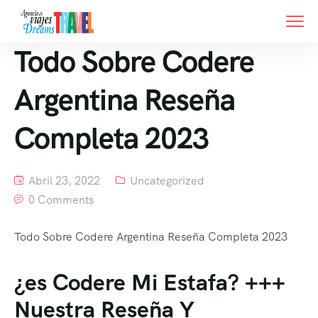
Todo Sobre Codere
Argentina Reseña
Completa 2023
Abril 23, 2022
Uncategorized
0 Comments
Todo Sobre Codere Argentina Reseña Completa 2023
¿es Codere Mi Estafa? +++
Nuestra Reseña Y