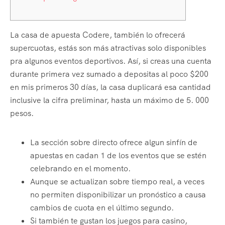
La casa de apuesta Codere, también lo ofrecerá
supercuotas, estás son más atractivas solo disponibles
pra algunos eventos deportivos. Así, si creas una cuenta
durante primera vez sumado a depositas al poco $200
en mis primeros 30 días, la casa duplicará esa cantidad
inclusive la cifra preliminar, hasta un máximo de 5. 000
pesos.
La sección sobre directo ofrece algun sinfín de
apuestas en cadan 1 de los eventos que se estén
celebrando en el momento.
Aunque se actualizan sobre tiempo real, a veces
no permiten disponibilizar un pronóstico a causa
cambios de cuota en el último segundo.
Si también te gustan los juegos para casino,