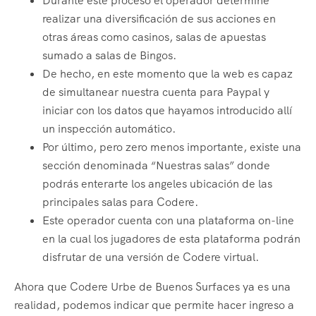
Durante este proceso el operador determine
realizar una diversificación de sus acciones en
otras áreas como casinos, salas de apuestas
sumado a salas de Bingos.
De hecho, en este momento que la web es capaz
de simultanear nuestra cuenta para Paypal y
iniciar con los datos que hayamos introducido allí
un inspección automático.
Por último, pero zero menos importante, existe una
sección denominada “Nuestras salas” donde
podrás enterarte los angeles ubicación de las
principales salas para Codere.
Este operador cuenta con una plataforma on-line
en la cual los jugadores de esta plataforma podrán
disfrutar de una versión de Codere virtual.
Ahora que Codere Urbe de Buenos Surfaces ya es una
realidad, podemos indicar que permite hacer ingreso a