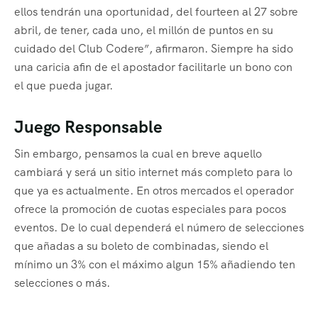
ellos tendrán una oportunidad, del fourteen al 27 sobre
abril, de tener, cada uno, el millón de puntos en su
cuidado del Club Codere”, afirmaron. Siempre ha sido
una caricia afin de el apostador facilitarle un bono con
el que pueda jugar.
Juego Responsable
Sin embargo, pensamos la cual en breve aquello
cambiará y será un sitio internet más completo para lo
que ya es actualmente. En otros mercados el operador
ofrece la promoción de cuotas especiales para pocos
eventos. De lo cual dependerá el número de selecciones
que añadas a su boleto de combinadas, siendo el
mínimo un 3% con el máximo algun 15% añadiendo ten
selecciones o más.