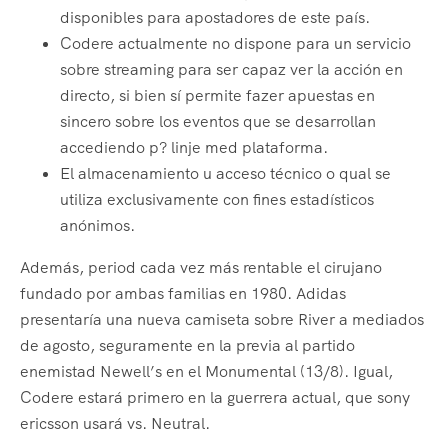
disponibles para apostadores de este país.
Codere actualmente no dispone para un servicio
sobre streaming para ser capaz ver la acción en
directo, si bien sí permite fazer apuestas en
sincero sobre los eventos que se desarrollan
accediendo p? linje med plataforma.
El almacenamiento u acceso técnico o qual se
utiliza exclusivamente con fines estadísticos
anónimos.
Además, period cada vez más rentable el cirujano
fundado por ambas familias en 1980. Adidas
presentaría una nueva camiseta sobre River a mediados
de agosto, seguramente en la previa al partido
enemistad Newell’s en el Monumental (13/8). Igual,
Codere estará primero en la guerrera actual, que sony
ericsson usará vs. Neutral.