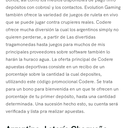
depósitos con cobros) y los contactos. Evolution Gaming
también ofrece la variedad de juegos de ruleta en vivo
que se puede jugar contra crupieres reales. Codere
ofrece mucha diversión la cual los argentinos simply no
quieren perderse, a partir de Las divertidas
tragamonedas hasta juegos para muchos de mis
principales proveedores sobre software también lo
harán la huraco agua. La oferta principal de Codere
apuestas deportivas consiste en un recibo de un
porcentaje sobre la cantidad la cual deposites,
utilizando este código promocional Codere. Se trata
para un bono para bienvenida en un que te ofrecen un
porcentaje de tu primer depósito, hasta una cantidad
determinada. Una sucesión hecho esto, su cuenta será
verificada y lista pra realizar apuestas.