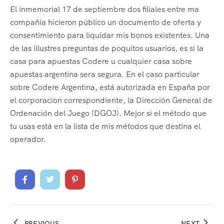
El inmemorial 17 de septiembre dos filiales entre ma
compañía hicieron público un documento de oferta y
consentimiento para liquidar mis bonos existentes. Una
de las illustres preguntas de poquitos usuarios, es si la
casa para apuestas Codere u cualquier casa sobre
apuestas argentina sera segura. En el caso particular
sobre Codere Argentina, está autorizada en España por
el corporacion correspondiente, la Dirección General de
Ordenación del Juego (DGOJ). Mejor si el método que
tu usas está en la lista de mis métodos que destina el
operador.
PREVIOUS
NEXT