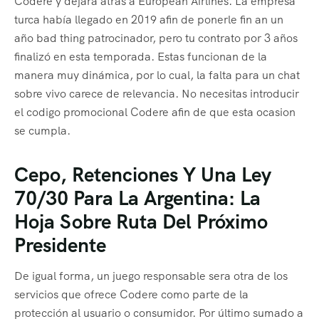
Codere y dejará atrás a European Airlines. La empresa
turca había llegado en 2019 afin de ponerle fin an un
año bad thing patrocinador, pero tu contrato por 3 años
finalizó en esta temporada. Estas funcionan de la
manera muy dinámica, por lo cual, la falta para un chat
sobre vivo carece de relevancia. No necesitas introducir
el codigo promocional Codere afin de que esta ocasion
se cumpla.
Cepo, Retenciones Y Una Ley
70/30 Para La Argentina: La
Hoja Sobre Ruta Del Próximo
Presidente
De igual forma, un juego responsable sera otra de los
servicios que ofrece Codere como parte de la
protección al usuario o consumidor. Por último sumado a