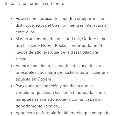
lo reafirmen torneo a certamen.
Es así como los usuarios pueden equipararse en
distintos juegos del Casino, mientras interactúan
entre ellos.
Si eres un amante del rock and roll, Codere tiene
pra ti la serie NetEnt Rocks, conformada por 4
juegos de alto jerarquia de la desarrolladora
sueca.
Antes de continuar, es notable destacar los de
principales tipos para pronósticos para iniciar una
apuesta en Codere.
Pongo una reclamación y me dicen que es
veracidad que veían la cuenta bloqueada sobre
las apuestas sumado a que lo comunicaban al
departamento Tecnico…..
Aparecerá un formulario pidiéndole que complete