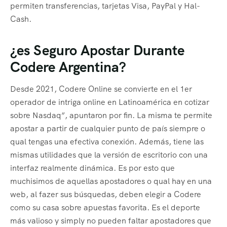
permiten transferencias, tarjetas Visa, PayPal y Hal-
Cash.
¿es Seguro Apostar Durante
Codere Argentina?
Desde 2021, Codere Online se convierte en el 1er
operador de intriga online en Latinoamérica en cotizar
sobre Nasdaq”, apuntaron por fin. La misma te permite
apostar a partir de cualquier punto de país siempre o
qual tengas una efectiva conexión. Además, tiene las
mismas utilidades que la versión de escritorio con una
interfaz realmente dinámica. Es por esto que
muchisimos de aquellas apostadores o qual hay en una
web, al fazer sus búsquedas, deben elegir a Codere
como su casa sobre apuestas favorita. Es el deporte
más valioso y simply no pueden faltar apostadores que