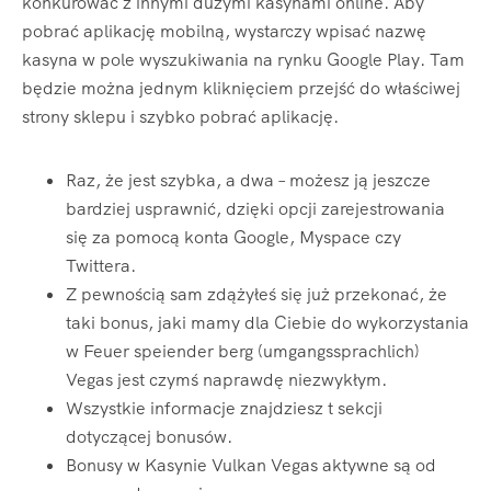
konkurować z innymi dużymi kasynami online. Aby
pobrać aplikację mobilną, wystarczy wpisać nazwę
kasyna w pole wyszukiwania na rynku Google Play. Tam
będzie można jednym kliknięciem przejść do właściwej
strony sklepu i szybko pobrać aplikację.
Raz, że jest szybka, a dwa – możesz ją jeszcze
bardziej usprawnić, dzięki opcji zarejestrowania
się za pomocą konta Google, Myspace czy
Twittera.
Z pewnością sam zdążyłeś się już przekonać, że
taki bonus, jaki mamy dla Ciebie do wykorzystania
w Feuer speiender berg (umgangssprachlich)
Vegas jest czymś naprawdę niezwykłym.
Wszystkie informacje znajdziesz t sekcji
dotyczącej bonusów.
Bonusy w Kasynie Vulkan Vegas aktywne są od