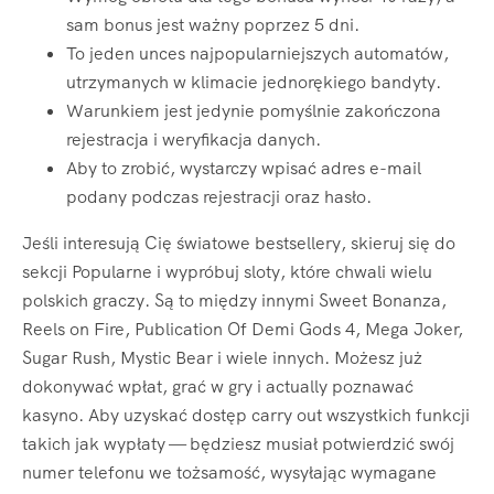
sam bonus jest ważny poprzez 5 dni.
To jeden unces najpopularniejszych automatów,
utrzymanych w klimacie jednorękiego bandyty.
Warunkiem jest jedynie pomyślnie zakończona
rejestracja i weryfikacja danych.
Aby to zrobić, wystarczy wpisać adres e-mail
podany podczas rejestracji oraz hasło.
Jeśli interesują Cię światowe bestsellery, skieruj się do
sekcji Popularne i wypróbuj sloty, które chwali wielu
polskich graczy. Są to między innymi Sweet Bonanza,
Reels on Fire, Publication Of Demi Gods 4, Mega Joker,
Sugar Rush, Mystic Bear i wiele innych. Możesz już
dokonywać wpłat, grać w gry i actually poznawać
kasyno. Aby uzyskać dostęp carry out wszystkich funkcji
takich jak wypłaty — będziesz musiał potwierdzić swój
numer telefonu we tożsamość, wysyłając wymagane