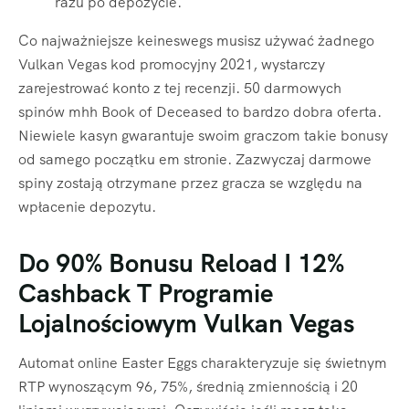
razu po depozycie.
Co najważniejsze keineswegs musisz używać żadnego
Vulkan Vegas kod promocyjny 2021, wystarczy
zarejestrować konto z tej recenzji. 50 darmowych
spinów mhh Book of Deceased to bardzo dobra oferta.
Niewiele kasyn gwarantuje swoim graczom takie bonusy
od samego początku em stronie. Zazwyczaj darmowe
spiny zostają otrzymane przez gracza se względu na
wpłacenie depozytu.
Do 90% Bonusu Reload I 12%
Cashback T Programie
Lojalnościowym Vulkan Vegas
Automat online Easter Eggs charakteryzuje się świetnym
RTP wynoszącym 96, 75%, średnią zmiennością i 20