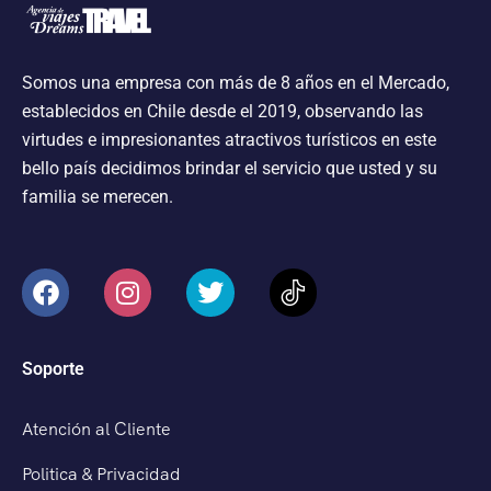
Somos una empresa con más de 8 años en el Mercado,
establecidos en Chile desde el 2019, observando las
virtudes e impresionantes atractivos turísticos en este
bello país decidimos brindar el servicio que usted y su
familia se merecen.
Soporte
Atención al Cliente
Politica & Privacidad