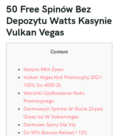
50 Free Spinów Bez
Depozytu Watts Kasynie
Vulkan Vegas
Content
Kasyno Mhh Żywo
Vulkan Vegas Kod Promocyjny 2021:
100% Do 4000 Zł
Warunki Użytkowania Kodu
Promocyjnego
Darmowych Spinów W Slocie Zoysia
Grass Ice W Vulkanvegas
Darmowe Spiny Dla Vip
Do 90% Bonusu Reload I 12%