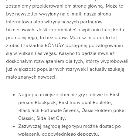
zostaniemy przekierowani em stronę główną. Może to
być newsletter wysyłany na e-mail, nasza strona
internetowa albo witryny naszych partnerów
biznesowych. Jeśli zapomniałeś o wpisaniu tutaj kodu
promocyjnego, to bez obaw. Możesz in order to też
zrobić t zakładce BONUSY dostępnej po zalogowaniu
się w Vulkan Las vegas. Kasyno to będzie również
doskonałym rozwiązaniem dla tych, którzy wypróbowali
już większość popularnych rozrywek i actually szukają
mało znanych nowości.
Najpopularniejsze obecnie gry stołowe to First-
person Blackjack, First Individual Roulette,
Blackjack Fortunate Sevens, Oasis Holdem poker
Classic, Side Bet City.
Zazwyczaj nagrodę tego typu można dostać po
wpłaceniu odpowiedniego depozytu.