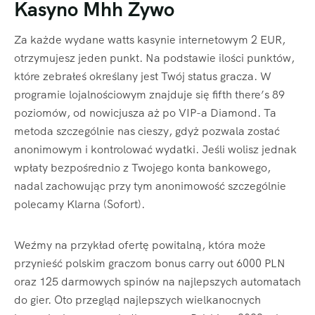
Kasyno Mhh Żywo
Za każde wydane watts kasynie internetowym 2 EUR,
otrzymujesz jeden punkt. Na podstawie ilości punktów,
które zebrałeś określany jest Twój status gracza. W
programie lojalnościowym znajduje się fifth there’s 89
poziomów, od nowicjusza aż po VIP-a Diamond. Ta
metoda szczególnie nas cieszy, gdyż pozwala zostać
anonimowym i kontrolować wydatki. Jeśli wolisz jednak
wpłaty bezpośrednio z Twojego konta bankowego,
nadal zachowując przy tym anonimowość szczególnie
polecamy Klarna (Sofort).
Weźmy na przykład ofertę powitalną, która może
przynieść polskim graczom bonus carry out 6000 PLN
oraz 125 darmowych spinów na najlepszych automatach
do gier. Oto przegląd najlepszych wielkanocnych