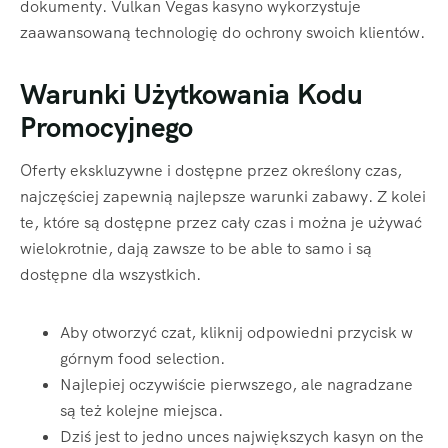
dokumenty. Vulkan Vegas kasyno wykorzystuje
zaawansowaną technologię do ochrony swoich klientów.
Warunki Użytkowania Kodu
Promocyjnego
Oferty ekskluzywne i dostępne przez określony czas,
najczęściej zapewnią najlepsze warunki zabawy. Z kolei
te, które są dostępne przez cały czas i można je używać
wielokrotnie, dają zawsze to be able to samo i są
dostępne dla wszystkich.
Aby otworzyć czat, kliknij odpowiedni przycisk w
górnym food selection.
Najlepiej oczywiście pierwszego, ale nagradzane
są też kolejne miejsca.
Dziś jest to jedno unces największych kasyn on the