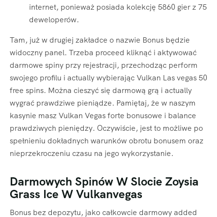
internet, ponieważ posiada kolekcję 5860 gier z 75
deweloperów.
Tam, już w drugiej zakładce o nazwie Bonus będzie
widoczny panel. Trzeba proceed kliknąć i aktywować
darmowe spiny przy rejestracji, przechodząc perform
swojego profilu i actually wybierając Vulkan Las vegas 50
free spins. Można cieszyć się darmową grą i actually
wygrać prawdziwe pieniądze. Pamiętaj, że w naszym
kasynie masz Vulkan Vegas forte bonusowe i balance
prawdziwych pieniędzy. Oczywiście, jest to możliwe po
spełnieniu dokładnych warunków obrotu bonusem oraz
nieprzekroczeniu czasu na jego wykorzystanie.
Darmowych Spinów W Slocie Zoysia
Grass Ice W Vulkanvegas
Bonus bez depozytu, jako całkowcie darmowy added