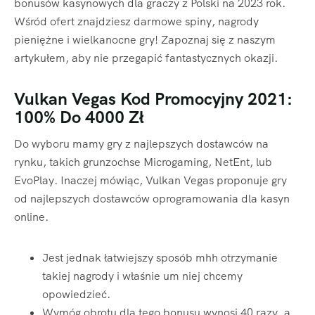
bonusów kasynowych dla graczy z Polski na 2023 rok.
Wśród ofert znajdziesz darmowe spiny, nagrody
pieniężne i wielkanocne gry! Zapoznaj się z naszym
artykułem, aby nie przegapić fantastycznych okazji.
Vulkan Vegas Kod Promocyjny 2021:
100% Do 4000 Zł
Do wyboru mamy gry z najlepszych dostawców na
rynku, takich grunzochse Microgaming, NetEnt, lub
EvoPlay. Inaczej mówiąc, Vulkan Vegas proponuje gry
od najlepszych dostawców oprogramowania dla kasyn
online.
Jest jednak łatwiejszy sposób mhh otrzymanie
takiej nagrody i właśnie um niej chcemy
opowiedzieć.
Wymóg obrotu dla tego bonusu wynosi 40 razy, a