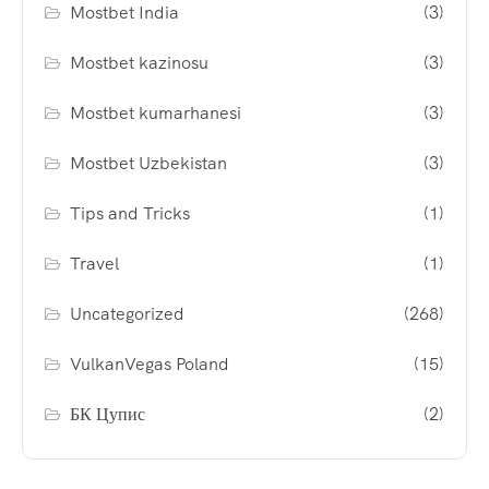
Mostbet India
(3)
Mostbet kazinosu
(3)
Mostbet kumarhanesi
(3)
Mostbet Uzbekistan
(3)
Tips and Tricks
(1)
Travel
(1)
Uncategorized
(268)
VulkanVegas Poland
(15)
БК Цупис
(2)