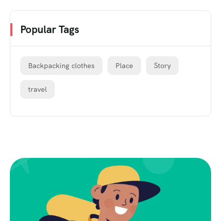
Popular Tags
Backpacking clothes
Place
Story
travel