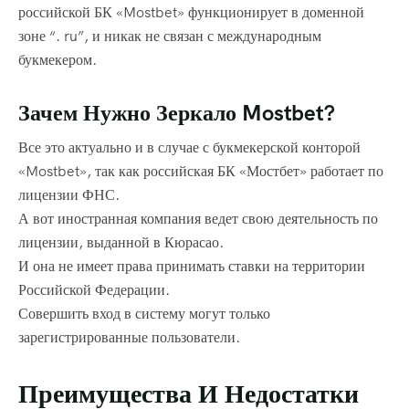
российской БК «Mostbet» функционирует в доменной
зоне “. ru”, и никак не связан с международным
букмекером.
Зачем Нужно Зеркало Mostbet?
Все это актуально и в случае с букмекерской конторой
«Mostbet», так как российская БК «Мостбет» работает по
лицензии ФНС.
А вот иностранная компания ведет свою деятельность по
лицензии, выданной в Кюрасао.
И она не имеет права принимать ставки на территории
Российской Федерации.
Совершить вход в систему могут только
зарегистрированные пользователи.
Преимущества И Недостатки