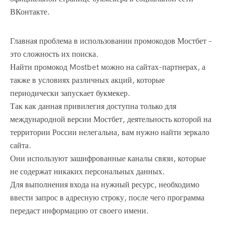
ВКонтакте.
Главная проблема в использовании промокодов Мостбет –
это сложность их поиска.
Найти промокод Mostbet можно на сайтах-партнерах, а
также в условиях различных акций, которые
периодически запускает букмекер.
Так как данная привилегия доступна только для
международной версии Мостбет, деятельность которой на
территории России нелегальна, вам нужно найти зеркало
сайта.
Они используют зашифрованные каналы связи, которые
не содержат никаких персональных данных.
Для выполнения входа на нужный ресурс, необходимо
ввести запрос в адресную строку, после чего программа
передаст информацию от своего имени.