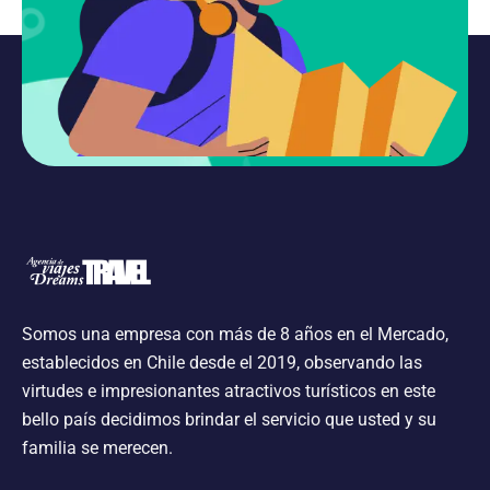
Somos una empresa con más de 8 años en el Mercado,
establecidos en Chile desde el 2019, observando las
virtudes e impresionantes atractivos turísticos en este
bello país decidimos brindar el servicio que usted y su
familia se merecen.