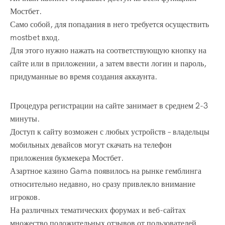
Мостбет.
Само собой, для попадания в него требуется осуществить
mostbet вход.
Для этого нужно нажать на соответствующую кнопку на
сайте или в приложении, а затем ввести логин и пароль,
придуманные во время создания аккаунта.
Процедура регистрации на сайте занимает в среднем 2-3
минуты.
Доступ к сайту возможен с любых устройств – владельцы
мобильных девайсов могут скачать на телефон
приложения букмекера Мостбет.
Азартное казино Gama появилось на рынке гемблинга
относительно недавно, но сразу привлекло внимание
игроков.
На различных тематических форумах и веб-сайтах
множество положительных отзывов от пользователей,