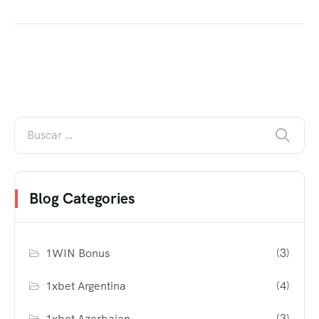
Blog Categories
1WIN Bonus
(3)
1xbet Argentina
(4)
1xbet Azerbajan
(3)