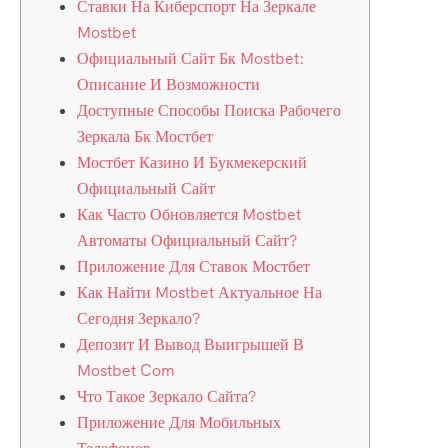
Ставки На Киберспорт На Зеркале
Mostbet
Официальный Сайт Бк Mostbet:
Описание И Возможности
Доступные Способы Поиска Рабочего
Зеркала Бк Мостбет
Мостбет Казино И Букмекерский
Официальный Сайт
Как Часто Обновляется Mostbet
Автоматы Официальный Сайт?
Приложение Для Ставок Мостбет
Как Найти Mostbet Актуальное На
Сегодня Зеркало?
Депозит И Вывод Выигрышей В
Mostbet Com
Что Такое Зеркало Сайта?
Приложение Для Мобильных