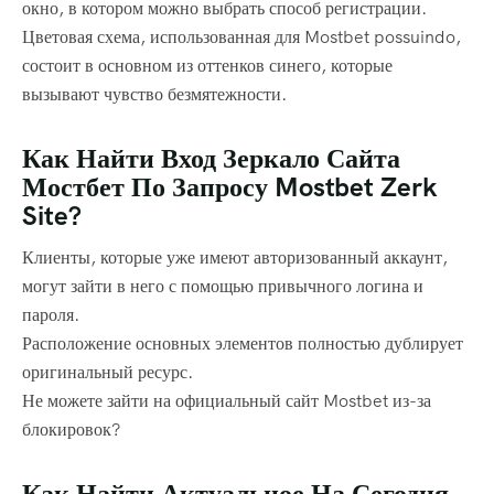
окно, в котором можно выбрать способ регистрации.
Цветовая схема, использованная для Mostbet possuindo,
состоит в основном из оттенков синего, которые
вызывают чувство безмятежности.
Как Найти Вход Зеркало Сайта
Мостбет По Запросу Mostbet Zerk
Site?
Клиенты, которые уже имеют авторизованный аккаунт,
могут зайти в него с помощью привычного логина и
пароля.
Расположение основных элементов полностью дублирует
оригинальный ресурс.
Не можете зайти на официальный сайт Mostbet из-за
блокировок?
Как Найти Актуальное На Сегодня