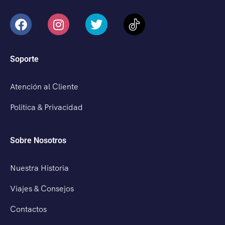
Soporte
Atención al Cliente
Politica & Privacidad
Sobre Nosotros
Nuestra Historia
Viajes & Consejos
Contactos