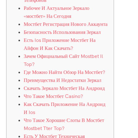
Телефонов
Рабочее И Актуальное Зеркало
«мостбет» На Сегодня
Мостбет Регистрация Нового Аккаунта
Безопасность Использования Зеркал
Есть Ios Приложение Мостбет На
Айфон И Как Скачать?
Зачем Официальный Сайт Mostbet Il
Top?
Где Можно Найти Обзор На Мостбет?
Преимущества И Недостатки Зеркал
Скачать Зеркало Мостбет На Андроид
Что Такое Мостбет Casino?
Как Скачать Приложение На Андроид
И Ios
Что Такое Хорошие Слоты В Мостбет
Mostbet Tter Top?
Есть У Мостбет Техническая