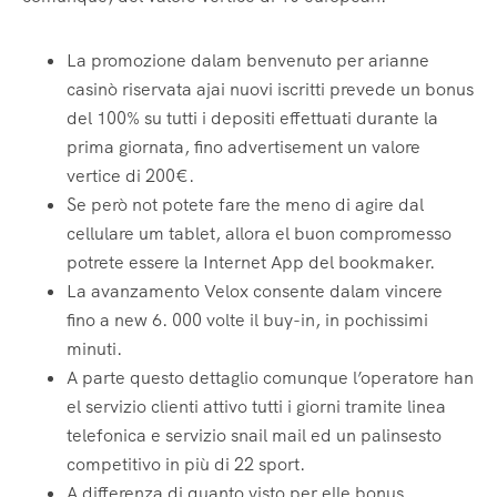
La promozione dalam benvenuto per arianne
casinò riservata ajai nuovi iscritti prevede un bonus
del 100% su tutti i depositi effettuati durante la
prima giornata, fino advertisement un valore
vertice di 200€.
Se però not potete fare the meno di agire dal
cellulare um tablet, allora el buon compromesso
potrete essere la Internet App del bookmaker.
La avanzamento Velox consente dalam vincere
fino a new 6. 000 volte il buy-in, in pochissimi
minuti.
A parte questo dettaglio comunque l’operatore han
el servizio clienti attivo tutti i giorni tramite linea
telefonica e servizio snail mail ed un palinsesto
competitivo in più di 22 sport.
A differenza di quanto visto per elle bonus