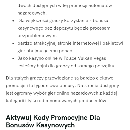
dwóch dostępnych w tej promocji automatów
hazardowych.
Dla większości graczy korzystanie z bonusu
kasynowego bez depozytu będzie procesem
bezproblemowym.
bardzo atrakcyjnej stronie internetowej i pakietowi
gier obejmującemu ponad
Jako kasyno online w Polsce Vulkan Vegas
jesteśmy hojni dla graczy od samego początku.
Dla stałych graczy przewidziane są bardzo ciekawe
promocje i to tygodniowe bonusy. Na stronie dostępny
jest ogromny wybór gier online hazardowych z każdej
kategorii i tylko od renomowanych producentów.
Aktywuj Kody Promocyjne Dla
Bonusów Kasynowych