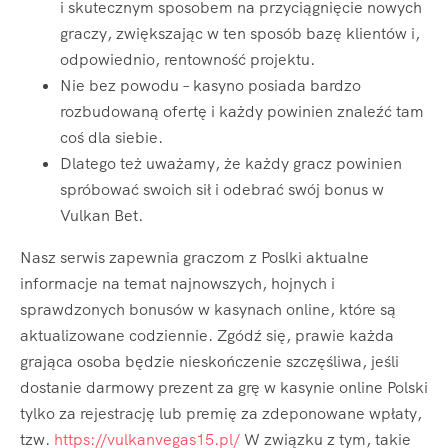
i skutecznym sposobem na przyciągnięcie nowych
graczy, zwiększając w ten sposób bazę klientów i,
odpowiednio, rentowność projektu.
Nie bez powodu – kasyno posiada bardzo
rozbudowaną ofertę i każdy powinien znaleźć tam
coś dla siebie.
Dlatego też uważamy, że każdy gracz powinien
spróbować swoich sił i odebrać swój bonus w
Vulkan Bet.
Nasz serwis zapewnia graczom z Poslki aktualne
informacje na temat najnowszych, hojnych i
sprawdzonych bonusów w kasynach online, które są
aktualizowane codziennie. Zgódź się, prawie każda
grająca osoba będzie nieskończenie szczęśliwa, jeśli
dostanie darmowy prezent za grę w kasynie online Polski
tylko za rejestrację lub premię za zdeponowane wpłaty,
tzw.
https://vulkanvegas15.pl/
W związku z tym, takie