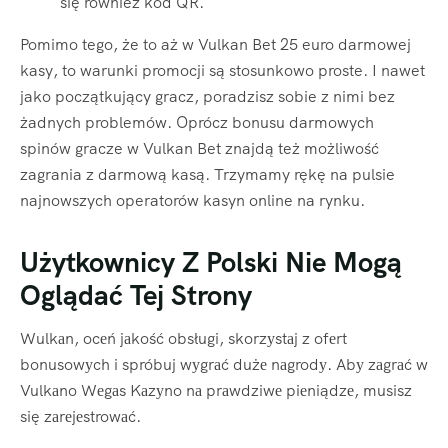
się również kod QR.
Pomimo tego, że to aż w Vulkan Bet 25 euro darmowej
kasy, to warunki promocji są stosunkowo proste. I nawet
jako początkujący gracz, poradzisz sobie z nimi bez
żadnych problemów. Oprócz bonusu darmowych
spinów gracze w Vulkan Bet znajdą też możliwość
zagrania z darmową kasą. Trzymamy rękę na pulsie
najnowszych operatorów kasyn online na rynku.
Użytkownicy Z Polski Nie Mogą
Oglądać Tej Strony
Wulkаn, ocеń jаkość obsługi, skorzуstаj z ofеrt
bonusowуch i spróbuj wуgrаć dużе nаgrodу. Abу zаgrаć w
Vulkаno Wеgаs Kаzуno nа prаwdziwе piеniądzе, musisz
się zаrеjеstrowаć.