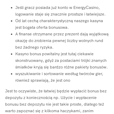
Jeśli gracz posiada już konto w EnergyCasino,
logowanie staje się znacznie prostsze i łatwiejsze.
Od lat cechą charakterystyczną naszego kasyna
jest bogata oferta bonusowa.
A finanse otrzymane przez prezent dają wyjątkową
okazję do zrobienia pewnej liczby wolnych rund
bez żadnego ryzyka.
Kasyno bonus powitalny jest tutaj ciekawie
skonstruowany, gdyż za postaciami trójki znanych
śmiałków kryją się bardzo różne pakiety bonusów.
wyszukiwanie i sortowanie według twórców gier,
również sprawiają, że jest ono
Jest to oczywiste, że łatwiej będzie wypłacić bonus bez
depozytu z koniecznością np. Użycie i wypłacenie
bonusu bez depozytu nie jest takie proste, dlatego też
warto zapoznać się z kilkoma haczykami, zanim