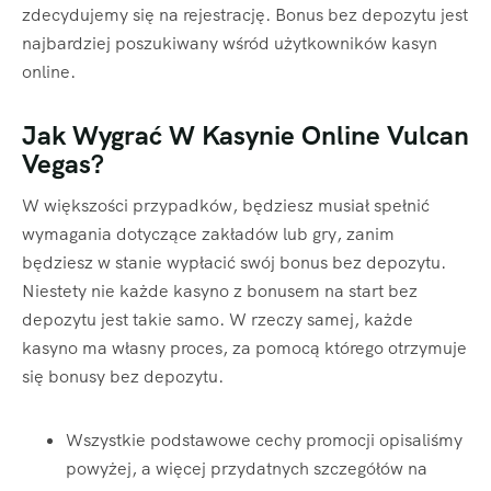
zdecydujemy się na rejestrację. Bonus bez depozytu jest
najbardziej poszukiwany wśród użytkowników kasyn
online.
Jak Wygrać W Kasynie Online Vulcan
Vegas?
W większości przypadków, będziesz musiał spełnić
wymagania dotyczące zakładów lub gry, zanim
będziesz w stanie wypłacić swój bonus bez depozytu.
Niestety nie każde kasyno z bonusem na start bez
depozytu jest takie samo. W rzeczy samej, każde
kasyno ma własny proces, za pomocą którego otrzymuje
się bonusy bez depozytu.
Wszystkie podstawowe cechy promocji opisaliśmy
powyżej, a więcej przydatnych szczegółów na