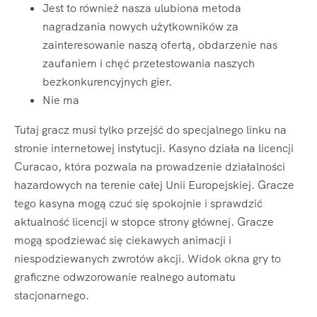
Jest to również nasza ulubiona metoda
nagradzania nowych użytkowników za
zainteresowanie naszą ofertą, obdarzenie nas
zaufaniem i chęć przetestowania naszych
bezkonkurencyjnych gier.
Nie ma
Tutaj gracz musi tylko przejść do specjalnego linku na
stronie internetowej instytucji. Kasyno działa na licencji
Curacao, która pozwala na prowadzenie działalności
hazardowych na terenie całej Unii Europejskiej. Gracze
tego kasyna mogą czuć się spokojnie i sprawdzić
aktualność licencji w stopce strony głównej. Gracze
mogą spodziewać się ciekawych animacji i
niespodziewanych zwrotów akcji. Widok okna gry to
graficzne odwzorowanie realnego automatu
stacjonarnego.