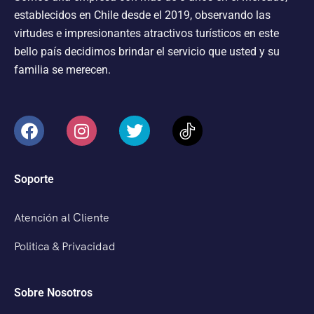
establecidos en Chile desde el 2019, observando las
virtudes e impresionantes atractivos turísticos en este
bello país decidimos brindar el servicio que usted y su
familia se merecen.
Soporte
Atención al Cliente
Politica & Privacidad
Sobre Nosotros