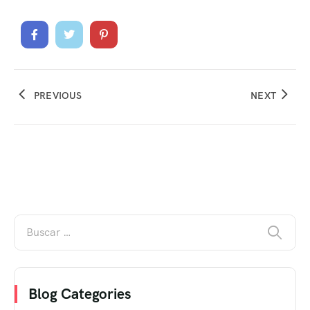
PREVIOUS
NEXT
Blog Categories