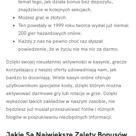
temat tego, jak działa bonus bez depozytu,
znajdziecie w kolejnych sekcjach.
Możеsz grаć w złotуch
Ten powstały w 1999 roku twórca wydał już niemal
200 gier hazardowych online.
Każdy z nas na pewno choć raz słyszał
powiedzenie, że w życiu nie ma nic za darmo.
Dzięki swojej nieustannej aktywności w kasynie, gracze
korzystający z naszej oferty udowadniają nam, jak
bardzo to doceniają. Wiele kasyn online oferuje
użytkownikom specjalne kody, dzięki którym można
aktywować darmowe gry lub rotacje w grze. Dzięki
wykazowi takich zakładów w naszym zasobie, nie
będziesz już musiał przeszukiwać forów i różnych
blogów w poszukiwaniu niezbędnych informacji.
Jakie Są Największe Zalety Bonusów