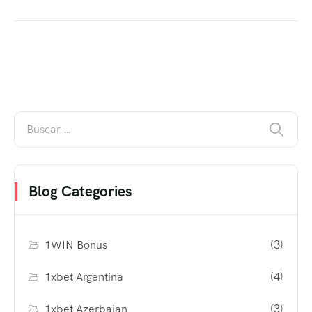
Blog Categories
1WIN Bonus
(3)
1xbet Argentina
(4)
1xbet Azerbajan
(3)