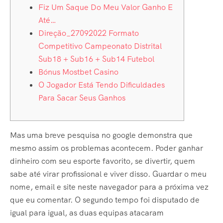
Fiz Um Saque Do Meu Valor Ganho E
Até…
Direção_27092022 Formato
Competitivo Campeonato Distrital
Sub18 + Sub16 + Sub14 Futebol
Bónus Mostbet Casino
O Jogador Está Tendo Dificuldades
Para Sacar Seus Ganhos
Mas uma breve pesquisa no google demonstra que
mesmo assim os problemas acontecem. Poder ganhar
dinheiro com seu esporte favorito, se divertir, quem
sabe até virar profissional e viver disso. Guardar o meu
nome, email e site neste navegador para a próxima vez
que eu comentar. O segundo tempo foi disputado de
igual para igual, as duas equipas atacaram