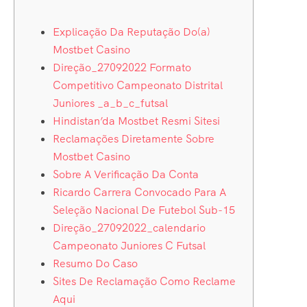
Explicação Da Reputação Do(a)
Mostbet Casino
Direção_27092022 Formato
Competitivo Campeonato Distrital
Juniores _a_b_c_futsal
Hindistan’da Mostbet Resmi Sitesi
Reclamações Diretamente Sobre
Mostbet Casino
Sobre A Verificação Da Conta
Ricardo Carrera Convocado Para A
Seleção Nacional De Futebol Sub-15
Direção_27092022_calendario
Campeonato Juniores C Futsal
Resumo Do Caso
Sites De Reclamação Como Reclame
Aqui