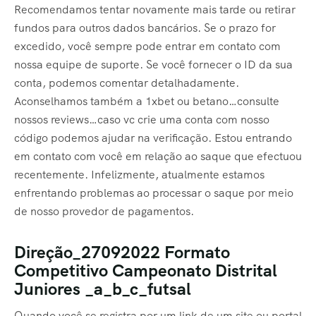
Recomendamos tentar novamente mais tarde ou retirar
fundos para outros dados bancários. Se o prazo for
excedido, você sempre pode entrar em contato com
nossa equipe de suporte. Se você fornecer o ID da sua
conta, podemos comentar detalhadamente.
Aconselhamos também a 1xbet ou betano…consulte
nossos reviews…caso vc crie uma conta com nosso
código podemos ajudar na verificação. Estou entrando
em contato com você em relação ao saque que efectuou
recentemente. Infelizmente, atualmente estamos
enfrentando problemas ao processar o saque por meio
de nosso provedor de pagamentos.
Direção_27092022 Formato
Competitivo Campeonato Distrital
Juniores _a_b_c_futsal
Quando você se registra por um link de um site ou portal