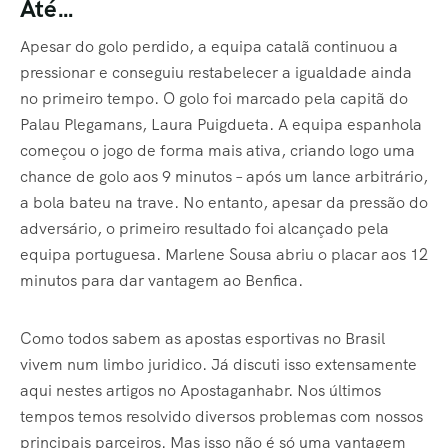
Até…
Apesar do golo perdido, a equipa catalã continuou a
pressionar e conseguiu restabelecer a igualdade ainda
no primeiro tempo. O golo foi marcado pela capitã do
Palau Plegamans, Laura Puigdueta. A equipa espanhola
começou o jogo de forma mais ativa, criando logo uma
chance de golo aos 9 minutos – após um lance arbitrário,
a bola bateu na trave. No entanto, apesar da pressão do
adversário, o primeiro resultado foi alcançado pela
equipa portuguesa. Marlene Sousa abriu o placar aos 12
minutos para dar vantagem ao Benfica.
Como todos sabem as apostas esportivas no Brasil
vivem num limbo juridico. Já discuti isso extensamente
aqui nestes artigos no Apostaganhabr. Nos últimos
tempos temos resolvido diversos problemas com nossos
principais parceiros. Mas isso não é só uma vantagem