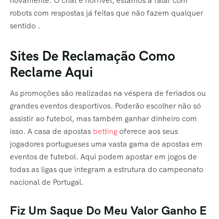
novamente. O chat é horrível, estamos a falar com
robots com respostas já feitas que não fazem qualquer
sentido .
Sites De Reclamação Como
Reclame Aqui
As promoções são realizadas na véspera de feriados ou
grandes eventos desportivos. Poderão escolher não só
assistir ao futebol, mas também ganhar dinheiro com
isso. A casa de apostas
betting
oferece aos seus
jogadores portugueses uma vasta gama de apostas em
eventos de futebol. Aqui podem apostar em jogos de
todas as ligas que integram a estrutura do campeonato
nacional de Portugal.
Fiz Um Saque Do Meu Valor Ganho E