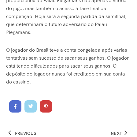
proporcionou ao Palau Plegamans não apenas a vitória
do jogo, mas também o acesso à fase final da
competição. Hoje será a segunda partida da semifinal,
que determinará o futuro adversário do Palau
Plegamans.
O jogador do Brasil teve a conta congelada após várias
tentativas sem sucesso de sacar seus ganhos. O jogador
está tendo dificuldades para sacar seus ganhos. O
depósito do jogador nunca foi creditado em sua conta
do cassino.
PREVIOUS
NEXT