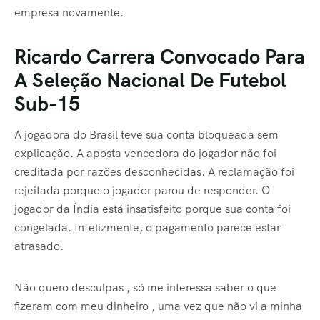
empresa novamente.
Ricardo Carrera Convocado Para
A Seleção Nacional De Futebol
Sub-15
A jogadora do Brasil teve sua conta bloqueada sem
explicação. A aposta vencedora do jogador não foi
creditada por razões desconhecidas. A reclamação foi
rejeitada porque o jogador parou de responder. O
jogador da Índia está insatisfeito porque sua conta foi
congelada. Infelizmente, o pagamento parece estar
atrasado.
Não quero desculpas , só me interessa saber o que
fizeram com meu dinheiro , uma vez que não vi a minha